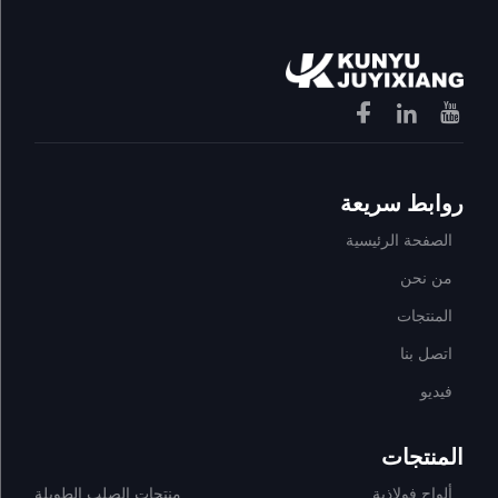
روابط سريعة
الصفحة الرئيسية
من نحن
المنتجات
اتصل بنا
فيديو
المنتجات
ألواح فولاذية
منتجات الصلب الطويلة