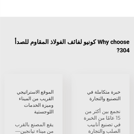
Why choose كونيو لفائف الفولاذ المقاوم للصدأ
304?
خبرة متكاملة في
الموقع الاستراتيجي
التصنيع والتجارة
القريب من الميناء
وميزة الخدمات
نجمع بين أكثر من
اللوجستية
15 عامًا من الخبرة
في تصنيع أنابيب
يقع المصنع بالقرب
الصلب والتجارة
من ميناء تيانجين—