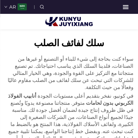
AR
سلك لفائف الصلب
سواء كنت بحاجة إلى شيء للبناء أو التصنيع أو غيرها من
الصناعات، فلدينا السلك الذي يناسب احتياجاتك. تم تصنيع
منتجاتنا مع التركيز على القوة والجودة، وهي الخيار المثالي
للشركات التي تبحث عن سلك لفائف من الصلب مقاوم عاليًا
وفعالًا من حيث التكلفة.
في كونيو، نفخر بتقديم أعلى مستويات الجودة
أنابيب الفولاذ
الكربوني بدون لحامات
متوفر. منتجاتنا مصنوعة يدويًا وتُصنع
في ظل ظروف إنتاج جيدة لضمان أفضل جودة لك. مناسبة
جيدًا لجميع أنواع الصناعات، من الشركات الصغيرة إلى
الكبيرة، ولفائف الأسلاك الفولاذية، هذا المنتج هو بالضبط ما
كنت تبحث عنه. وبفضل خط إنتاجنا الواسع، يمكننا تلبية جميع