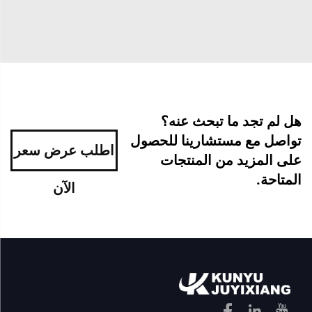
هل لم تجد ما تبحث عنه؟
تواصل مع مستشارينا للحصول
اطلب عرض سعر
على المزيد من المنتجات
المتاحة.
الآن