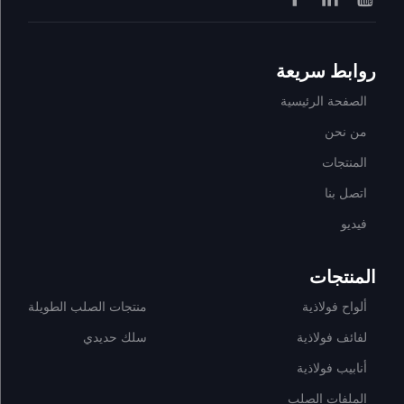
روابط سريعة
الصفحة الرئيسية
من نحن
المنتجات
اتصل بنا
فيديو
المنتجات
ألواح فولاذية
منتجات الصلب الطويلة
لفائف فولاذية
سلك حديدي
أنابيب فولاذية
الملفات الصلب