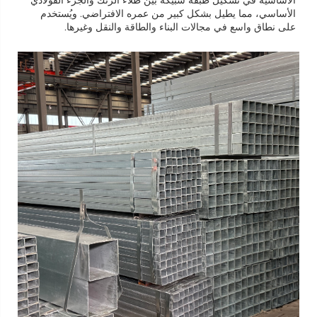
الأساسي، مما يطيل بشكل كبير من عمره الافتراضي. ويُستخدم
على نطاق واسع في مجالات البناء والطاقة والنقل وغيرها.