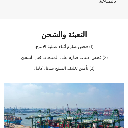
بالصناعة.
التعبئة والشحن
(1) فحص صارم أثناء عملية الإنتاج.
(2) فحص عينات صارم على المنتجات قبل الشحن.
(3) تأمين تغليف المنتج بشكل كامل