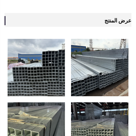
عرض المنتج