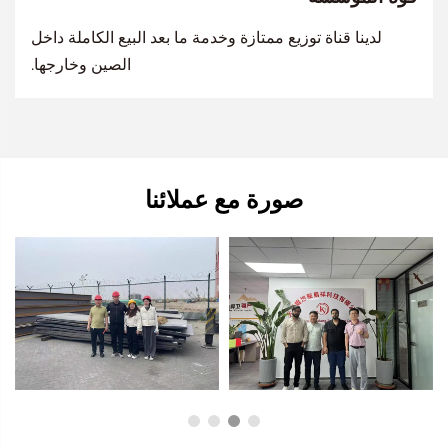
لدينا قناة توزيع ممتازة وخدمة ما بعد البيع الكاملة داخل
الصين وخارجها.
صورة مع عملائنا