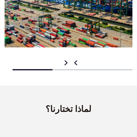
لماذا تختارنا؟