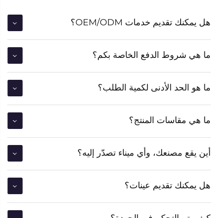
هل يمكنك تقديم خدمات OEM/ODM؟
ما هي شروط الدفع الخاصة بكم؟
ما هو الحد الأدنى لكمية الطلب؟
ما هي مقاسات المنتج؟
أين يقع مصنعك، وأي ميناء تصدّر إليه؟
هل يمكنك تقديم عينات؟