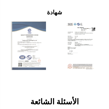
شهادة
الأسئلة الشائعة