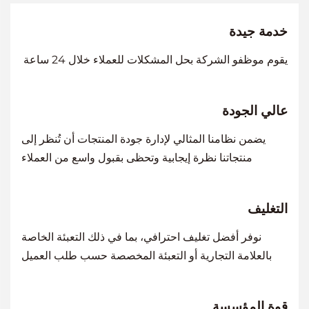
خدمة جيدة
يقوم موظفو الشركة بحل المشكلات للعملاء خلال 24 ساعة
عالي الجودة
يضمن نظامنا المثالي لإدارة جودة المنتجات أن تُنظر إلى
منتجاتنا نظرة إيجابية وتحظى بقبول واسع من العملاء
التغليف
نوفر أفضل تغليف احترافي، بما في ذلك التعبئة الخاصة
بالعلامة التجارية أو التعبئة المخصصة حسب طلب العميل
قوة المؤسسة