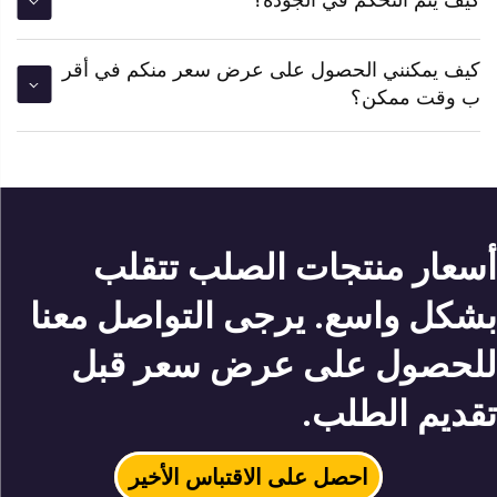
كيف يتم التحكم في الجودة؟
كيف يمكنني الحصول على عرض سعر منكم في أقر
ب وقت ممكن؟
أسعار منتجات الصلب تتقلب
بشكل واسع. يرجى التواصل معنا
للحصول على عرض سعر قبل
تقديم الطلب.
احصل على الاقتباس الأخير