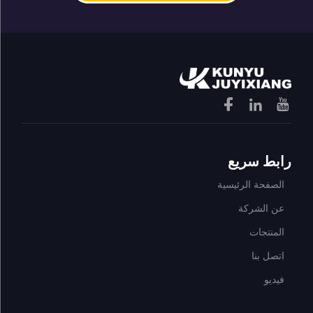
رابط سريع
الصفحة الرئيسية
عن الشركة
المنتجات
اتصل بنا
فيديو