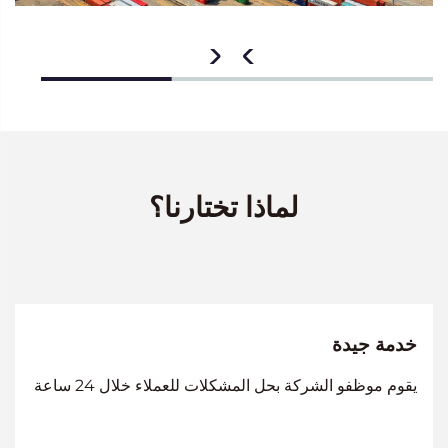
لماذا تختارنا؟
خدمة جيدة
يقوم موظفو الشركة بحل المشكلات للعملاء خلال 24 ساعة