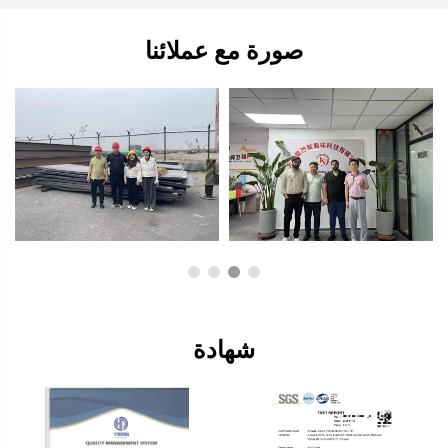
صورة مع عملائنا
شهادة