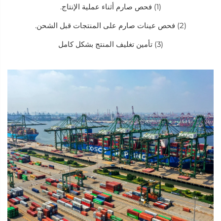
(1) فحص صارم أثناء عملية الإنتاج.
(2) فحص عينات صارم على المنتجات قبل الشحن.
(3) تأمين تغليف المنتج بشكل كامل