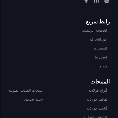
رابط سريع
الصفحة الرئيسية
عن الشركة
المنتجات
اتصل بنا
فيديو
المنتجات
ألواح فولاذية
منتجات الصلب الطويلة
لفائف فولاذية
سلك حديدي
أنابيب فولاذية
الملفات الصلب