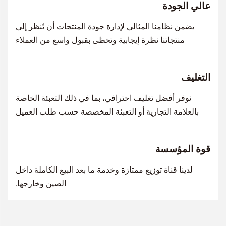
عالي الجودة
يضمن نظامنا المثالي لإدارة جودة المنتجات أن تُنظر إلى
منتجاتنا نظرة إيجابية وتحظى بقبول واسع من العملاء
التغليف
نوفر أفضل تغليف احترافي، بما في ذلك التعبئة الخاصة
بالعلامة التجارية أو التعبئة المخصصة حسب طلب العميل
قوة المؤسسة
لدينا قناة توزيع ممتازة وخدمة ما بعد البيع الكاملة داخل
الصين وخارجها.