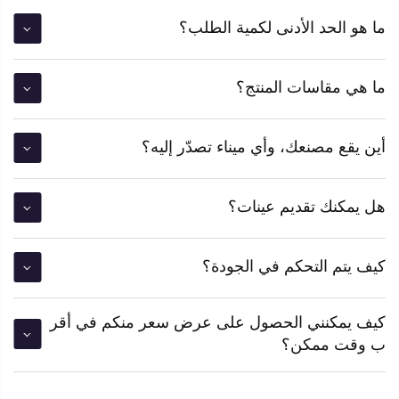
ما هو الحد الأدنى لكمية الطلب؟
ما هي مقاسات المنتج؟
أين يقع مصنعك، وأي ميناء تصدّر إليه؟
هل يمكنك تقديم عينات؟
كيف يتم التحكم في الجودة؟
كيف يمكنني الحصول على عرض سعر منكم في أقر
ب وقت ممكن؟