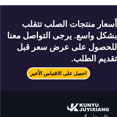
أسعار منتجات الصلب تتقلب
بشكل واسع. يرجى التواصل معنا
للحصول على عرض سعر قبل
تقديم الطلب.
احصل على الاقتباس الأخير