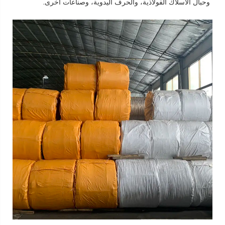
وحبال الأسلاك الفولاذية، والحرف اليدوية، وصناعات أخرى.