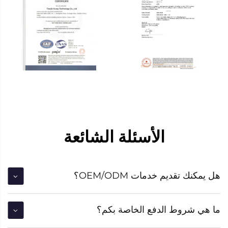
الأسئلة الشائعة
هل يمكنك تقديم خدمات OEM/ODM؟
ما هي شروط الدفع الخاصة بكم؟