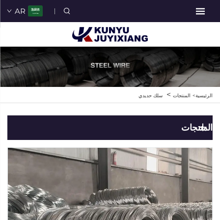
AR
>
الرئيسية>
المنتجات
سلك حديدي
المنتجات