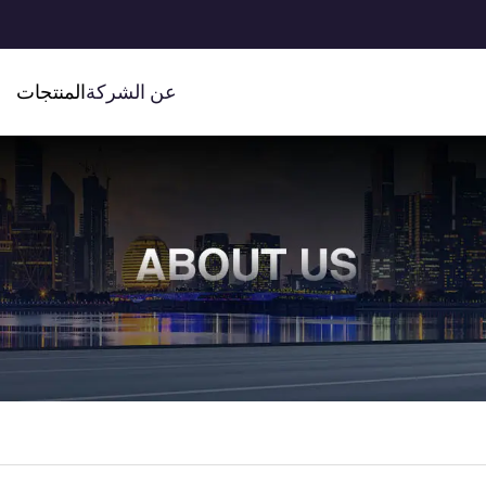
عن الشركة
المنتجات