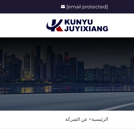
[email protected]
الرئيسية>
عن الشركة