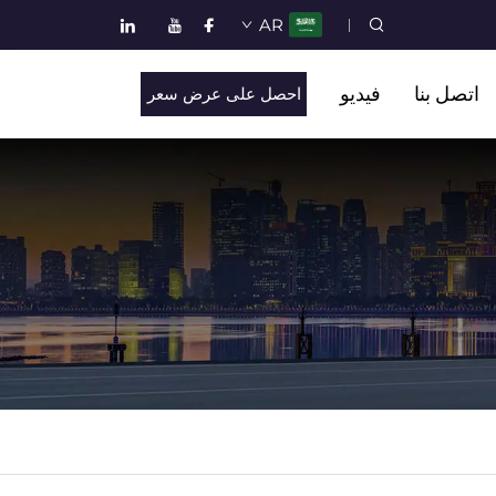
AR
اتصل بنا
فيديو
احصل على عرض سعر