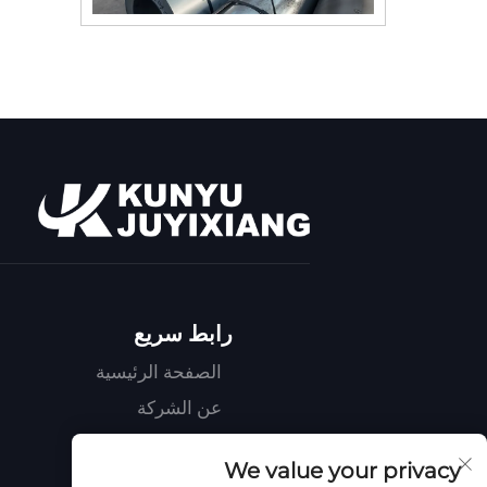
رابط سريع
الصفحة الرئيسية
عن الشركة
المنتجات
We value your privacy
اتصل بنا