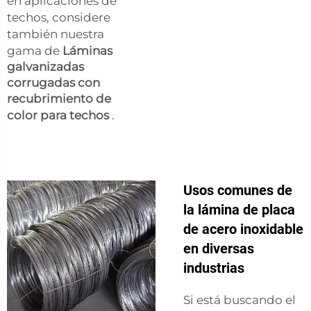
en aplicaciones de
techos, considere
también nuestra
gama de
Láminas
galvanizadas
corrugadas con
recubrimiento de
color para techos
.
Usos comunes de
la lámina de placa
de acero inoxidable
en diversas
industrias
Si está buscando el