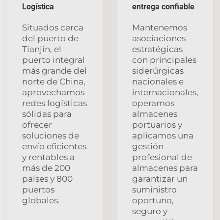
Logística
entrega confiable
Situados cerca
Mantenemos
del puerto de
asociaciones
Tianjin, el
estratégicas
puerto integral
con principales
más grande del
siderúrgicas
norte de China,
nacionales e
aprovechamos
internacionales,
redes logísticas
operamos
sólidas para
almacenes
ofrecer
portuarios y
soluciones de
aplicamos una
envío eficientes
gestión
y rentables a
profesional de
más de 200
almacenes para
países y 800
garantizar un
puertos
suministro
globales.
oportuno,
seguro y