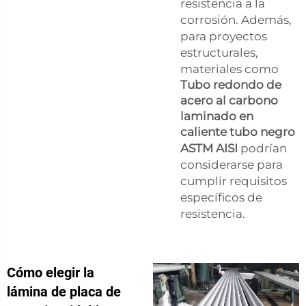
resistencia a la
corrosión. Además,
para proyectos
estructurales,
materiales como
Tubo redondo de
acero al carbono
laminado en
caliente tubo negro
ASTM AISI
podrían
considerarse para
cumplir requisitos
específicos de
resistencia.
Cómo elegir la
lámina de placa de