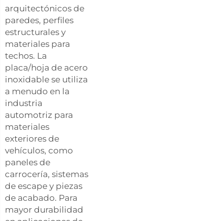
arquitectónicos de
paredes, perfiles
estructurales y
materiales para
techos. La
placa/hoja de acero
inoxidable se utiliza
a menudo en la
industria
automotriz para
materiales
exteriores de
vehículos, como
paneles de
carrocería, sistemas
de escape y piezas
de acabado. Para
mayor durabilidad