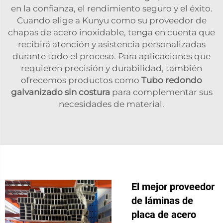
en la confianza, el rendimiento seguro y el éxito.
Cuando elige a Kunyu como su proveedor de
chapas de acero inoxidable, tenga en cuenta que
recibirá atención y asistencia personalizadas
durante todo el proceso. Para aplicaciones que
requieren precisión y durabilidad, también
ofrecemos productos como
Tubo redondo
galvanizado sin costura
para complementar sus
necesidades de material.
El mejor proveedor
de láminas de
placa de acero