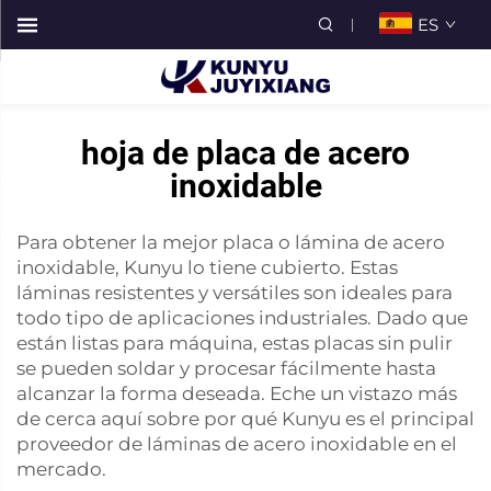
ES
hoja de placa de acero
inoxidable
Para obtener la mejor placa o lámina de acero
inoxidable, Kunyu lo tiene cubierto. Estas
láminas resistentes y versátiles son ideales para
todo tipo de aplicaciones industriales. Dado que
están listas para máquina, estas placas sin pulir
se pueden soldar y procesar fácilmente hasta
alcanzar la forma deseada. Eche un vistazo más
de cerca aquí sobre por qué Kunyu es el principal
proveedor de láminas de acero inoxidable en el
mercado.