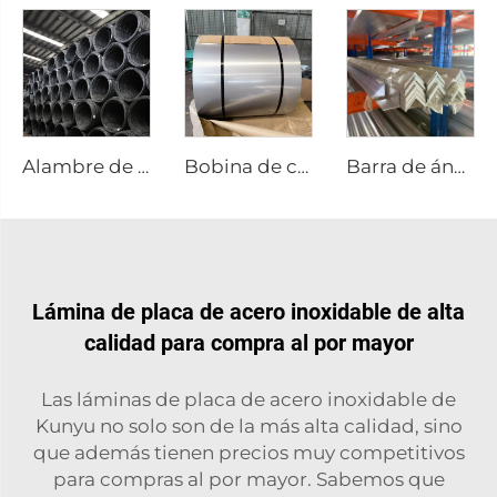
Alambre de acero al carbono varilla negra
Bobina de chapa de acero inoxidable, placa de acero inoxidable
Barra de ángulo de perfil de aluminio
Lámina de placa de acero inoxidable de alta
calidad para compra al por mayor
Las láminas de placa de acero inoxidable de
Kunyu no solo son de la más alta calidad, sino
que además tienen precios muy competitivos
para compras al por mayor. Sabemos que