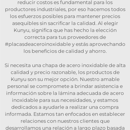
reducir costos es fundamental para los
productores industriales, por eso hacemos todos
los esfuerzos posibles para mantener precios
asequibles sin sacrificar la calidad. Al elegir
Kunyu, significa que has hecho la elección
correcta para tus proveedores de
#placasdeaceroinoxidable y estás aprovechando
los beneficios de calidad y ahorro.
Si necesita una chapa de acero inoxidable de alta
calidad y precio razonable, los productos de
Kunyu son su mejor opción. Nuestro amable
personal se compromete a brindar asistencia e
información sobre la lámina adecuada de acero
inoxidable para sus necesidades, y estamos
dedicados a ayudarle a realizar una compra
informada. Estamos tan enfocados en establecer
relaciones con nuestros clientes que
desarrollamos una relación a largo plazo basada