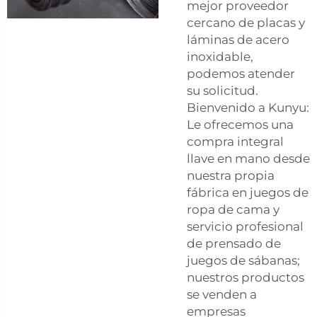
mejor proveedor
cercano de placas y
láminas de acero
inoxidable,
podemos atender
su solicitud.
Bienvenido a Kunyu:
Le ofrecemos una
compra integral
llave en mano desde
nuestra propia
fábrica en juegos de
ropa de cama y
servicio profesional
de prensado de
juegos de sábanas;
nuestros productos
se venden a
empresas