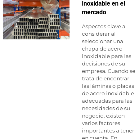
inoxidable en el
mercado
Aspectos clave a
considerar al
seleccionar una
chapa de acero
inoxidable para las
decisiones de su
empresa. Cuando se
trata de encontrar
las láminas o placas
de acero inoxidable
adecuadas para las
necesidades de su
negocio, existen
varios factores
importantes a tener
en cuenta. En