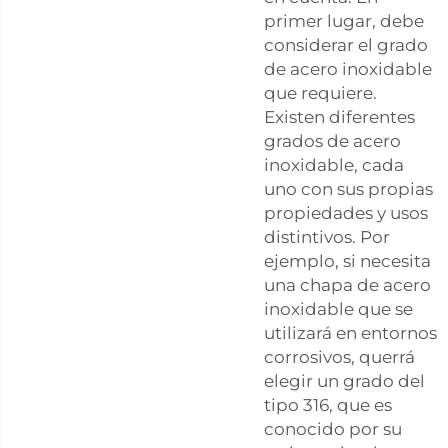
primer lugar, debe
considerar el grado
de acero inoxidable
que requiere.
Existen diferentes
grados de acero
inoxidable, cada
uno con sus propias
propiedades y usos
distintivos. Por
ejemplo, si necesita
una chapa de acero
inoxidable que se
utilizará en entornos
corrosivos, querrá
elegir un grado del
tipo 316, que es
conocido por su