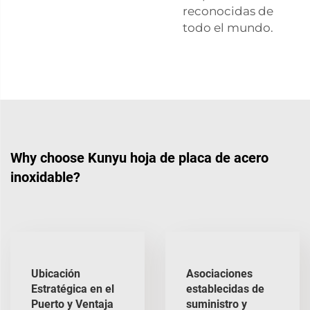
reconocidas de
todo el mundo.
Why choose Kunyu hoja de placa de acero
inoxidable?
Ubicación
Asociaciones
Estratégica en el
establecidas de
Puerto y Ventaja
suministro y