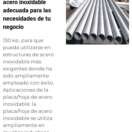
acero inoxidable
adecuada para las
necesidades de tu
negocio
130 ksi, para que
pueda utilizarse en
estructuras de acero
inoxidable más
exigentes donde ha
sido ampliamente
empleado con éxito.
Aplicaciones de la
placa/hoja de acero
inoxidable: la
placa/hoja de acero
inoxidable se utiliza
ampliamente en