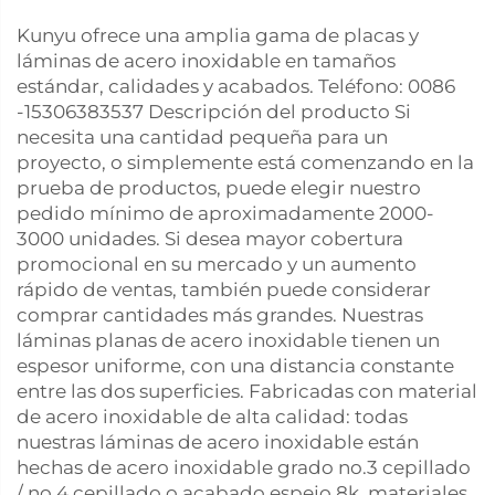
Kunyu ofrece una amplia gama de placas y
láminas de acero inoxidable en tamaños
estándar, calidades y acabados. Teléfono: 0086
-15306383537 Descripción del producto Si
necesita una cantidad pequeña para un
proyecto, o simplemente está comenzando en la
prueba de productos, puede elegir nuestro
pedido mínimo de aproximadamente 2000-
3000 unidades. Si desea mayor cobertura
promocional en su mercado y un aumento
rápido de ventas, también puede considerar
comprar cantidades más grandes. Nuestras
láminas planas de acero inoxidable tienen un
espesor uniforme, con una distancia constante
entre las dos superficies. Fabricadas con material
de acero inoxidable de alta calidad: todas
nuestras láminas de acero inoxidable están
hechas de acero inoxidable grado no.3 cepillado
/ no.4 cepillado o acabado espejo 8k, materiales