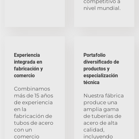
competitivo a
nivel mundial.
Experiencia
Portafolio
integrada en
diversificado de
fabricación y
productos y
comercio
especialización
técnica
Combinamos
más de 15 años
Nuestra fábrica
de experiencia
produce una
en la
amplia gama
fabricación de
de tuberías de
tubos de acero
acero de alta
con un
calidad,
comercio
incluyendo