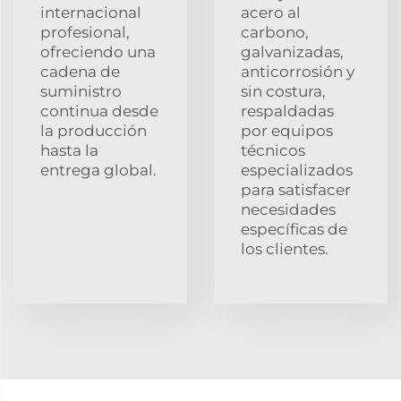
internacional
acero al
profesional,
carbono,
ofreciendo una
galvanizadas,
cadena de
anticorrosión y
suministro
sin costura,
continua desde
respaldadas
la producción
por equipos
hasta la
técnicos
entrega global.
especializados
para satisfacer
necesidades
específicas de
los clientes.