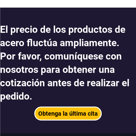
El precio de los productos de
acero fluctúa ampliamente.
Por favor, comuníquese con
nosotros para obtener una
cotización antes de realizar el
pedido.
Obtenga la última cita