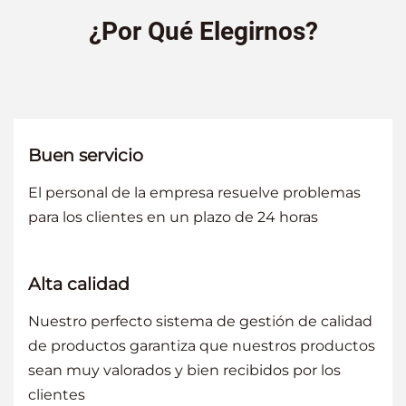
¿Por Qué Elegirnos?
Buen servicio
El personal de la empresa resuelve problemas
para los clientes en un plazo de 24 horas
Alta calidad
Nuestro perfecto sistema de gestión de calidad
de productos garantiza que nuestros productos
sean muy valorados y bien recibidos por los
clientes