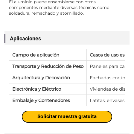
El aluminio puede ensamblarse con otros
componentes mediante diversas técnicas como
soldadura, remachado y atornillado.
Aplicaciones
Campo de aplicación
Casos de uso especí
Transporte y Reducción de Peso
Paneles para carroce
Arquitectura y Decoración
Fachadas cortina, te
Electrónica y Eléctrico
Viviendas de disposi
Embalaje y Contenedores
Latitas, envases p
Solicitar muestra gratuita