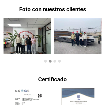
Foto con nuestros clientes
Certificado