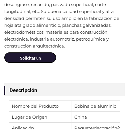
desengrase, recocido, pasivado superficial, corte
longitudinal, etc. Su buena calidad superficial y alta
densidad permiten su uso amplio en la fabricación de
hojalata grado alimenticio, planchas galvanizadas,
electrodomésticos, materiales para construcción,
electrónica, industria automotriz, petroquímica y
construcción arquitectónica.
Solicitar un
presupuesto
Descripción
Nombre del Producto
Bobina de aluminio
Lugar de Origen
China
Aplicación
Paquete/decoración/cons