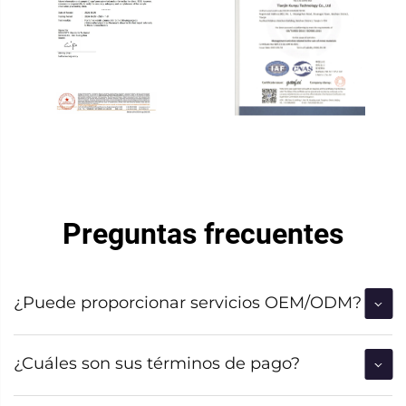
Preguntas frecuentes
¿Puede proporcionar servicios OEM/ODM?
¿Cuáles son sus términos de pago?