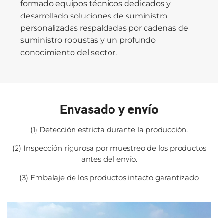
formado equipos técnicos dedicados y
desarrollado soluciones de suministro
personalizadas respaldadas por cadenas de
suministro robustas y un profundo
conocimiento del sector.
Envasado y envío
(1) Detección estricta durante la producción.
(2) Inspección rigurosa por muestreo de los productos
antes del envío.
(3) Embalaje de los productos intacto garantizado