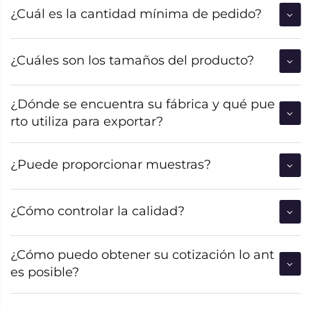
¿Cuál es la cantidad mínima de pedido?
¿Cuáles son los tamaños del producto?
¿Dónde se encuentra su fábrica y qué pue
rto utiliza para exportar?
¿Puede proporcionar muestras?
¿Cómo controlar la calidad?
¿Cómo puedo obtener su cotización lo ant
es posible?