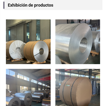
Exhibición de productos