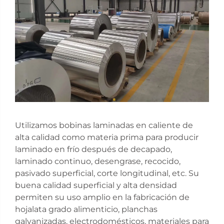
Utilizamos bobinas laminadas en caliente de
alta calidad como materia prima para producir
laminado en frío después de decapado,
laminado continuo, desengrase, recocido,
pasivado superficial, corte longitudinal, etc. Su
buena calidad superficial y alta densidad
permiten su uso amplio en la fabricación de
hojalata grado alimenticio, planchas
galvanizadas, electrodomésticos, materiales para