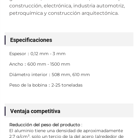
construcción, electrónica, industria automotriz,
petroquímica y construcción arquitectónica.
Especificaciones
Espesor：0,12 mm - 3 mm
Ancho：600 mm - 1500 mm
Diámetro interior：508 mm, 610 mm
Peso de la bobina：2-25 toneladas
Ventaja competitiva
Reducción del peso del producto
:
El aluminio tiene una densidad de aproximadamente
2,7 g/cm³, solo un tercio de la del acero (alrededor de