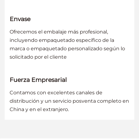
Envase
Ofrecemos el embalaje más profesional,
incluyendo empaquetado específico de la
marca o empaquetado personalizado según lo
solicitado por el cliente
Fuerza Empresarial
Contamos con excelentes canales de
distribución y un servicio posventa completo en
China y en el extranjero.