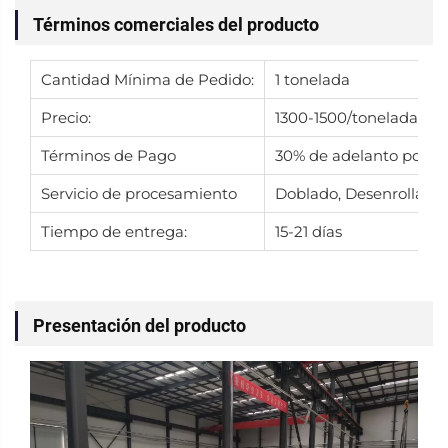
Términos comerciales del producto
Cantidad Mínima de Pedido:
1 tonelada
Precio:
1300-1500/tonelada
Términos de Pago
30% de adelanto por T/
Servicio de procesamiento
Doblado, Desenrollado, 
Tiempo de entrega:
15-21 días
Presentación del producto