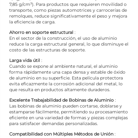
7,85 g/cm³). Para productos que requieren movilidad o
transporte, como piezas automotrices y carrocerías de
remolques, reduce significativamente el peso y mejora
la eficiencia de carga.
Ahorro en soporte estructural
:
En el sector de la construcción, el uso de aluminio
reduce la carga estructural general, lo que disminuye el
costo de las estructuras de soporte.
Larga vida útil
:
Cuando se expone al ambiente natural, el aluminio
forma rápidamente una capa densa y estable de óxido
de aluminio en su superficie. Esta película protectora
evita eficazmente la corrosión adicional del metal, lo
que resulta en productos altamente duraderos.
Excelente Trabajabilidad de Bobinas de Aluminio
:
Las bobinas de aluminio pueden cortarse, doblarse y
estamparse fácilmente, permitiendo su procesamiento
eficiente en una variedad de formas y piezas complejas
para satisfacer demandas personalizadas.
Compatibilidad con Múltiples Métodos de Unión
: