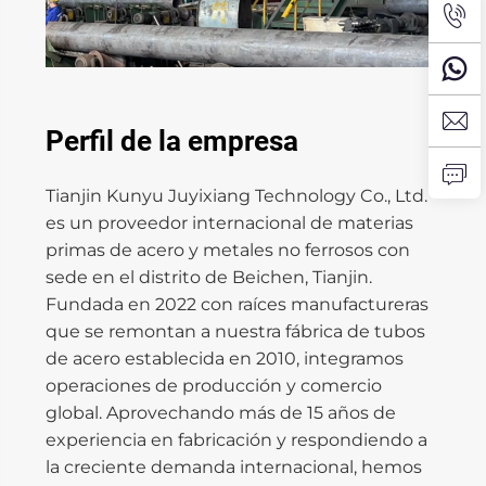
Perfil de la empresa
Tianjin Kunyu Juyixiang Technology Co., Ltd.
es un proveedor internacional de materias
primas de acero y metales no ferrosos con
sede en el distrito de Beichen, Tianjin.
Fundada en 2022 con raíces manufactureras
que se remontan a nuestra fábrica de tubos
de acero establecida en 2010, integramos
operaciones de producción y comercio
global. Aprovechando más de 15 años de
experiencia en fabricación y respondiendo a
la creciente demanda internacional, hemos