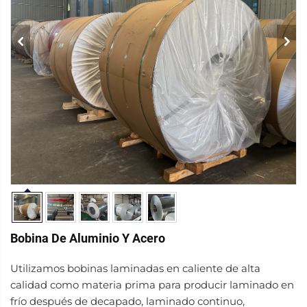
Bobina De Aluminio Y Acero
Utilizamos bobinas laminadas en caliente de alta
calidad como materia prima para producir laminado en
frío después de decapado, laminado continuo,