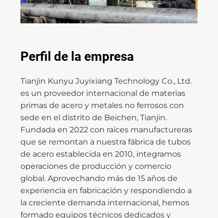
Perfil de la empresa
Tianjin Kunyu Juyixiang Technology Co., Ltd.
es un proveedor internacional de materias
primas de acero y metales no ferrosos con
sede en el distrito de Beichen, Tianjin.
Fundada en 2022 con raíces manufactureras
que se remontan a nuestra fábrica de tubos
de acero establecida en 2010, integramos
operaciones de producción y comercio
global. Aprovechando más de 15 años de
experiencia en fabricación y respondiendo a
la creciente demanda internacional, hemos
formado equipos técnicos dedicados y