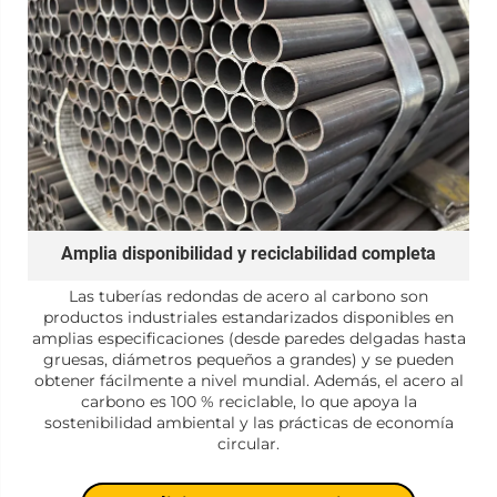
Amplia disponibilidad y reciclabilidad completa
Las tuberías redondas de acero al carbono son
productos industriales estandarizados disponibles en
amplias especificaciones (desde paredes delgadas hasta
gruesas, diámetros pequeños a grandes) y se pueden
obtener fácilmente a nivel mundial. Además, el acero al
carbono es 100 % reciclable, lo que apoya la
sostenibilidad ambiental y las prácticas de economía
circular.