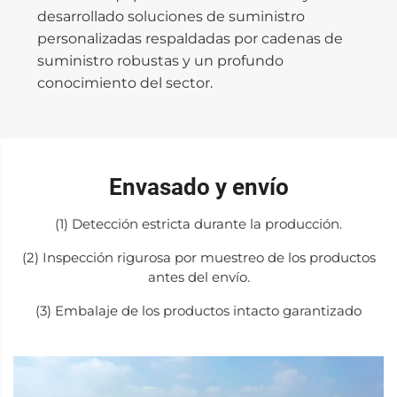
desarrollado soluciones de suministro
personalizadas respaldadas por cadenas de
suministro robustas y un profundo
conocimiento del sector.
Envasado y envío
(1) Detección estricta durante la producción.
(2) Inspección rigurosa por muestreo de los productos
antes del envío.
(3) Embalaje de los productos intacto garantizado