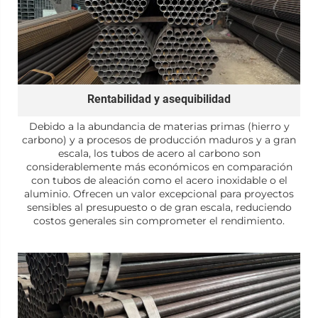
Rentabilidad y asequibilidad
Debido a la abundancia de materias primas (hierro y
carbono) y a procesos de producción maduros y a gran
escala, los tubos de acero al carbono son
considerablemente más económicos en comparación
con tubos de aleación como el acero inoxidable o el
aluminio. Ofrecen un valor excepcional para proyectos
sensibles al presupuesto o de gran escala, reduciendo
costos generales sin comprometer el rendimiento.