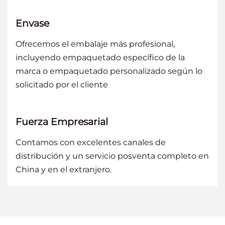
Envase
Ofrecemos el embalaje más profesional,
incluyendo empaquetado específico de la
marca o empaquetado personalizado según lo
solicitado por el cliente
Fuerza Empresarial
Contamos con excelentes canales de
distribución y un servicio posventa completo en
China y en el extranjero.