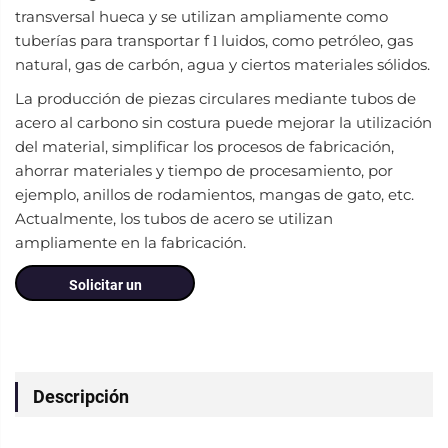
transversal hueca y se utilizan ampliamente como
tuberías para transportar f
luidos, como petróleo, gas
l
natural, gas de carbón, agua y ciertos materiales sólidos.
La producción de piezas circulares mediante tubos de
acero al carbono sin costura puede mejorar la utilización
del material, simplificar los procesos de fabricación,
ahorrar materiales y tiempo de procesamiento, por
ejemplo, anillos de rodamientos, mangas de gato, etc.
Actualmente, los tubos de acero se utilizan
ampliamente en la fabricación.
Solicitar un
presupuesto
Descripción