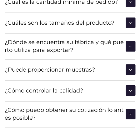
¿Cuál es la cantidad mínima de pedido?
¿Cuáles son los tamaños del producto?
¿Dónde se encuentra su fábrica y qué pue
rto utiliza para exportar?
¿Puede proporcionar muestras?
¿Cómo controlar la calidad?
¿Cómo puedo obtener su cotización lo ant
es posible?