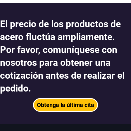
El precio de los productos de
acero fluctúa ampliamente.
Por favor, comuníquese con
nosotros para obtener una
cotización antes de realizar el
pedido.
Obtenga la última cita