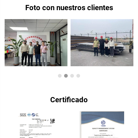
Foto con nuestros clientes
Certificado