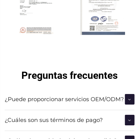
Preguntas frecuentes
¿Puede proporcionar servicios OEM/ODM?
¿Cuáles son sus términos de pago?