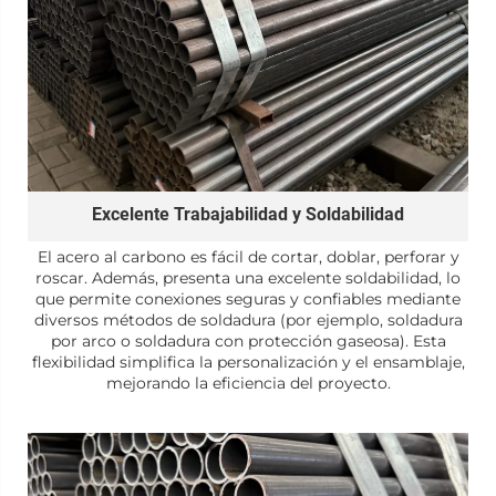
Excelente Trabajabilidad y Soldabilidad
El acero al carbono es fácil de cortar, doblar, perforar y
roscar. Además, presenta una excelente soldabilidad, lo
que permite conexiones seguras y confiables mediante
diversos métodos de soldadura (por ejemplo, soldadura
por arco o soldadura con protección gaseosa). Esta
flexibilidad simplifica la personalización y el ensamblaje,
mejorando la eficiencia del proyecto.