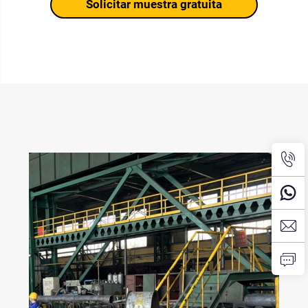
Solicitar muestra gratuita