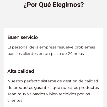
¿Por Qué Elegirnos?
Buen servicio
El personal de la empresa resuelve problemas
para los clientes en un plazo de 24 horas
Alta calidad
Nuestro perfecto sistema de gestión de calidad
de productos garantiza que nuestros productos
sean muy valorados y bien recibidos por los
clientes