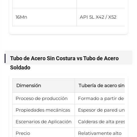
16Mn
API 5L X42 / X52
Tubo de Acero Sin Costura vs Tubo de Acero
Soldado
Dimensión
Tubería de acero sin cost
Proceso de producción
Formado a partir de lingo
Propiedades mecánicas
Espesor de pared uniforme,
Escenarios de Aplicación
Calderas de alta presión, 
Precio
Relativamente alto