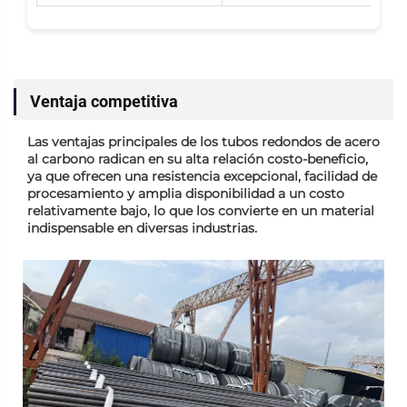
Ventaja competitiva
Las ventajas principales de los tubos redondos de acero
al carbono radican en su alta relación costo-beneficio,
ya que ofrecen una resistencia excepcional, facilidad de
procesamiento y amplia disponibilidad a un costo
relativamente bajo, lo que los convierte en un material
indispensable en diversas industrias.