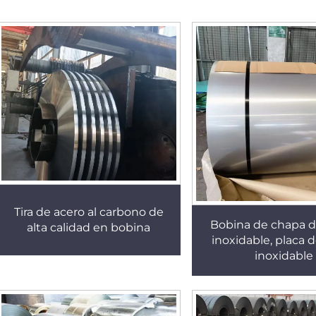
Tira de acero al carbono de
Bobina de chapa d
alta calidad en bobina
inoxidable, placa 
inoxidable