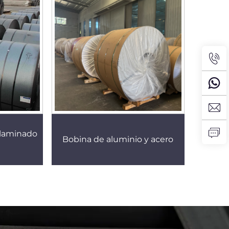
 laminado
Bobina de aluminio y acero