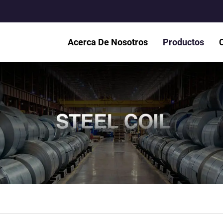
Acerca De Nosotros
Productos