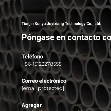
Tianjin Kunyu Juyixiang Technology Co., Ltd.
Póngase en contacto co
Teléfono
+86-15122278555
Correo electrónico
[email protected]
Agregar