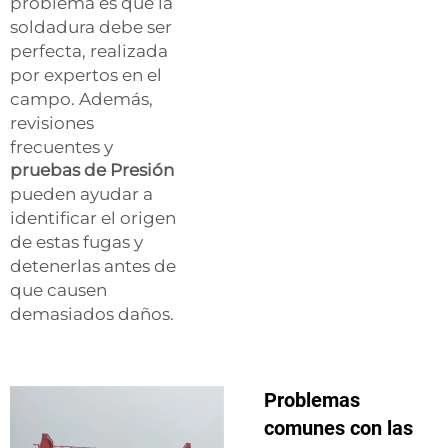
problema es que la
soldadura debe ser
perfecta, realizada
por expertos en el
campo. Además,
revisiones
frecuentes y
pruebas de Presión
pueden ayudar a
identificar el origen
de estas fugas y
detenerlas antes de
que causen
demasiados daños.
Problemas
comunes con las