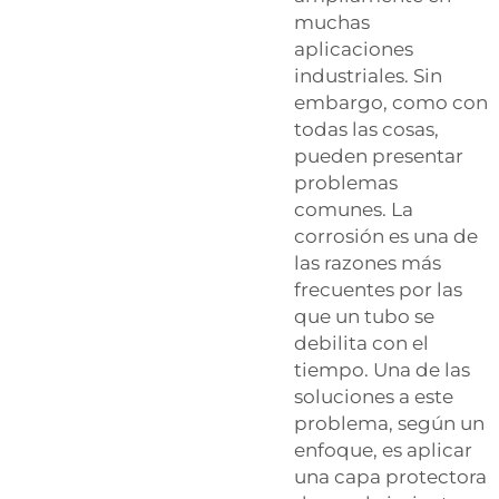
muchas
aplicaciones
industriales. Sin
embargo, como con
todas las cosas,
pueden presentar
problemas
comunes. La
corrosión es una de
las razones más
frecuentes por las
que un tubo se
debilita con el
tiempo. Una de las
soluciones a este
problema, según un
enfoque, es aplicar
una capa protectora