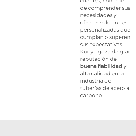
clientes, con el fin
de comprender sus
necesidades y
ofrecer soluciones
personalizadas que
cumplan o superen
sus expectativas.
Kunyu goza de gran
reputación de
buena fiabilidad
y
alta calidad en la
industria de
tuberías de acero al
carbono.