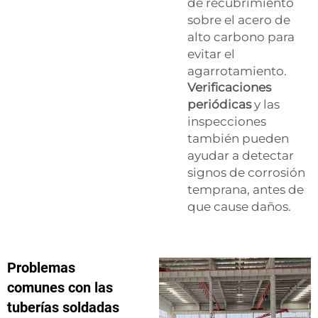
de recubrimiento
sobre el acero de
alto carbono para
evitar el
agarrotamiento.
Verificaciones
periódicas
y las
inspecciones
también pueden
ayudar a detectar
signos de corrosión
temprana, antes de
que cause daños.
Problemas
comunes con las
tuberías soldadas