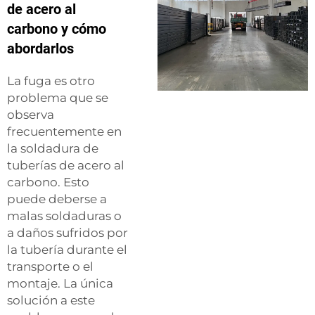
de acero al
carbono y cómo
abordarlos
La fuga es otro
problema que se
observa
frecuentemente en
la soldadura de
tuberías de acero al
carbono. Esto
puede deberse a
malas soldaduras o
a daños sufridos por
la tubería durante el
transporte o el
montaje. La única
solución a este