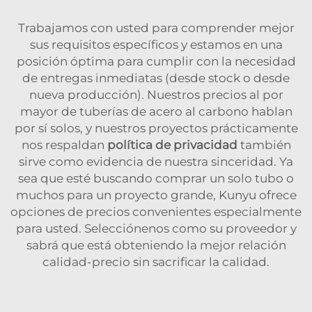
Trabajamos con usted para comprender mejor
sus requisitos específicos y estamos en una
posición óptima para cumplir con la necesidad
de entregas inmediatas (desde stock o desde
nueva producción). Nuestros precios al por
mayor de tuberías de acero al carbono hablan
por sí solos, y nuestros proyectos prácticamente
nos respaldan
política de privacidad
también
sirve como evidencia de nuestra sinceridad. Ya
sea que esté buscando comprar un solo tubo o
muchos para un proyecto grande, Kunyu ofrece
opciones de precios convenientes especialmente
para usted. Selecciónenos como su proveedor y
sabrá que está obteniendo la mejor relación
calidad-precio sin sacrificar la calidad.