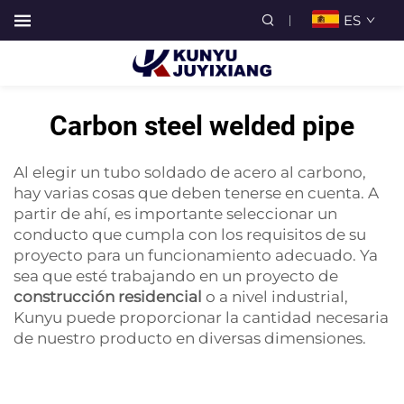
ES
Carbon steel welded pipe
Al elegir un tubo soldado de acero al carbono,
hay varias cosas que deben tenerse en cuenta. A
partir de ahí, es importante seleccionar un
conducto que cumpla con los requisitos de su
proyecto para un funcionamiento adecuado. Ya
sea que esté trabajando en un proyecto de
construcción residencial
o a nivel industrial,
Kunyu puede proporcionar la cantidad necesaria
de nuestro producto en diversas dimensiones.