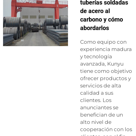
tuberías soldadas
de acero al
carbono y cómo
abordarlos
Como equipo con
experiencia madura
y tecnología
avanzada, Kunyu
tiene como objetivo
ofrecer productos y
servicios de alta
calidad a sus
clientes. Los
anunciantes se
benefician de un
alto nivel de
cooperación con los