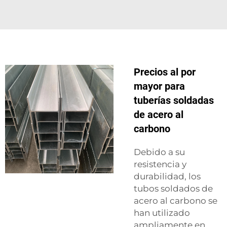
Precios al por
mayor para
tuberías soldadas
de acero al
carbono
Debido a su
resistencia y
durabilidad, los
tubos soldados de
acero al carbono se
han utilizado
ampliamente en