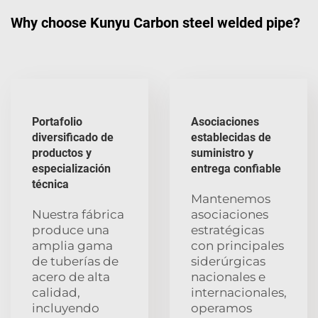
Why choose Kunyu Carbon steel welded pipe?
Portafolio
Asociaciones
diversificado de
establecidas de
productos y
suministro y
especialización
entrega confiable
técnica
Mantenemos
Nuestra fábrica
asociaciones
produce una
estratégicas
amplia gama
con principales
de tuberías de
siderúrgicas
acero de alta
nacionales e
calidad,
internacionales,
incluyendo
operamos