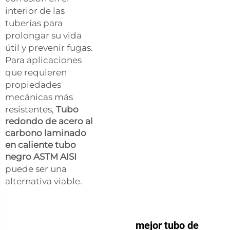
interior de las
tuberías para
prolongar su vida
útil y prevenir fugas.
Para aplicaciones
que requieren
propiedades
mecánicas más
resistentes,
Tubo
redondo de acero al
carbono laminado
en caliente tubo
negro ASTM AISI
puede ser una
alternativa viable.
mejor tubo de