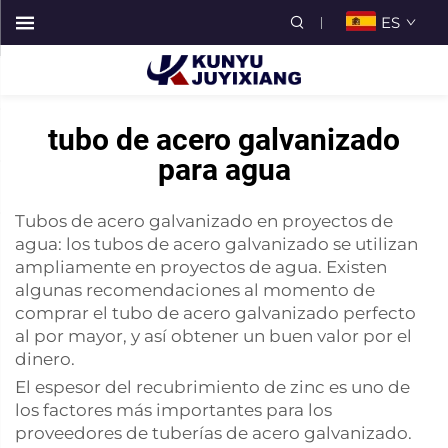
ES
tubo de acero galvanizado
para agua
Tubos de acero galvanizado en proyectos de
agua: los tubos de acero galvanizado se utilizan
ampliamente en proyectos de agua. Existen
algunas recomendaciones al momento de
comprar el tubo de acero galvanizado perfecto
al por mayor, y así obtener un buen valor por el
dinero.
El espesor del recubrimiento de zinc es uno de
los factores más importantes para los
proveedores de tuberías de acero galvanizado.