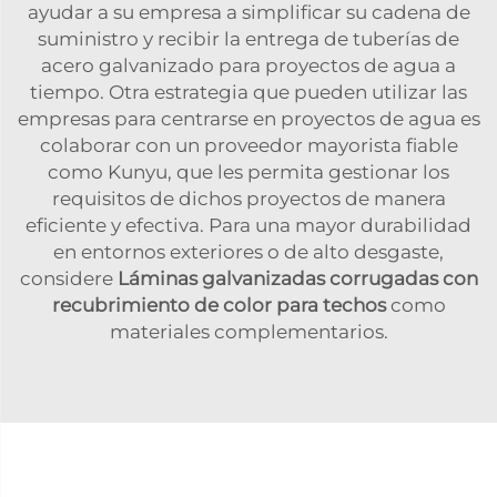
ayudar a su empresa a simplificar su cadena de
suministro y recibir la entrega de tuberías de
acero galvanizado para proyectos de agua a
tiempo. Otra estrategia que pueden utilizar las
empresas para centrarse en proyectos de agua es
colaborar con un proveedor mayorista fiable
como Kunyu, que les permita gestionar los
requisitos de dichos proyectos de manera
eficiente y efectiva. Para una mayor durabilidad
en entornos exteriores o de alto desgaste,
considere
Láminas galvanizadas corrugadas con
recubrimiento de color para techos
como
materiales complementarios.