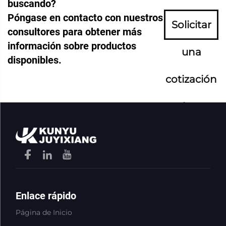
buscando?
Póngase en contacto con nuestros
Solicitar
consultores para obtener más
información sobre productos
una
disponibles.
cotización
ahora
Enlace rápido
Página de Inicio