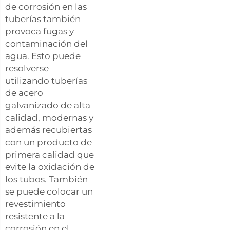
de corrosión en las
tuberías también
provoca fugas y
contaminación del
agua. Esto puede
resolverse
utilizando tuberías
de acero
galvanizado de alta
calidad, modernas y
además recubiertas
con un producto de
primera calidad que
evite la oxidación de
los tubos. También
se puede colocar un
revestimiento
resistente a la
corrosión en el