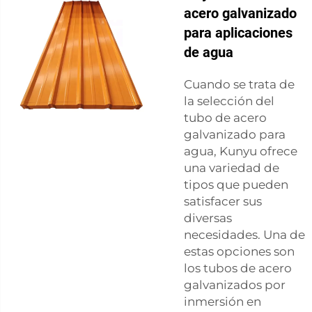
acero galvanizado
para aplicaciones
de agua
Cuando se trata de
la selección del
tubo de acero
galvanizado para
agua, Kunyu ofrece
una variedad de
tipos que pueden
satisfacer sus
diversas
necesidades. Una de
estas opciones son
los tubos de acero
galvanizados por
inmersión en