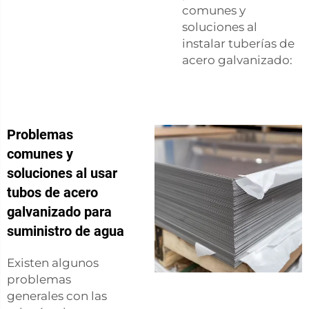
comunes y
soluciones al
instalar tuberías de
acero galvanizado:
Problemas
comunes y
soluciones al usar
tubos de acero
galvanizado para
suministro de agua
Existen algunos
problemas
generales con las