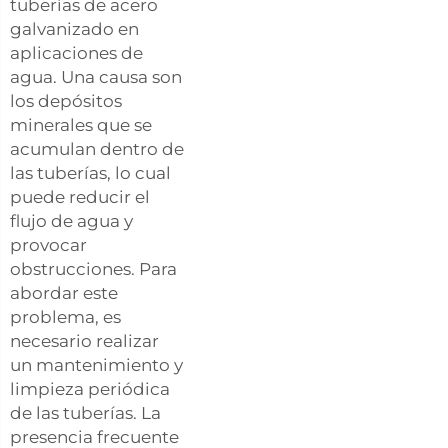
tuberías de acero
galvanizado en
aplicaciones de
agua. Una causa son
los depósitos
minerales que se
acumulan dentro de
las tuberías, lo cual
puede reducir el
flujo de agua y
provocar
obstrucciones. Para
abordar este
problema, es
necesario realizar
un mantenimiento y
limpieza periódica
de las tuberías. La
presencia frecuente