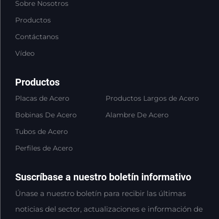
Sobre Nosotros
Productos
Contáctanos
Vídeo
Productos
Placas de Acero
Productos Largos de Acero
Bobinas De Acero
Alambre De Acero
Tubos de Acero
Perfiles de Acero
Suscríbase a nuestro boletín informativo
Únase a nuestro boletín para recibir las últimas
noticias del sector, actualizaciones e información de