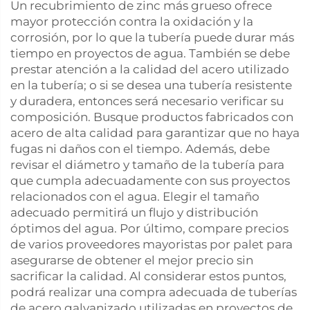
Un recubrimiento de zinc más grueso ofrece
mayor protección contra la oxidación y la
corrosión, por lo que la tubería puede durar más
tiempo en proyectos de agua. También se debe
prestar atención a la calidad del acero utilizado
en la tubería; o si se desea una tubería resistente
y duradera, entonces será necesario verificar su
composición. Busque productos fabricados con
acero de alta calidad para garantizar que no haya
fugas ni daños con el tiempo. Además, debe
revisar el diámetro y tamaño de la tubería para
que cumpla adecuadamente con sus proyectos
relacionados con el agua. Elegir el tamaño
adecuado permitirá un flujo y distribución
óptimos del agua. Por último, compare precios
de varios proveedores mayoristas por palet para
asegurarse de obtener el mejor precio sin
sacrificar la calidad. Al considerar estos puntos,
podrá realizar una compra adecuada de tuberías
de acero galvanizado utilizadas en proyectos de