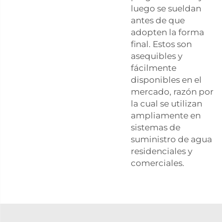
luego se sueldan
antes de que
adopten la forma
final. Estos son
asequibles y
fácilmente
disponibles en el
mercado, razón por
la cual se utilizan
ampliamente en
sistemas de
suministro de agua
residenciales y
comerciales.