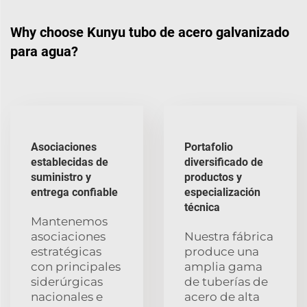
Why choose Kunyu tubo de acero galvanizado
para agua?
Asociaciones
Portafolio
establecidas de
diversificado de
suministro y
productos y
entrega confiable
especialización
técnica
Mantenemos
asociaciones
Nuestra fábrica
estratégicas
produce una
con principales
amplia gama
siderúrgicas
de tuberías de
nacionales e
acero de alta