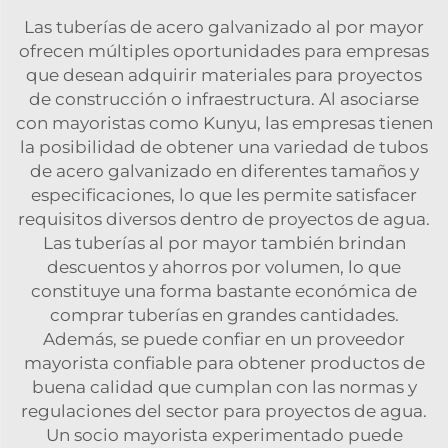
Las tuberías de acero galvanizado al por mayor
ofrecen múltiples oportunidades para empresas
que desean adquirir materiales para proyectos
de construcción o infraestructura. Al asociarse
con mayoristas como Kunyu, las empresas tienen
la posibilidad de obtener una variedad de tubos
de acero galvanizado en diferentes tamaños y
especificaciones, lo que les permite satisfacer
requisitos diversos dentro de proyectos de agua.
Las tuberías al por mayor también brindan
descuentos y ahorros por volumen, lo que
constituye una forma bastante económica de
comprar tuberías en grandes cantidades.
Además, se puede confiar en un proveedor
mayorista confiable para obtener productos de
buena calidad que cumplan con las normas y
regulaciones del sector para proyectos de agua.
Un socio mayorista experimentado puede