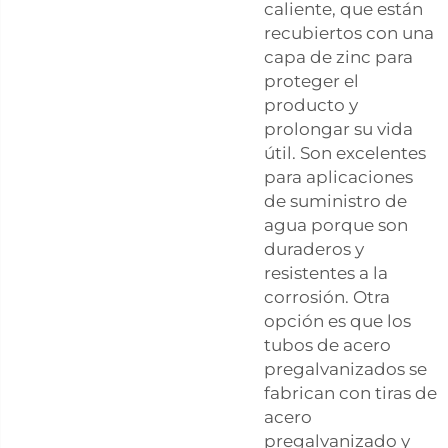
caliente, que están
recubiertos con una
capa de zinc para
proteger el
producto y
prolongar su vida
útil. Son excelentes
para aplicaciones
de suministro de
agua porque son
duraderos y
resistentes a la
corrosión. Otra
opción es que los
tubos de acero
pregalvanizados se
fabrican con tiras de
acero
pregalvanizado y