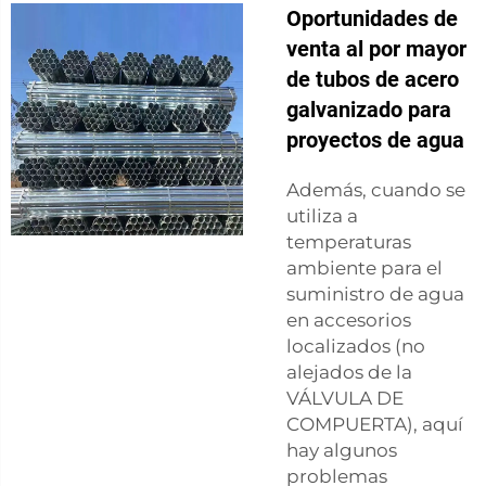
Oportunidades de
venta al por mayor
de tubos de acero
galvanizado para
proyectos de agua
Además, cuando se
utiliza a
temperaturas
ambiente para el
suministro de agua
en accesorios
localizados (no
alejados de la
VÁLVULA DE
COMPUERTA), aquí
hay algunos
problemas