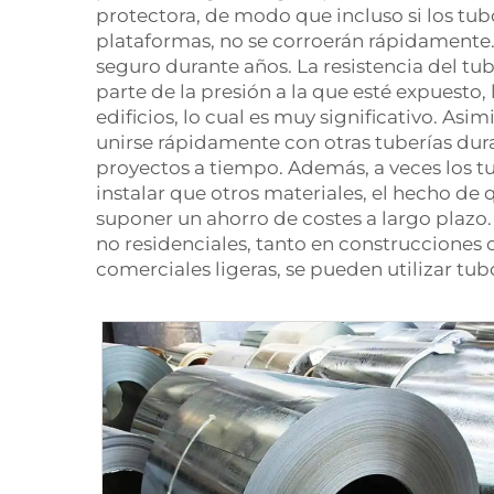
protectora, de modo que incluso si los tu
plataformas, no se corroerán rápidamente.
seguro durante años. La resistencia del t
parte de la presión a la que esté expuesto
edificios, lo cual es muy significativo. Asi
unirse rápidamente con otras tuberías dur
proyectos a tiempo. Además, a veces los 
instalar que otros materiales, el hecho de
suponer un ahorro de costes a largo plazo
no residenciales, tanto en construcciones 
comerciales ligeras, se pueden utilizar tu