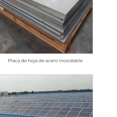
Placa de hoja de acero inoxidable