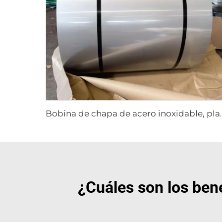
Bobina de chapa de acero
¿Cuáles son los bene