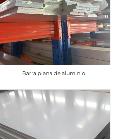
Barra plana de aluminio