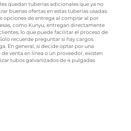
les quedan tuberías adicionales que ya no
ar buenas ofertas en estas tuberías usadas.
as opciones de entrega al comprar al por
esas, como Kunyu, entregan directamente
clientes, lo que puede facilitar el proceso de
 Solo recuerde preguntar si hay cargos
ga. En general, si decide optar por una
 de venta en línea o un proveedor, existen
lizar tubos galvanizados de 4 pulgadas