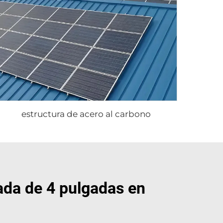
estructura de acero al carbono
zada de 4 pulgadas en