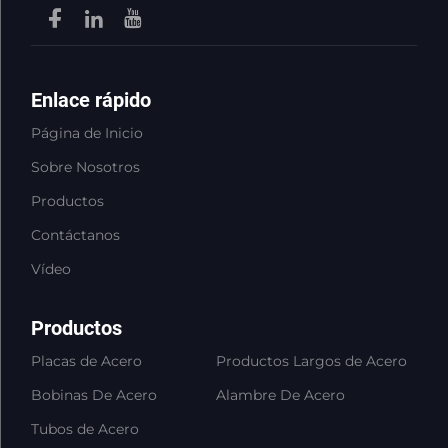
Enlace rápido
Página de Inicio
Sobre Nosotros
Productos
Contáctanos
Vídeo
Productos
Placas de Acero
Productos Largos de Acero
Bobinas De Acero
Alambre De Acero
Tubos de Acero