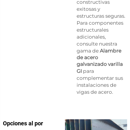
constructivas
exitosas y
estructuras seguras.
Para componentes
estructurales
adicionales,
consulte nuestra
gama de
Alambre
de acero
galvanizado varilla
GI
para
complementar sus
instalaciones de
vigas de acero.
Opciones al por