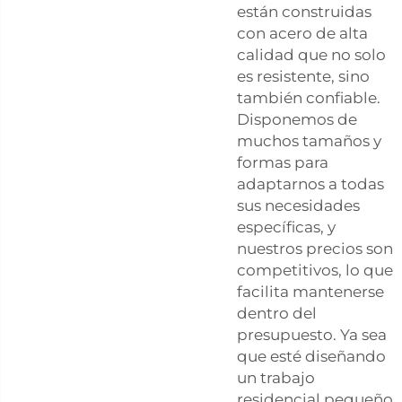
están construidas
con acero de alta
calidad que no solo
es resistente, sino
también confiable.
Disponemos de
muchos tamaños y
formas para
adaptarnos a todas
sus necesidades
específicas, y
nuestros precios son
competitivos, lo que
facilita mantenerse
dentro del
presupuesto. Ya sea
que esté diseñando
un trabajo
residencial pequeño