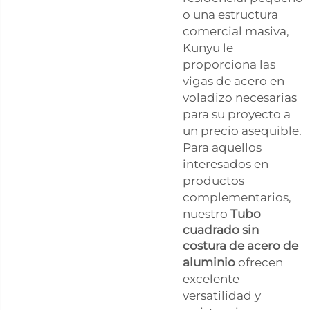
o una estructura
comercial masiva,
Kunyu le
proporciona las
vigas de acero en
voladizo necesarias
para su proyecto a
un precio asequible.
Para aquellos
interesados en
productos
complementarios,
nuestro
Tubo
cuadrado sin
costura de acero de
aluminio
ofrecen
excelente
versatilidad y