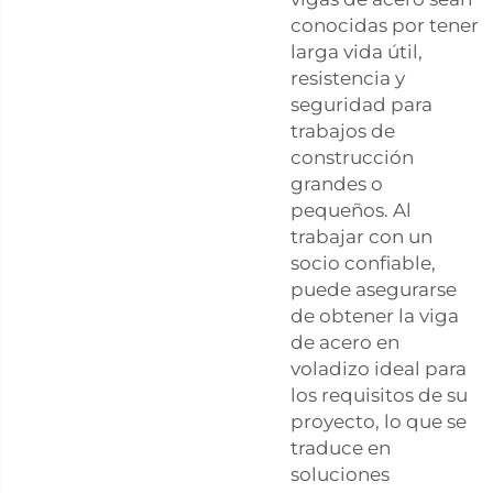
conocidas por tener
larga vida útil,
resistencia y
seguridad para
trabajos de
construcción
grandes o
pequeños. Al
trabajar con un
socio confiable,
puede asegurarse
de obtener la viga
de acero en
voladizo ideal para
los requisitos de su
proyecto, lo que se
traduce en
soluciones