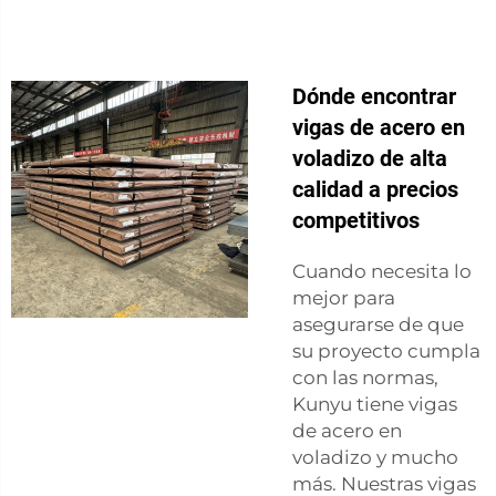
Dónde encontrar
vigas de acero en
voladizo de alta
calidad a precios
competitivos
Cuando necesita lo
mejor para
asegurarse de que
su proyecto cumpla
con las normas,
Kunyu tiene vigas
de acero en
voladizo y mucho
más. Nuestras vigas