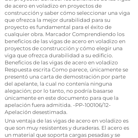
de acero en voladizo en proyectos de
construcción y saber cómo seleccionar una viga
que ofrezca la mejor durabilidad para su
proyecto es fundamental para el éxito de
cualquier obra. Marcador Comprendiendo los
beneficios de las vigas de acero en voladizo en
proyectos de construcción y cómo elegir una
viga que ofrezca durabilidad a su edificio.
Beneficios de las vigas de acero en voladizo
Respuesta escrita Como parece, únicamente se
presentó una carta de demostración por parte
del apelante, la cual no contenía ninguna
alegación; por lo tanto, no podría basarse
únicamente en este documento para que la
apelación fuera admitida. -PP-100106/12-
Apelación desestimada.
Una ventaja de las vigas de acero en voladizo es
que son muy resistentes y duraderas. El acero es
un material que soporta cargas pesadas y se