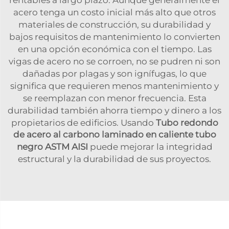
acero tenga un costo inicial más alto que otros
materiales de construcción, su durabilidad y
bajos requisitos de mantenimiento lo convierten
en una opción económica con el tiempo. Las
vigas de acero no se corroen, no se pudren ni son
dañadas por plagas y son ignífugas, lo que
significa que requieren menos mantenimiento y
se reemplazan con menor frecuencia. Esta
durabilidad también ahorra tiempo y dinero a los
propietarios de edificios. Usando
Tubo redondo
de acero al carbono laminado en caliente tubo
negro ASTM AISI
puede mejorar la integridad
estructural y la durabilidad de sus proyectos.