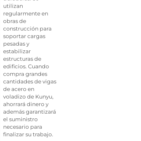
utilizan
regularmente en
obras de
construcción para
soportar cargas
pesadas y
estabilizar
estructuras de
edificios. Cuando
compra grandes
cantidades de vigas
de acero en
voladizo de Kunyu,
ahorrará dinero y
además garantizará
el suministro
necesario para
finalizar su trabajo.