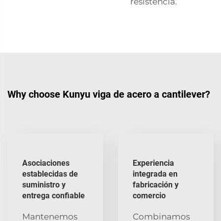
resistencia.
Why choose Kunyu viga de acero a cantilever?
Asociaciones
Experiencia
establecidas de
integrada en
suministro y
fabricación y
entrega confiable
comercio
Mantenemos
Combinamos