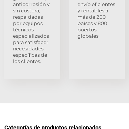
anticorrosión y
envío eficientes
sin costura,
y rentables a
respaldadas
más de 200
por equipos
países y 800
técnicos
puertos
especializados
globales.
para satisfacer
necesidades
específicas de
los clientes.
Categorías de productos relacionados