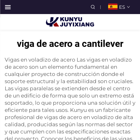
ES
viga de acero a cantilever
Vigas en voladizo de acero Las vigas en voladizo
de acero son un elemento fundamental en
cualquier proyecto de construcción donde el
soporte estructural y la estabilidad son cruciales.
Las vigas paralelas se extienden desde el centro
de un edificio de forma que solo un extremo está
soportado, lo que proporciona una solución útil y
eficiente para tales usos. Kunyu es un fabricante
profesional de vigas de acero en voladizo de alta
calidad, producidas según las normas del sector
y que cumplen con las especificaciones exactas
del proyecto. Conocer los beneficios de las vigas