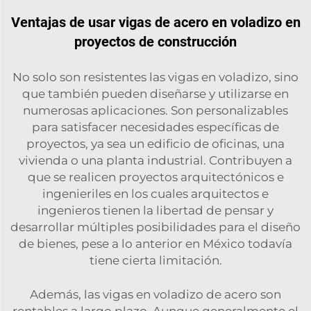
Ventajas de usar vigas de acero en voladizo en
proyectos de construcción
No solo son resistentes las vigas en voladizo, sino
que también pueden diseñarse y utilizarse en
numerosas aplicaciones. Son personalizables
para satisfacer necesidades específicas de
proyectos, ya sea un edificio de oficinas, una
vivienda o una planta industrial. Contribuyen a
que se realicen proyectos arquitectónicos e
ingenieriles en los cuales arquitectos e
ingenieros tienen la libertad de pensar y
desarrollar múltiples posibilidades para el diseño
de bienes, pese a lo anterior en México todavía
tiene cierta limitación.
Además, las vigas en voladizo de acero son
rentables a largo plazo. Aunque generalmente el