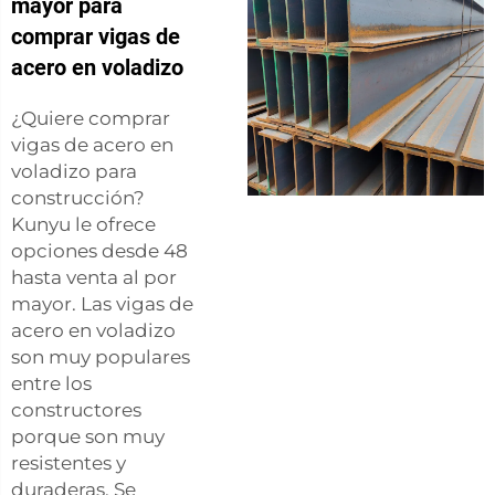
mayor para
comprar vigas de
acero en voladizo
¿Quiere comprar
vigas de acero en
voladizo para
construcción?
Kunyu le ofrece
opciones desde 48
hasta venta al por
mayor. Las vigas de
acero en voladizo
son muy populares
entre los
constructores
porque son muy
resistentes y
duraderas. Se