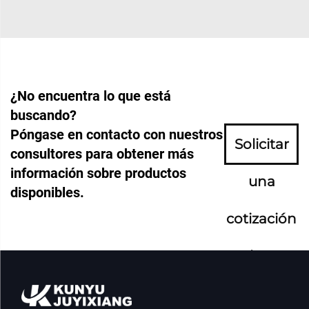
¿No encuentra lo que está
buscando?
Póngase en contacto con nuestros
Solicitar
consultores para obtener más
información sobre productos
una
disponibles.
cotización
ahora