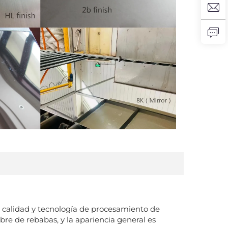
 calidad y tecnología de procesamiento de
libre de rebabas, y la apariencia general es