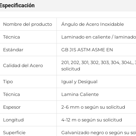
Especificación
Nombre del producto
Ángulo de Acero Inoxidable
Técnica
Laminado en caliente / laminado 
Estándar
GB JIS ASTM ASME EN
201, 202, 301, 302, 303, 304, 304L,
Calidad del Acero
solicitud
Tipo
Igual y Desigual
Técnica
Lamina Caliente
Espesor
2-6 mm o según su solicitud
Longitud
4-12 m o según su solicitud
Superficie
Galvanizado negro o según su sol