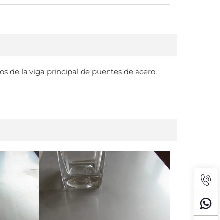
s de la viga principal de puentes de acero,