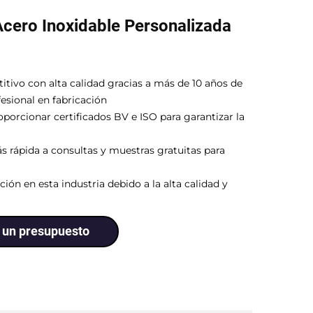
Acero Inoxidable Personalizada
titivo con alta calidad gracias a más de 10 años de
fesional en fabricación
oporcionar certificados BV e ISO para garantizar la
s rápida a consultas y muestras gratuitas para
ión en esta industria debido a la alta calidad y
r un presupuesto