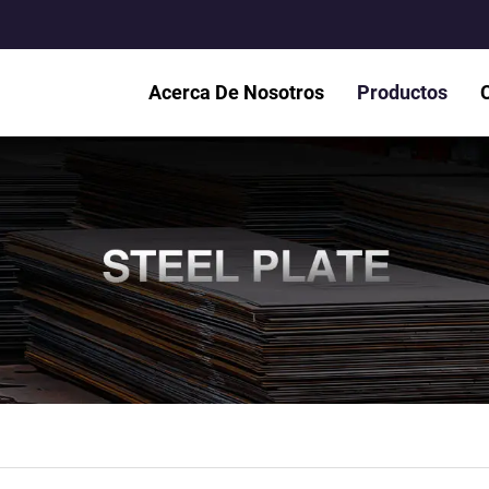
Acerca De Nosotros
Productos