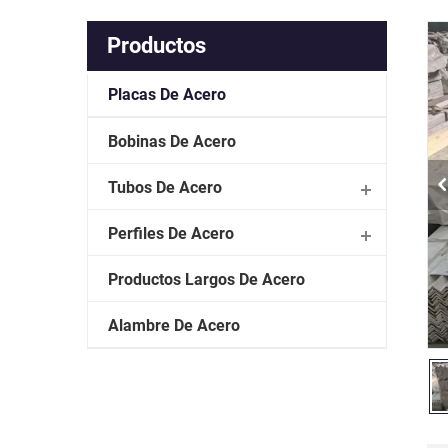
Productos
Placas De Acero
Bobinas De Acero
Tubos De Acero
Perfiles De Acero
Productos Largos De Acero
Alambre De Acero