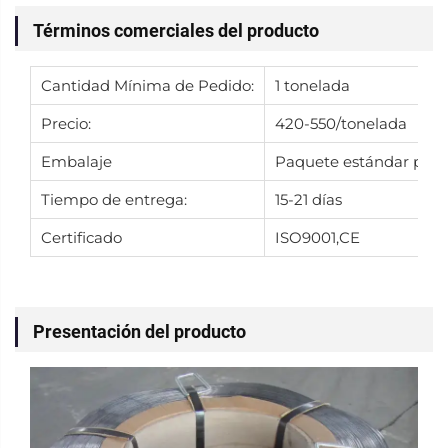
Términos comerciales del producto
Cantidad Mínima de Pedido:
1 tonelada
Precio:
420-550/tonelada
Embalaje
Paquete estándar para
Tiempo de entrega:
15-21 días
Certificado
ISO9001,CE
Presentación del producto