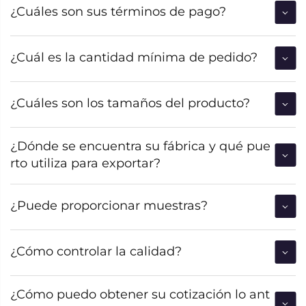
¿Cuáles son sus términos de pago?
¿Cuál es la cantidad mínima de pedido?
¿Cuáles son los tamaños del producto?
¿Dónde se encuentra su fábrica y qué pue
rto utiliza para exportar?
¿Puede proporcionar muestras?
¿Cómo controlar la calidad?
¿Cómo puedo obtener su cotización lo ant