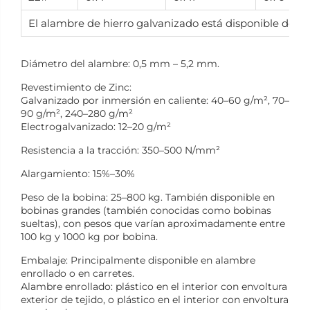
El alambre de hierro galvanizado está disponible desd
Diámetro del alambre: 0,5 mm – 5,2 mm.
Revestimiento de Zinc:
Galvanizado por inmersión en caliente: 40–60 g/m², 70–
90 g/m², 240–280 g/m²
Electrogalvanizado: 12–20 g/m²
Resistencia a la tracción: 350–500 N/mm²
Alargamiento: 15%–30%
Peso de la bobina: 25–800 kg. También disponible en
bobinas grandes (también conocidas como bobinas
sueltas), con pesos que varían aproximadamente entre
100 kg y 1000 kg por bobina.
Embalaje: Principalmente disponible en alambre
enrollado o en carretes.
Alambre enrollado: plástico en el interior con envoltura
exterior de tejido, o plástico en el interior con envoltura