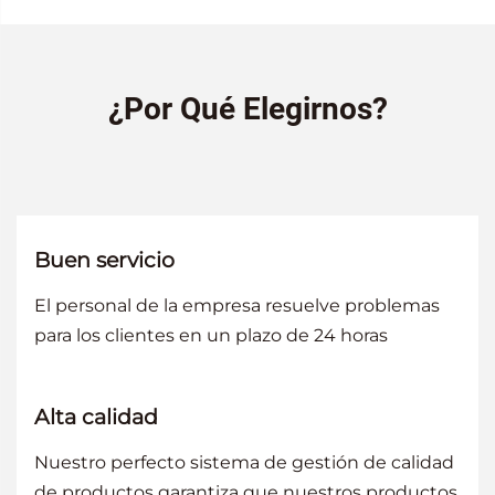
¿Por Qué Elegirnos?
Buen servicio
El personal de la empresa resuelve problemas
para los clientes en un plazo de 24 horas
Alta calidad
Nuestro perfecto sistema de gestión de calidad
de productos garantiza que nuestros productos