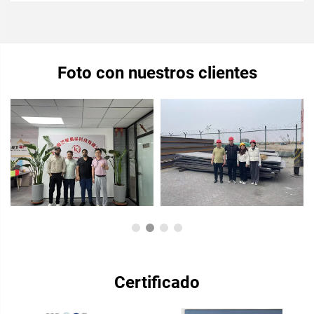
Foto con nuestros clientes
Certificado