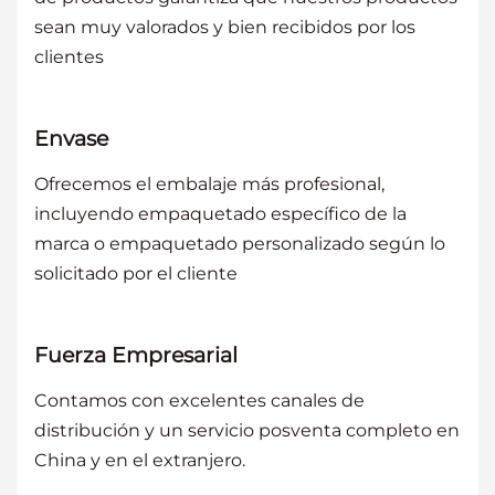
sean muy valorados y bien recibidos por los
clientes
Envase
Ofrecemos el embalaje más profesional,
incluyendo empaquetado específico de la
marca o empaquetado personalizado según lo
solicitado por el cliente
Fuerza Empresarial
Contamos con excelentes canales de
distribución y un servicio posventa completo en
China y en el extranjero.