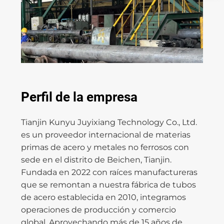
Perfil de la empresa
Tianjin Kunyu Juyixiang Technology Co., Ltd.
es un proveedor internacional de materias
primas de acero y metales no ferrosos con
sede en el distrito de Beichen, Tianjin.
Fundada en 2022 con raíces manufactureras
que se remontan a nuestra fábrica de tubos
de acero establecida en 2010, integramos
operaciones de producción y comercio
global. Aprovechando más de 15 años de