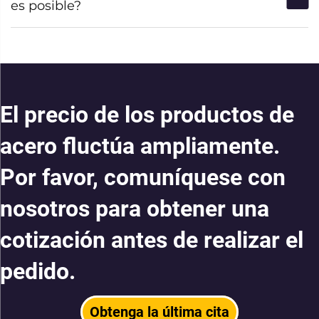
es posible?
El precio de los productos de
acero fluctúa ampliamente.
Por favor, comuníquese con
nosotros para obtener una
cotización antes de realizar el
pedido.
Obtenga la última cita