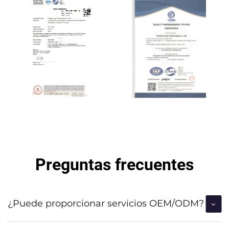
Preguntas frecuentes
¿Puede proporcionar servicios OEM/ODM?