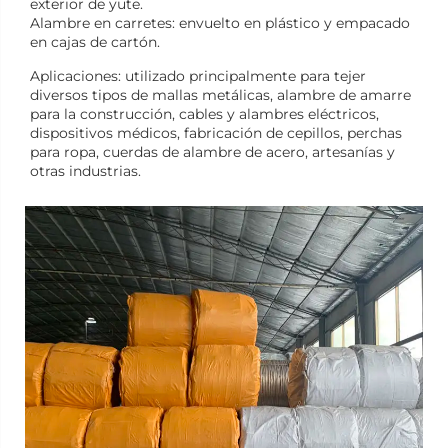
exterior de yute.
Alambre en carretes: envuelto en plástico y empacado
en cajas de cartón.
Aplicaciones: utilizado principalmente para tejer
diversos tipos de mallas metálicas, alambre de amarre
para la construcción, cables y alambres eléctricos,
dispositivos médicos, fabricación de cepillos, perchas
para ropa, cuerdas de alambre de acero, artesanías y
otras industrias.