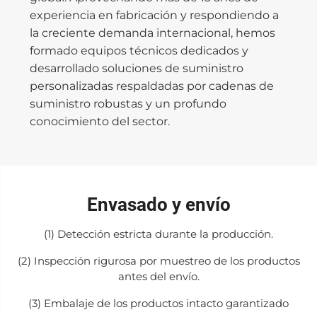
experiencia en fabricación y respondiendo a
la creciente demanda internacional, hemos
formado equipos técnicos dedicados y
desarrollado soluciones de suministro
personalizadas respaldadas por cadenas de
suministro robustas y un profundo
conocimiento del sector.
Envasado y envío
(1) Detección estricta durante la producción.
(2) Inspección rigurosa por muestreo de los productos
antes del envío.
(3) Embalaje de los productos intacto garantizado