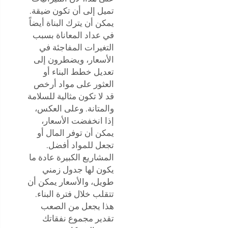
تميل إلى أن تكون ضيقة.
يمكن أن يترك البناة أيضاً
في عداد المعاناة بسبب
التغيرات المفاجئة في
الأسعار، ويضطرون إلى
تعديل خطط البناء أو
العثور على مواد أرخص
قد لا تكون مثالية للسلامة
والمتانة. وعلى العكس،
إذا انخفضت الأسعار،
يمكن أن توفر المال أو
تجعل للمواد أفضل.
المشاريع الكبيرة عادة ما
يكون لها جدول زمني
طويل، والأسعار يمكن أن
تتقلب خلال فترة البناء.
هذا يجعل من الصعب
تقدير مجموع نفقاتك