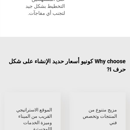
التخطيط بشكل جيد
لتجنب أي مفاجآت.
Why choose كونيو أسعار حديد الإنشاء على شكل
حرف I?
مزيج متنوع من
الموقع الاستراتيجي
المنتجات وتخصص
القريب من الميناء
فني
وميزة الخدمات
اللوجستية