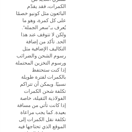
الكمرات، فقد يقدّم
البائعون مثل كونيو خصمًا
على كل كمرة، وهو ما
يُعرف بـ"سعر الجملة".
ولكن لا تتوقف عند هذا
الحد. تأكد من إضافة
التكاليف الإضافية مثل
رسوم الشحن والضرائب
ورسوم التخزين المحتملة
إذا كنت ستحتفظ
بالكمرات لفترة طويلة
نسبيًا. ويمكن أن تتراكم
تكلفة شحن الكمرات
الفولاذية الثقيلة، خاصة
إذا كانت تأتي من مسافة
بعيدة. كما يجب مراعاة
تكلفة نقل الكمرات إلى
الموقع الذي تحتاجها فيه