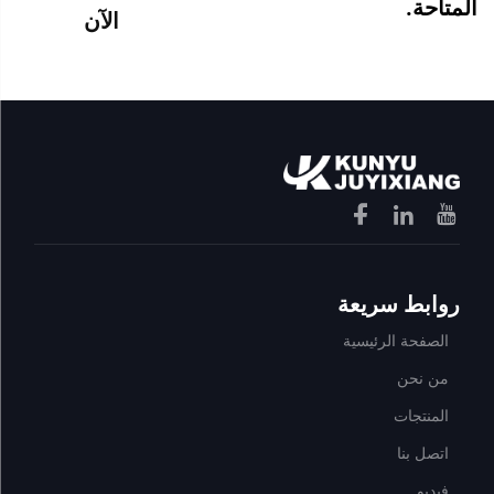
المتاحة.
الآن
روابط سريعة
الصفحة الرئيسية
من نحن
المنتجات
اتصل بنا
فيديو