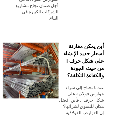
أجل ضمان نجاح مشاريع
الشركات الكبيرة في
البناء.
أين يمكن مقارنة
أسعار حديد الإنشاء
على شكل حرف I
من حيث الجودة
والكفاءة التكلفة؟
عندما تحتاج إلى شراء
عوارض فولاذية على
شكل حرف I، فأين أفضل
مكان للتسوق لشرائها؟
إن العوارض الفولاذية