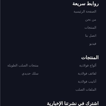
روابط سريعة
الصفحة الرئيسية
من نحن
المنتجات
اتصل بنا
فيديو
المنتجات
ألواح فولاذية
منتجات الصلب الطويلة
لفائف فولاذية
سلك حديدي
أنابيب فولاذية
الملفات الصلب
اشترك في نشرتنا الإخبارية