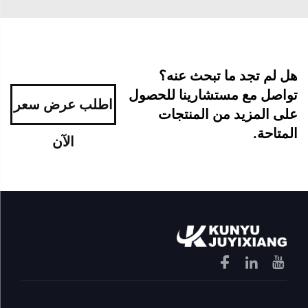
هل لم تجد ما تبحث عنه؟
تواصل مع مستشارينا للحصول
اطلب عرض سعر
على المزيد من المنتجات
المتاحة.
الآن