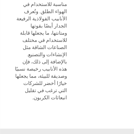
مناسبة للاستخدام في
الهواء الطلق. وتُعرف
الأنابيب الفولاذية الرفيعة
الجدار أيضًا بقوتها
ومتانتها، ما يجعلها قابلة
للاستخدام في مختلف
الصناعات الشاقة مثل
الإنشاءات والتصنيع.
بالإضافة إلى ذلك، فإن
هذه الأنابيب رخيصة نسبيًا
وصديقة للبيئة، مما يجعلها
خيارًا أخضر للشركات
التي ترغب في تقليل
انبعاثات الكربون.