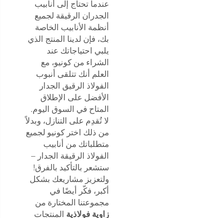
عندما تحتاج إلى أنابيب
الجدران الرقيقة لجميع
أنظمة الأنابيب الخاصة
بك، فإن لدينا المنتج الذي
يلبي احتياجاتك عند
الشراء من كونيو، مع
العلم أنك تتلقى أنبوب
الفولاذ الرقيق الجدار
الأفضل على الإطلاق
المتاح في السوق اليوم.
لا تُقدِم على التنازل، وبدلاً
من ذلك اختر كونيو لجميع
متطلباتك من أنابيب
الفولاذ الرقيقة الجدار –
ستشعر بالتأكيد بالفرق!
ولتعزيز مشاريعك بشكل
أكبر، فكّر أيضًا في
مجموعتنا المختارة من
زاوية فولاذية
المنتجات