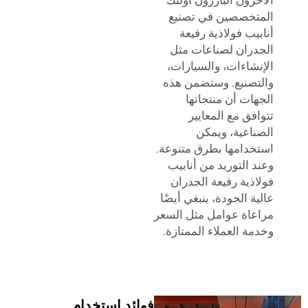
المتخصصين في تصنيع
أنابيب فولاذية رفيعة
الجدران لصناعات مثل
الإنشاءات، والسيارات،
والتصنيع. وستضمن هذه
الجهات أن منتجاتها
تتوافق مع المعايير
الصناعية، ويمكن
استخدامها بطرق متنوعة.
وعند التوريد من أنابيب
فولاذية رفيعة الجدران
عالية الجودة، ينبغي أيضًا
مراعاة عوامل مثل السعر
وخدمة العملاء الممتازة.
فوائد استخدام