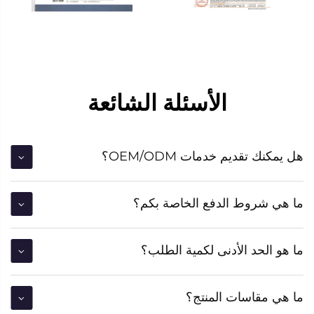
الأسئلة الشائعة
هل يمكنك تقديم خدمات OEM/ODM؟
ما هي شروط الدفع الخاصة بكم؟
ما هو الحد الأدنى لكمية الطلب؟
ما هي مقاسات المنتج؟