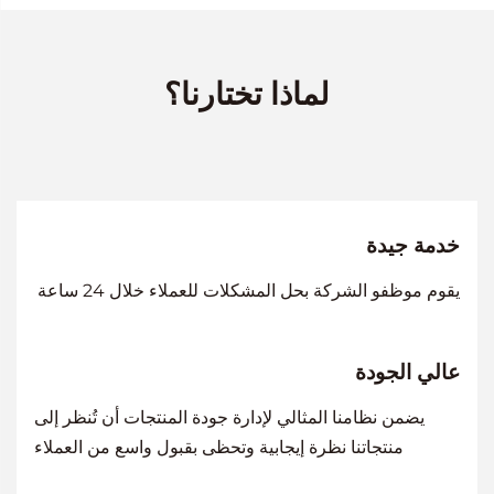
لماذا تختارنا؟
خدمة جيدة
يقوم موظفو الشركة بحل المشكلات للعملاء خلال 24 ساعة
عالي الجودة
يضمن نظامنا المثالي لإدارة جودة المنتجات أن تُنظر إلى
منتجاتنا نظرة إيجابية وتحظى بقبول واسع من العملاء