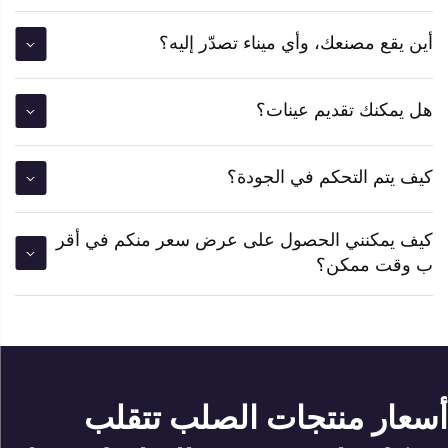
أين يقع مصنعك، وأي ميناء تصدّر إليه؟
هل يمكنك تقديم عينات؟
كيف يتم التحكم في الجودة؟
كيف يمكنني الحصول على عرض سعر منكم في أقر
ب وقت ممكن؟
أسعار منتجات الصلب تتقلب