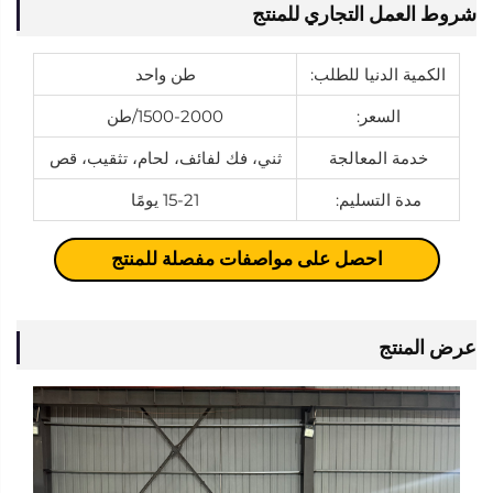
شروط العمل التجاري للمنتج
الكمية الدنيا للطلب:
طن واحد
السعر:
1500-2000/طن
خدمة المعالجة
ثني، فك لفائف، لحام، تثقيب، قص
مدة التسليم:
15-21 يومًا
احصل على مواصفات مفصلة للمنتج
عرض المنتج