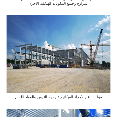
المراوح وجميع المكونات الهيكلية الأخرى
مواد البناء والأجزاء الميكانيكية ومواد التزوير والمواد اللحام