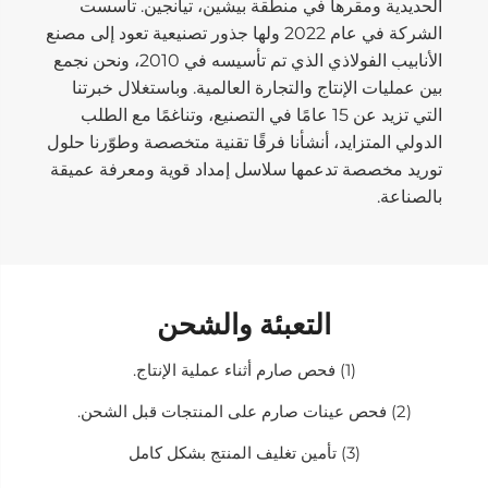
الحديدية ومقرها في منطقة بيشين، تيانجين. تأسست
الشركة في عام 2022 ولها جذور تصنيعية تعود إلى مصنع
الأنابيب الفولاذي الذي تم تأسيسه في 2010، ونحن نجمع
بين عمليات الإنتاج والتجارة العالمية. وباستغلال خبرتنا
التي تزيد عن 15 عامًا في التصنيع، وتناغمًا مع الطلب
الدولي المتزايد، أنشأنا فرقًا تقنية متخصصة وطوّرنا حلول
توريد مخصصة تدعمها سلاسل إمداد قوية ومعرفة عميقة
بالصناعة.
التعبئة والشحن
(1) فحص صارم أثناء عملية الإنتاج.
(2) فحص عينات صارم على المنتجات قبل الشحن.
(3) تأمين تغليف المنتج بشكل كامل