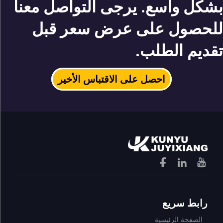
بشكل واسع. يرجى التواصل معنا
للحصول على عرض سعر قبل
تقديم الطلب.
احصل على الاقتباس الأخير
رابط سريع
الصفحة الرئيسية