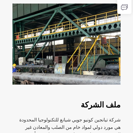
ملف الشركة
شركة تيانجين كونيو جويي شيانغ للتكنولوجيا المحدودة
هي مورد دولي لمواد خام من الصلب والمعادن غير