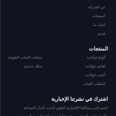
عن الشركة
المنتجات
اتصل بنا
فيديو
المنتجات
ألواح فولاذية
منتجات الصلب الطويلة
لفائف فولاذية
سلك حديدي
أنابيب فولاذية
الملفات الصلب
اشترك في نشرتنا الإخبارية
انضم إلى رسالتنا الإخبارية لتلقي أحدث أخبار الصناعة
والتحديثات والرؤى من فريقنا في شركة تيانجين كونيو جويي