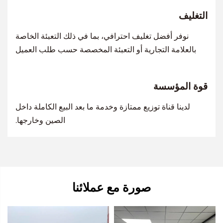
التغليف
نوفر أفضل تغليف احترافي، بما في ذلك التعبئة الخاصة
بالعلامة التجارية أو التعبئة المخصصة حسب طلب العميل
قوة المؤسسة
لدينا قناة توزيع ممتازة وخدمة ما بعد البيع الكاملة داخل
الصين وخارجها.
صورة مع عملائنا