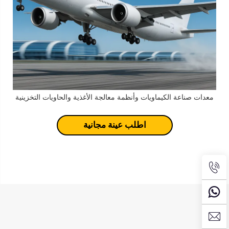
معدات صناعة الكيماويات وأنظمة معالجة الأغذية والحاويات التخزينية
اطلب عينة مجانية