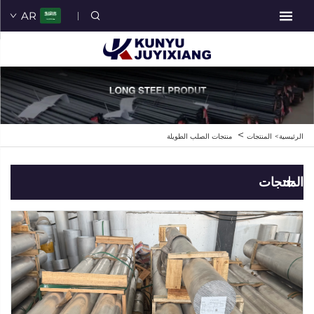
AR
>
الرئيسية>
المنتجات
منتجات الصلب الطويلة
المنتجات