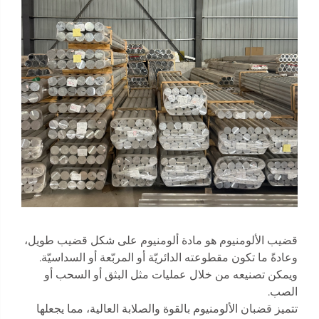
قضيب الألومنيوم هو مادة ألومنيوم على شكل قضيب طويل،
وعادةً ما تكون مقطوعته الدائريّة أو المربّعة أو السداسيّة.
ويمكن تصنيعه من خلال عمليات مثل البثق أو السحب أو
الصب.
تتميز قضبان الألومنيوم بالقوة والصلابة العالية، مما يجعلها