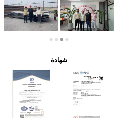
شهادة