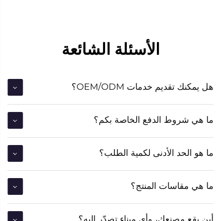
الأسئلة الشائعة
هل يمكنك تقديم خدمات OEM/ODM؟
ما هي شروط الدفع الخاصة بكم؟
ما هو الحد الأدنى لكمية الطلب؟
ما هي مقاسات المنتج؟
أين يقع مصنعك، وأي ميناء تصدّر إليه؟