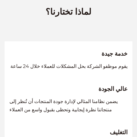
لماذا تختارنا؟
خدمة جيدة
يقوم موظفو الشركة بحل المشكلات للعملاء خلال 24 ساعة
عالي الجودة
يضمن نظامنا المثالي لإدارة جودة المنتجات أن تُنظر إلى
منتجاتنا نظرة إيجابية وتحظى بقبول واسع من العملاء
التغليف