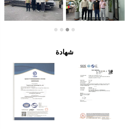
شهادة