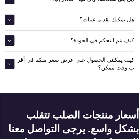
هل يمكنك تقديم عينات؟
كيف يتم التحكم في الجودة؟
كيف يمكنني الحصول على عرض سعر منكم في أقر
ب وقت ممكن؟
أسعار منتجات الصلب تتقلب
بشكل واسع. يرجى التواصل معنا