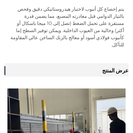
يتم إخضاع كل أنبوب لاختبار هيدروستاتيكي دقيق وفحص
بالتيار الدوامي قبل مغادرته المصنع، مما يضمن قدرة
مستقرة على تحمل الضغط (تصل إلى 10 ميجا باسكال أو
أكثر) وخالية من العيوب الداخلية. ويمكن توفير السطح إما
كأنبوب فولاذي أسود أو معالج بالزنك الساخن عالي المقاومة
للتآكل.
عرض المنتج