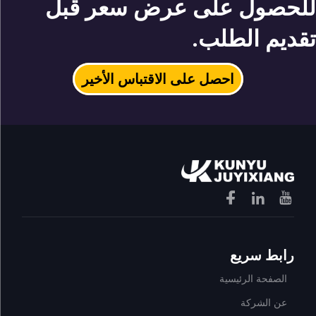
للحصول على عرض سعر قبل
تقديم الطلب.
احصل على الاقتباس الأخير
رابط سريع
الصفحة الرئيسية
عن الشركة