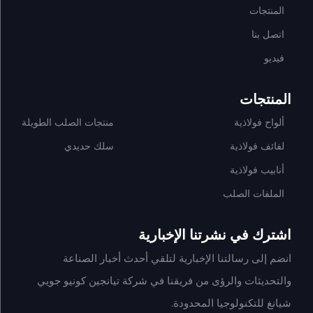
المنتجات
اتصل بنا
فيديو
المنتجات
ألواح فولاذية
منتجات الصلب الطويلة
لفائف فولاذية
سلك حديدي
أنابيب فولاذية
الملفات الصلب
اشترك في نشرتنا الإخبارية
انضم إلى رسالتنا الإخبارية لتلقي أحدث أخبار الصناعة
والتحديثات والرؤى من فريقنا في شركة تيانجين كونيو جويي
شيانغ للتكنولوجيا المحدودة.