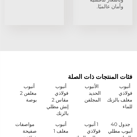
وأمان عالميًا.
فئات المنتجات ذات الصلة
أنبوب
الأنبوب
أنبوب
أنبوب
فولاذي
الحديد
فولاذي
مغلفن 2
مغلف بالزنك
المجلفن
مقاس 2
بوصة
للماء
إنش مطلي
بالزنك
جدول 40
1 أنبوب
أنبوب
مواصفات
أنبوب مطلي
فولاذي
مغلف 1
صفيحة