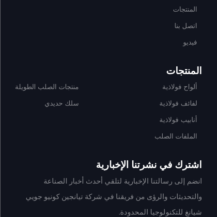
المنتجات
اتصل بنا
فيديو
المنتجات
ألواح فولاذية
منتجات الصلب الطويلة
لفائف فولاذية
سلك حديدي
أنابيب فولاذية
الملفات الصلب
اشترك في نشرتنا الإخبارية
انضم إلى رسالتنا الإخبارية لتلقي أحدث أخبار الصناعة
والتحديثات والرؤى من فريقنا في شركة تيانجين كونيو جويي
شيانغ للتكنولوجيا المحدودة.