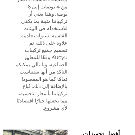
من 4 بوصات إلى 16
بوصة. وهذا يعني أن
تركيباتنا متينة بما يكفي
للاستخدام في البيئات
القاسية لسنوات قادمة.
علاوة على ذلك، تم
تصميم جميع تركيبات
Kunyu وفقًا للمعايير
الصناعية، وبالتالي يمكنكم
التأكد من أنها ستتناسب
تمامًا كما هو المقصود!
بالإضافة إلى ذلك، تُباع
تركيباتنا بأسعار تنافسية،
مما يجعلها خيارًا اقتصاديًا
لأي مشروع.
أفضل تجهيزات