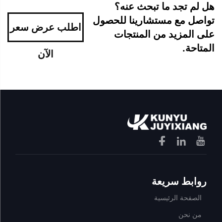
هل لم تجد ما تبحث عنه؟
تواصل مع مستشارينا للحصول
اطلب عرض سعر
على المزيد من المنتجات
المتاحة.
الآن
روابط سريعة
الصفحة الرئيسية
من نحن