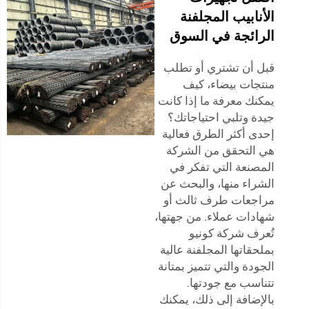
الأنابيب المجلفنة
الرائجة في السوق
قبل أن تشتري أو تطلب
منتجات بيضاء، كيف
يمكنك معرفة ما إذا كانت
جيدة وتلبي احتياجاتك؟
إحدى أكثر الطرق فعالية
هي التحقق من الشركة
المصنعة التي تفكر في
الشراء منها، والبحث عن
مراجعات طرف ثالث أو
شهادات عملاء. من جهتها،
تُعرف شركة كونيو
بملحقاتها المجلفنة عالية
الجودة والتي تتميز بمتانة
تتناسب مع جودتها.
بالإضافة إلى ذلك، يمكنك