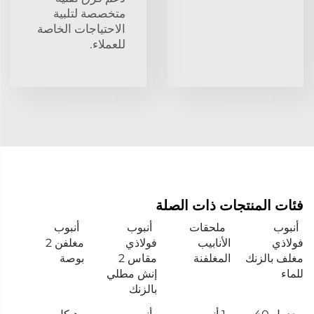
متخصصة لتلبية
الاحتياجات الخاصة
للعملاء.
فئات المنتجات ذات الصلة
أنبوب
ملحقات
أنبوب
أنبوب
فولاذي
الأنابيب
فولاذي
مغلفن 2
مغلف بالزنك
المغلفنة
مقاس 2
بوصة
للماء
إنش مطلي
بالزنك