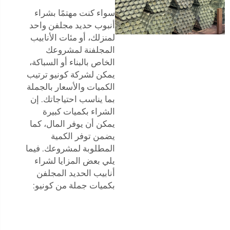
سواء كنت مهتمًا بشراء
أنبوب حديد مجلفن واحد
لمنزلك، أو مئات الأنابيب
المجلفنة لمشروعك
الخاص بالبناء أو السباكة،
يمكن لشركة كونيو ترتيب
الكميات والأسعار بالجملة
بما يناسب احتياجاتك. إن
الشراء بكميات كبيرة
يمكن أن يوفر المال، كما
يضمن توفر الكمية
المطلوبة لمشروعك. فيما
يلي بعض المزايا لشراء
أنابيب الحديد المجلفن
بكميات جملة من كونيو: