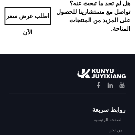
هل لم تجد ما تبحث عنه؟
تواصل مع مستشارينا للحصول
اطلب عرض سعر
على المزيد من المنتجات
المتاحة.
الآن
روابط سريعة
الصفحة الرئيسية
من نحن