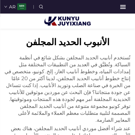
AR
الأنبوب الحديد المجلفن
تُستخدم أنابيب الحديد المجلفن بشكل شائع في أنظمة
السباكة. وتُطبَّق في العديد من التطبيقات المختلفة مثل
إمدادات المياه، وخطوط أنابيب الغاز، إلخ. كونيو، متخصص في
إنتاج خطوط أنابيب الحديد المجلفن، لدينا أكثر من 20 عامًا
من الخبرة في صناعة الصلب وتوريد الأنابيب. إذا كنت تتساءل
عن جودة منتجاتنا؟ فإن البحث عن موردين موثوقين للأنابيب
الحديدية المجلفنة أمر مهم لجودة هذه المنتجات وموثوقيتها.
توفر كونيو مجموعة متنوعة من أنابيب الحديد المجلفن
المصممة لتلبية متطلبات معظم العملاء والملائمة لأعلى
المعايير الصارمة.
عند شراء أفضل موردي أنابيب الحديد المجلفن، هناك بعض