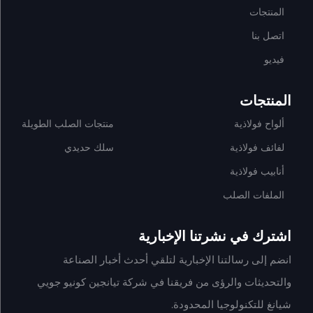
المنتجات
اتصل بنا
فيديو
المنتجات
ألواح فولاذية
منتجات الصلب الطويلة
لفائف فولاذية
سلك حديدي
أنابيب فولاذية
الملفات الصلب
اشترك في نشرتنا الإخبارية
انضم إلى رسالتنا الإخبارية لتلقي أحدث أخبار الصناعة
والتحديثات والرؤى من فريقنا في شركة تيانجين كونيو جويي
شيانغ للتكنولوجيا المحدودة.