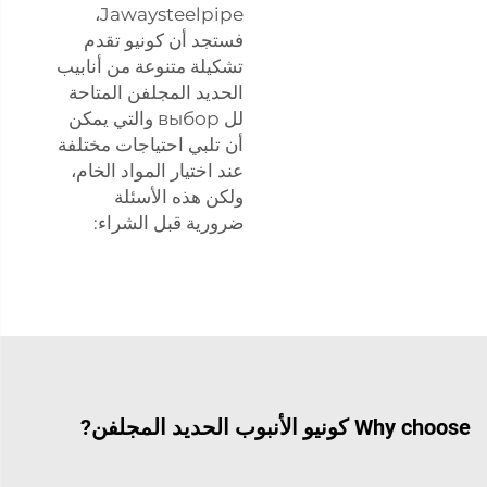
Jawaysteelpipe،
فستجد أن كونيو تقدم
تشكيلة متنوعة من أنابيب
الحديد المجلفن المتاحة
لل выбор والتي يمكن
أن تلبي احتياجات مختلفة
عند اختيار المواد الخام،
ولكن هذه الأسئلة
ضرورية قبل الشراء:
Why choose كونيو الأنبوب الحديد المجلفن?