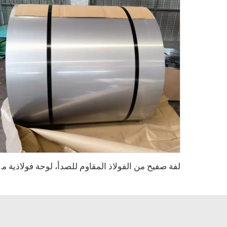
لفة صفيح من الفولاذ المقاوم 