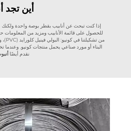
أين تجد أنابي
إذا كنت تبحث عن أنابيب بقطر بوصة واحدة ولكنك لا 
من ت
البناء أو مورد صناعي يحمل منتجات كونيو. وعندما 
نقدم أيضًا
أنبوب دا