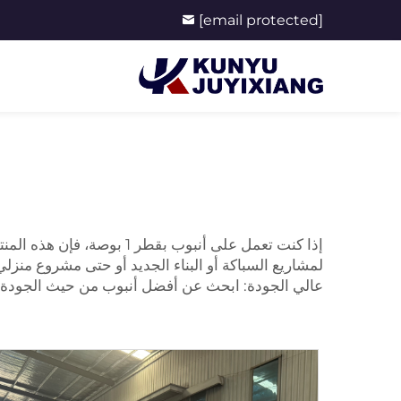
[email protected]
عالي الجودة: ابحث عن أفضل أنبوب من حيث الجودة لم