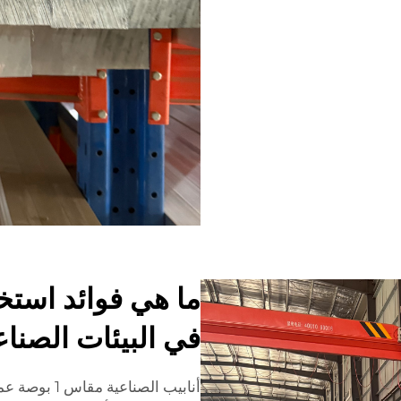
في البيئات الصناع
أنابيب الصناع