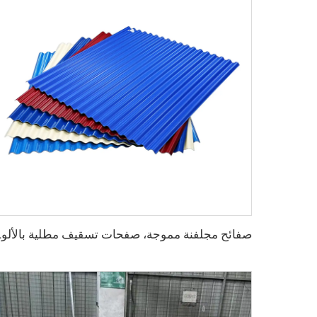
صفائح مجلف