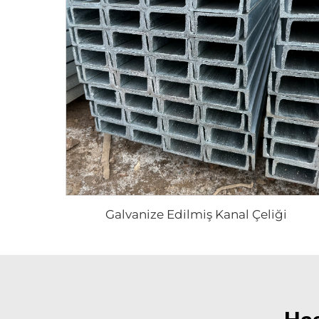
Galvanize Edilmiş Kanal Çeliği