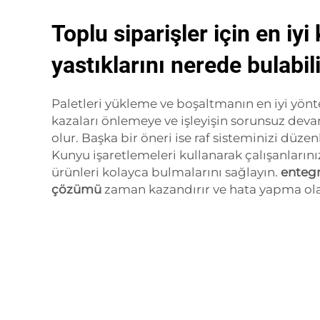
Toplu siparişler için en iyi 
yastıklarını nerede bulabili
Paletleri yükleme ve boşaltmanın en iyi yönt
kazaları önlemeye ve işleyişin sorunsuz de
olur. Başka bir öneri ise raf sisteminizi düzen
Kunyu işaretlemeleri kullanarak çalışanlarını
ürünleri kolayca bulmalarını sağlayın.
enteg
çözümü
zaman kazandırır ve hata yapma olası