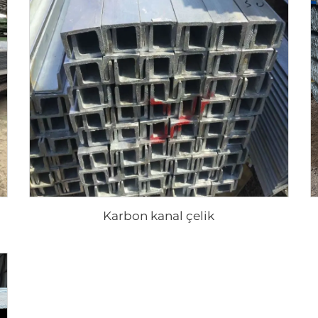
Karbon kanal çelik