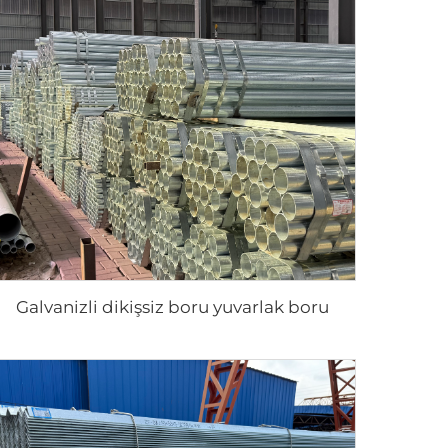
Galvanizli dikişsiz boru yuvarlak boru