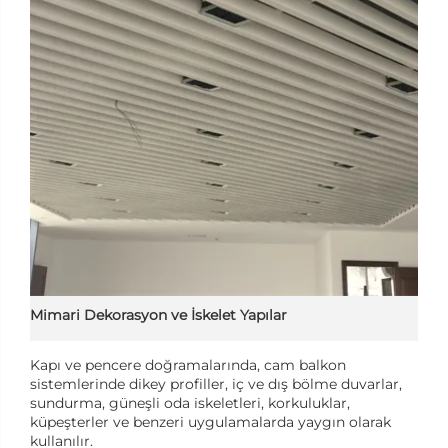
Mimari Dekorasyon ve İskelet Yapılar
Kapı ve pencere doğramalarında, cam balkon
sistemlerinde dikey profiller, iç ve dış bölme duvarlar,
sundurma, güneşli oda iskeletleri, korkuluklar,
küpeşterler ve benzeri uygulamalarda yaygın olarak
kullanılır.