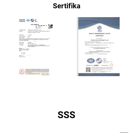
Sertifika
SSS