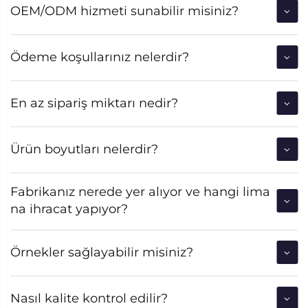
OEM/ODM hizmeti sunabilir misiniz?
Ödeme koşullarınız nelerdir?
En az sipariş miktarı nedir?
Ürün boyutları nelerdir?
Fabrikanız nerede yer alıyor ve hangi lima
na ihracat yapıyor?
Örnekler sağlayabilir misiniz?
Nasıl kalite kontrol edilir?