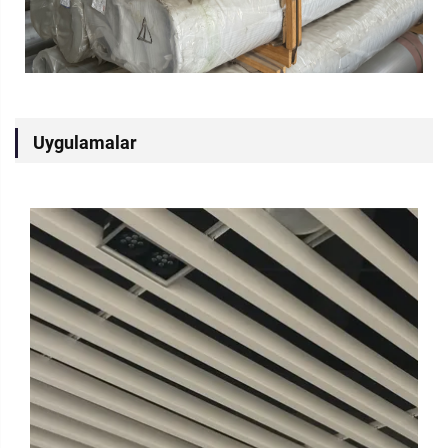
Uygulamalar