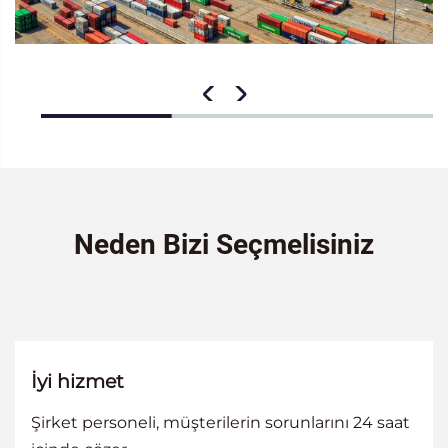
Neden Bizi Seçmelisiniz
İyi hizmet
Şirket personeli, müşterilerin sorunlarını 24 saat