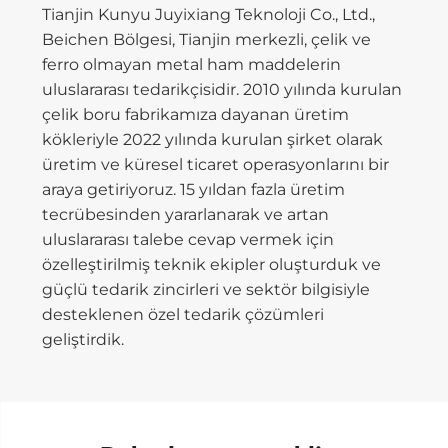
Tianjin Kunyu Juyixiang Teknoloji Co., Ltd.,
Beichen Bölgesi, Tianjin merkezli, çelik ve
ferro olmayan metal ham maddelerin
uluslararası tedarikçisidir. 2010 yılında kurulan
çelik boru fabrikamıza dayanan üretim
kökleriyle 2022 yılında kurulan şirket olarak
üretim ve küresel ticaret operasyonlarını bir
araya getiriyoruz. 15 yıldan fazla üretim
tecrübesinden yararlanarak ve artan
uluslararası talebe cevap vermek için
özelleştirilmiş teknik ekipler oluşturduk ve
güçlü tedarik zincirleri ve sektör bilgisiyle
desteklenen özel tedarik çözümleri
geliştirdik.