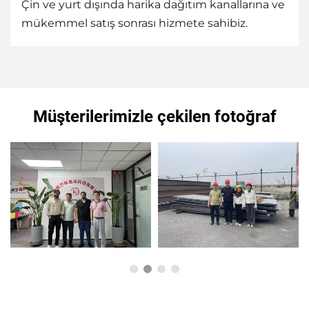
Çin ve yurt dışında harika dağıtım kanallarına ve
mükemmel satış sonrası hizmete sahibiz.
Müşterilerimizle çekilen fotoğraf