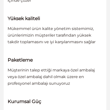
içinde çözer
Yüksek kaliteli
Mükemmel ürün kalite yönetim sistemimiz,
ürünlerimizin müşteriler tarafından yüksek
takdir toplamasını ve iyi karşılanmasını sağlar
Paketleme
Müşterinin talep ettiği markaya özel ambalaj
veya özel ambalaj dahil olmak üzere en
profesyonel ambalajı sunuyoruz
Kurumsal Güç