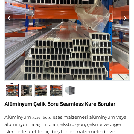
Alüminyum Çelik Boru Seamless Kare Borular
Alüminyum
esas malzemesi alüminyum veya
kare
boru
alüminyum alaşımı olan, ekstrüzyon, çekme ve diğer
işlemlerle üretilen içi boş tüpler malzemelerdir ve