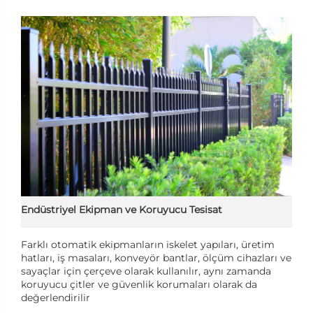
Endüstriyel Ekipman ve Koruyucu Tesisat
Farklı otomatik ekipmanların iskelet yapıları, üretim
hatları, iş masaları, konveyör bantlar, ölçüm cihazları ve
sayaçlar için çerçeve olarak kullanılır, aynı zamanda
koruyucu çitler ve güvenlik korumaları olarak da
değerlendirilir