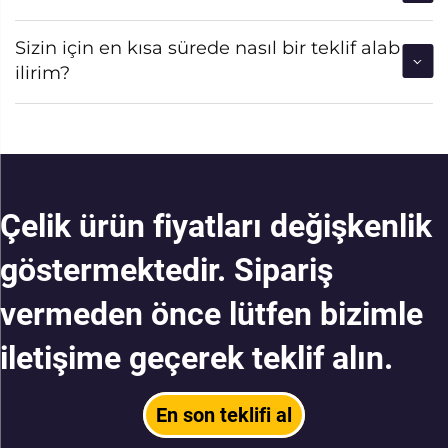
Sizin için en kısa sürede nasıl bir teklif alab
ilirim?
Çelik ürün fiyatları değişkenlik
göstermektedir. Sipariş
vermeden önce lütfen bizimle
iletişime geçerek teklif alın.
En son teklifi al