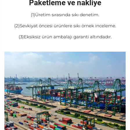
Paketleme ve nakliye
(1)Üretim sırasında sıkı denetim.
(2)Sevkiyat öncesi ürünlere sıkı örnek inceleme.
(3)Eksiksiz ürün ambalajı garanti altındadır.