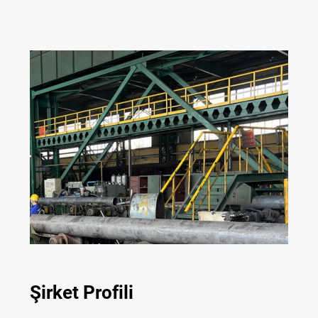
Şirket Profili