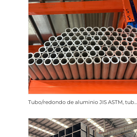
Tubo/redondo de aluminio JIS ASTM, tubo sin c