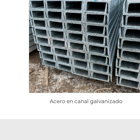
Acero en canal galvanizado