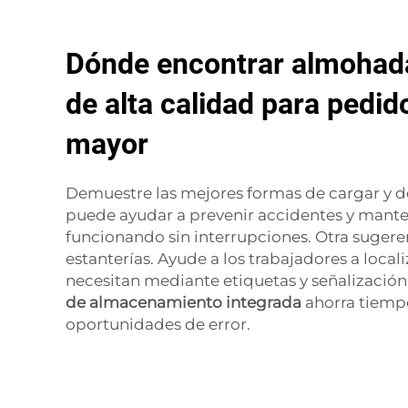
Dónde encontrar almohada
de alta calidad para pedid
mayor
Demuestre las mejores formas de cargar y de
puede ayudar a prevenir accidentes y mant
funcionando sin interrupciones. Otra sugere
estanterías. Ayude a los trabajadores a local
necesitan mediante etiquetas y señalizació
de almacenamiento integrada
ahorra tiemp
oportunidades de error.