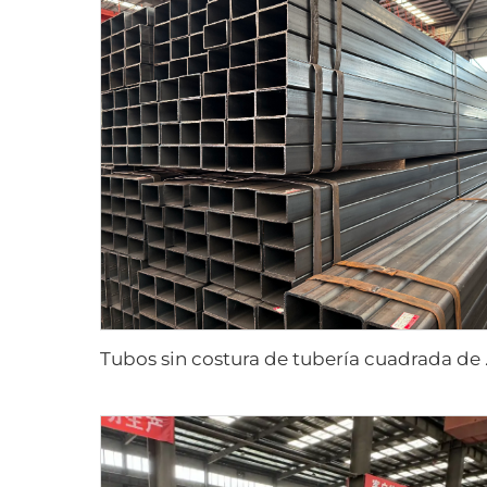
Tubos sin c