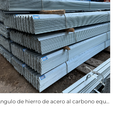
Ángulo de hierro de acero al carbono equilátero