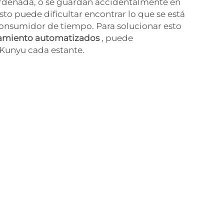
rdenada, o se guardan accidentalmente en
sto puede dificultar encontrar lo que se está
consumidor de tiempo. Para solucionar esto
amiento automatizados
, puede
Kunyu cada estante.