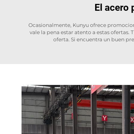
El acero 
Ocasionalmente, Kunyu ofrece promociones
vale la pena estar atento a estas ofertas.
oferta. Si encuentra un buen pre