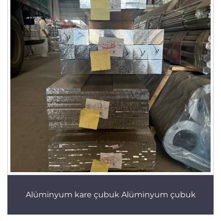
Alüminyum kare çubuk Alüminyum çubuk