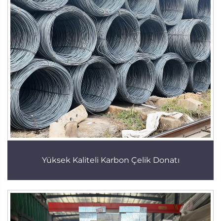
Yüksek Kaliteli Karbon Çelik Donatı