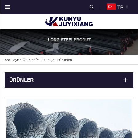
TR
>
Ana Sayfa>
Ürünler
Uzun Çelik Ürünleri
ÜRÜNLER