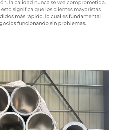
ón, la calidad nunca se vea comprometida.
 esto significa que los clientes mayoristas
didos más rápido, lo cual es fundamental
gocios funcionando sin problemas.