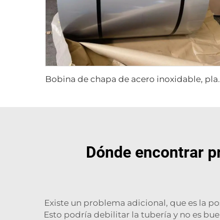
Bobina de chapa de acero
Dónde encontrar pr
Existe un problema adicional, que es la pos
Esto podría debilitar la tubería y no es bu