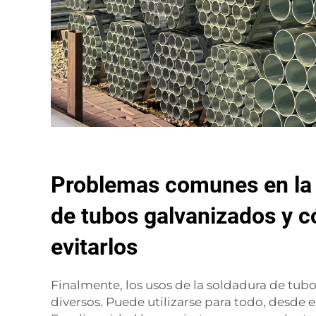
Problemas comunes en la
de tubos galvanizados y 
evitarlos
Finalmente, los usos de la soldadura de tub
diversos. Puede utilizarse para todo, desde e