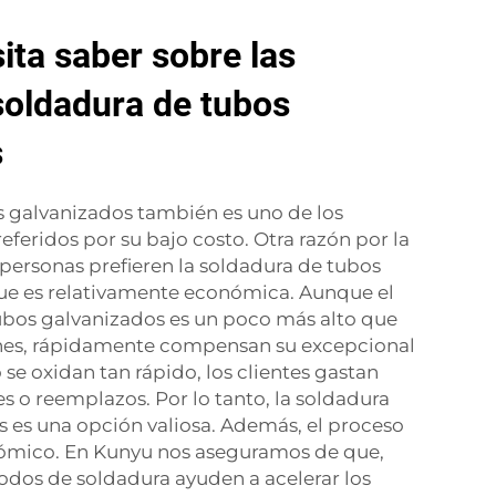
ita saber sobre las
soldadura de tubos
s
s galvanizados también es uno de los
eferidos por su bajo costo. Otra razón por la
 personas prefieren la soldadura de tubos
ue es relativamente económica. Aunque el
 tubos galvanizados es un poco más alto que
nes, rápidamente compensan su excepcional
se oxidan tan rápido, los clientes gastan
 o reemplazos. Por lo tanto, la soldadura
 es una opción valiosa. Además, el proceso
ómico. En Kunyu nos aseguramos de que,
dos de soldadura ayuden a acelerar los