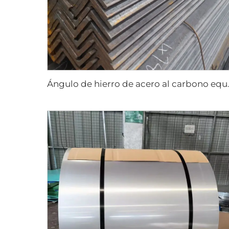
Ángulo de hier