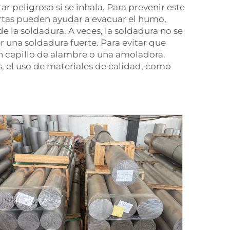
r peligroso si se inhala. Para prevenir este
ertas pueden ayudar a evacuar el humo,
e la soldadura. A veces, la soldadura no se
 una soldadura fuerte. Para evitar que
 un cepillo de alambre o una amoladora.
, el uso de materiales de calidad, como