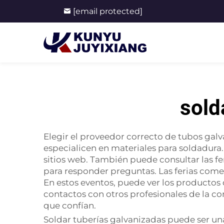
[email protected]
sold
Elegir el proveedor correcto de tubos gal
especialicen en materiales para soldadura.
sitios web. También puede consultar las fe
para responder preguntas. Las ferias come
En estos eventos, puede ver los productos
contactos con otros profesionales de la co
que confían.
Soldar tuberías galvanizadas puede ser un