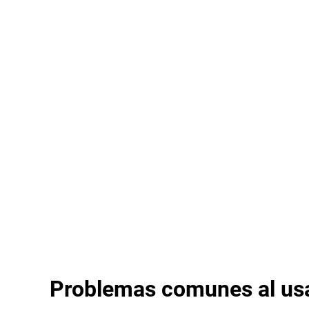
Problemas comunes al usa