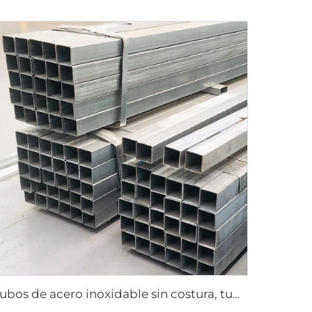
Tubos de acero inoxidable sin costura, tubos cuadrados