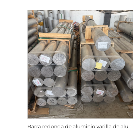
Barra redonda de aluminio varilla de aluminio