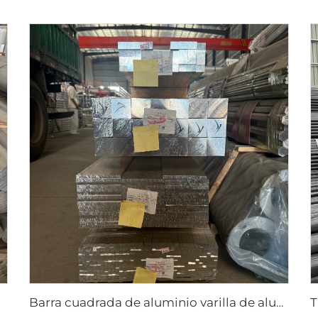
Barra cuadrada de aluminio varilla de aluminio