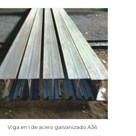
Viga en I de acero galvanizado A36