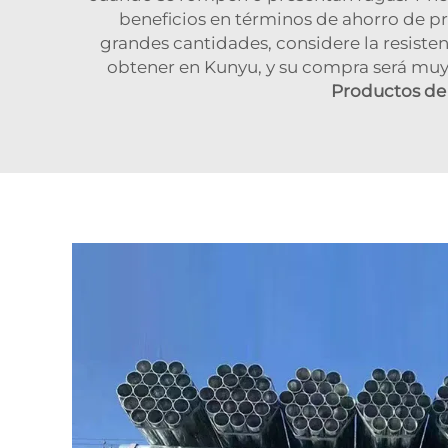
beneficios en términos de ahorro de pr
grandes cantidades, considere la resisten
obtener en Kunyu, y su compra será muy
Productos de