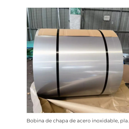
Bobina de chapa de acero