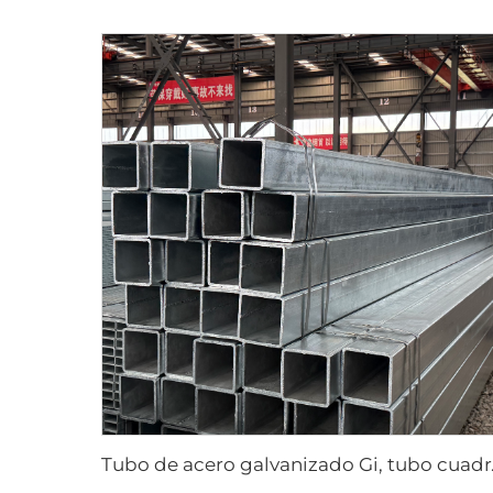
Tubo de ace