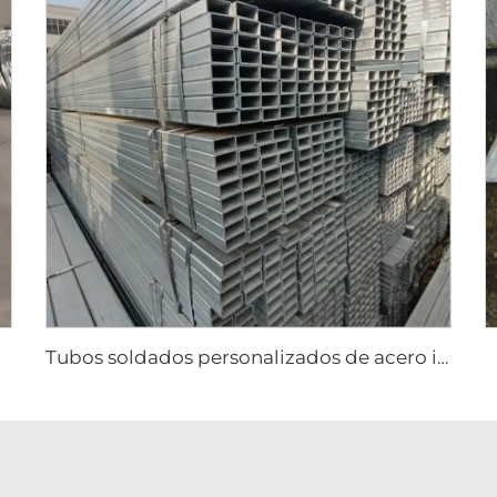
Tubos soldados personalizados de acero inoxidable