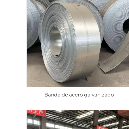
Banda de acero galvanizado