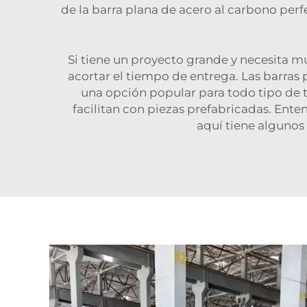
de la barra plana de acero al carbono per
Si tiene un proyecto grande y necesita m
acortar el tiempo de entrega. Las barras 
una opción popular para todo tipo de t
facilitan con piezas prefabricadas. En
aquí tiene algunos