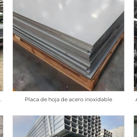
Placa de hoja de acero inoxidable
ca cuadrada de acero