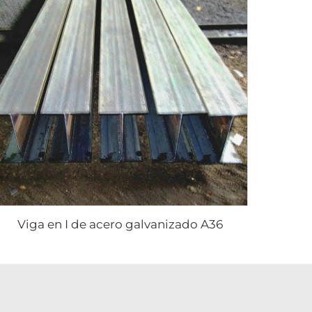
Viga en I de acero galvanizado A36