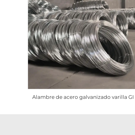
Alambre de acero galvanizado varilla GI