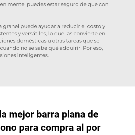
s en mente, puedes estar seguro de que con
 granel puede ayudar a reducir el costo y
ntes y versátiles, lo que las convierte en
ciones domésticas u otras tareas que se
uando no se sabe qué adquirir. Por eso,
iones inteligentes.
la mejor barra plana de
bono para compra al por