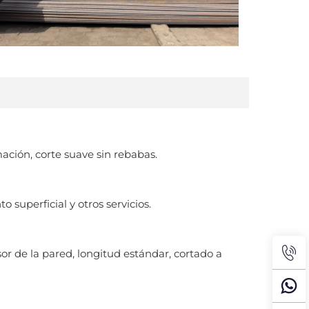
mación, corte suave sin rebabas.
 superficial y otros servicios.
 de la pared, longitud estándar, cortado a