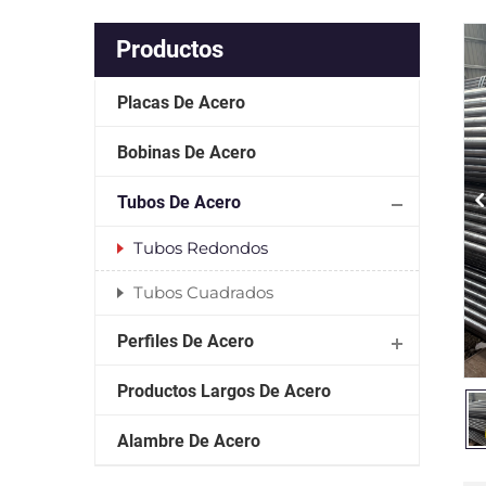
Productos
Placas De Acero
Bobinas De Acero
Tubos De Acero
Tubos Redondos
Tubos Cuadrados
Perfiles De Acero
Productos Largos De Acero
Alambre De Acero