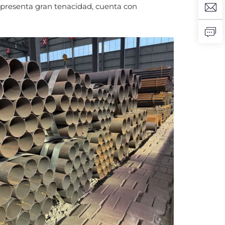
, presenta gran tenacidad, cuenta con