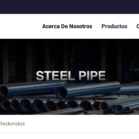
Acerca De Nosotros
Productos
 Redondos