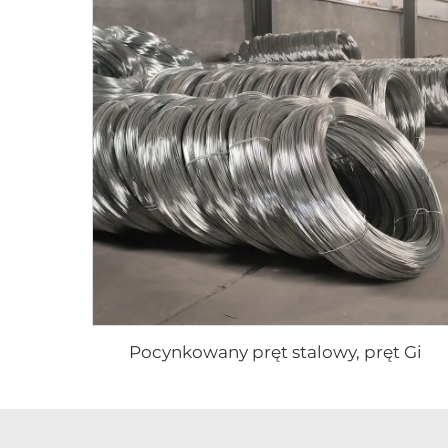
Pocynkowany pręt stalowy, pręt Gi