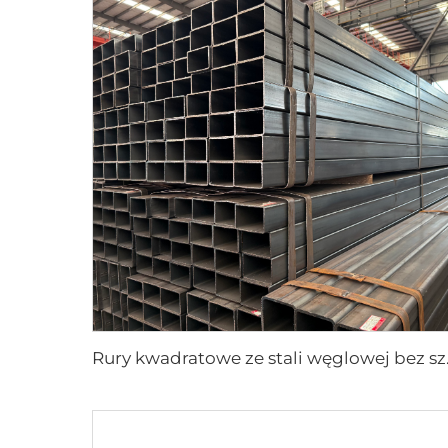
Rury kwa