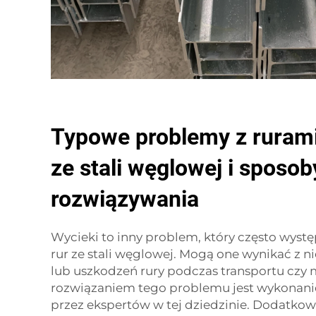
Typowe problemy z ruram
ze stali węglowej i sposob
rozwiązywania
Wycieki to inny problem, który często wyst
rur ze stali węglowej. Mogą one wynikać z 
lub uszkodzeń rury podczas transportu czy
rozwiązaniem tego problemu jest wykonanie
przez ekspertów w tej dziedzinie. Dodatkow