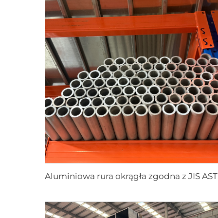
Alumi