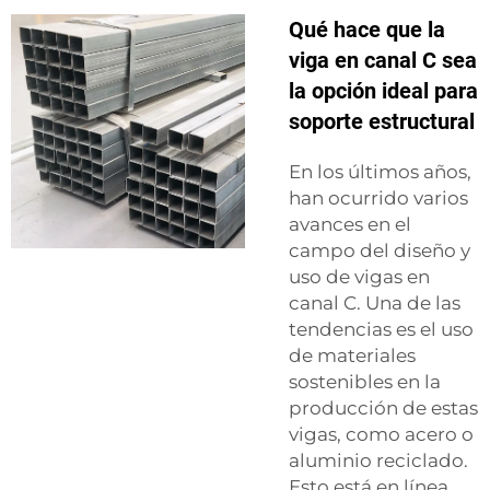
Qué hace que la
viga en canal C sea
la opción ideal para
soporte estructural
En los últimos años,
han ocurrido varios
avances en el
campo del diseño y
uso de vigas en
canal C. Una de las
tendencias es el uso
de materiales
sostenibles en la
producción de estas
vigas, como acero o
aluminio reciclado.
Esto está en línea