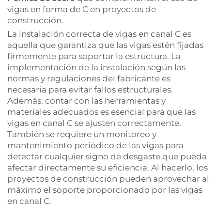
vigas en forma de C en proyectos de
construcción.
La instalación correcta de vigas en canal C es
aquella que garantiza que las vigas estén fijadas
firmemente para soportar la estructura. La
implementación de la instalación según las
normas y regulaciones del fabricante es
necesaria para evitar fallos estructurales.
Además, contar con las herramientas y
materiales adecuados es esencial para que las
vigas en canal C se ajusten correctamente.
También se requiere un monitoreo y
mantenimiento periódico de las vigas para
detectar cualquier signo de desgaste que pueda
afectar directamente su eficiencia. Al hacerlo, los
proyectos de construcción pueden aprovechar al
máximo el soporte proporcionado por las vigas
en canal C.