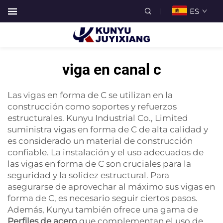
ES
viga en canal c
Las vigas en forma de C se utilizan en la
construcción como soportes y refuerzos
estructurales. Kunyu Industrial Co., Limited
suministra vigas en forma de C de alta calidad y
es considerado un material de construcción
confiable. La instalación y el uso adecuados de
las vigas en forma de C son cruciales para la
seguridad y la solidez estructural. Para
asegurarse de aprovechar al máximo sus vigas en
forma de C, es necesario seguir ciertos pasos.
Además, Kunyu también ofrece una gama de
Perfiles de acero
que complementan el uso de