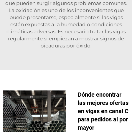
que pueden surgir algunos problemas comunes.
La oxidación es uno de los inconvenientes que
puede presentarse, especialmente si las vigas
están expuestas a la humedad o condiciones
climáticas adversas. Es necesario tratar las vigas
regularmente si empiezan a mostrar signos de
picaduras por óxido.
Dónde encontrar
las mejores ofertas
en vigas en canal C
para pedidos al por
mayor