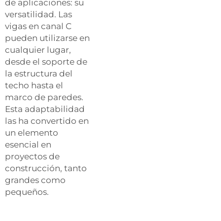
de aplicaciones: su
versatilidad. Las
vigas en canal C
pueden utilizarse en
cualquier lugar,
desde el soporte de
la estructura del
techo hasta el
marco de paredes.
Esta adaptabilidad
las ha convertido en
un elemento
esencial en
proyectos de
construcción, tanto
grandes como
pequeños.