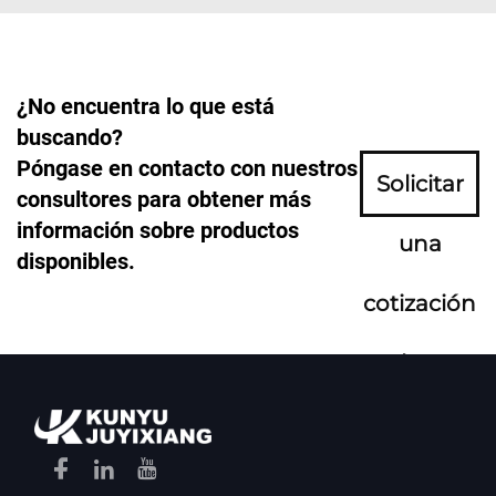
¿No encuentra lo que está
buscando?
Póngase en contacto con nuestros
Solicitar
consultores para obtener más
información sobre productos
una
disponibles.
cotización
ahora