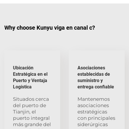
Why choose Kunyu viga en canal c?
Ubicación
Asociaciones
Estratégica en el
establecidas de
Puerto y Ventaja
suministro y
Logística
entrega confiable
Situados cerca
Mantenemos
del puerto de
asociaciones
Tianjin, el
estratégicas
puerto integral
con principales
más grande del
siderúrgicas