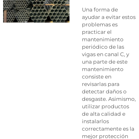
Una forma de
ayudar a evitar estos
problemas es
practicar el
mantenimiento
periódico de las
vigas en canal C, y
una parte de este
mantenimiento
consiste en
revisarlas para
detectar daños o
desgaste. Asimismo,
utilizar productos
de alta calidad e
instalarlos
correctamente es la
mejor protección