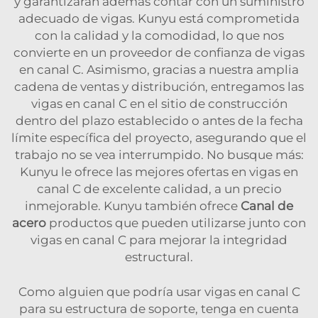
y garantizarán además contar con un suministro
adecuado de vigas. Kunyu está comprometida
con la calidad y la comodidad, lo que nos
convierte en un proveedor de confianza de vigas
en canal C. Asimismo, gracias a nuestra amplia
cadena de ventas y distribución, entregamos las
vigas en canal C en el sitio de construcción
dentro del plazo establecido o antes de la fecha
límite específica del proyecto, asegurando que el
trabajo no se vea interrumpido. No busque más:
Kunyu le ofrece las mejores ofertas en vigas en
canal C de excelente calidad, a un precio
inmejorable. Kunyu también ofrece
Canal de
acero
productos que pueden utilizarse junto con
vigas en canal C para mejorar la integridad
estructural.
Como alguien que podría usar vigas en canal C
para su estructura de soporte, tenga en cuenta