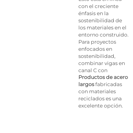
con el creciente
énfasis en la
sostenibilidad de
los materiales en el
entorno construido.
Para proyectos
enfocados en
sostenibilidad,
combinar vigas en
canal C con
Productos de acero
largos
fabricadas
con materiales
reciclados es una
excelente opción.