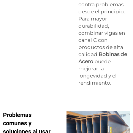
contra problemas
desde el principio.
Para mayor
durabilidad,
combinar vigas en
canal C con
productos de alta
calidad
Bobinas de
Acero
puede
mejorar la
longevidad y el
rendimiento.
Problemas
comunes y
soluciones al usar