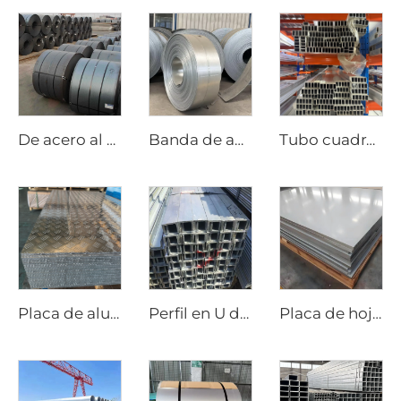
De acero al carbono laminado en caliente
Banda de acero galvanizado
Tubo cuadrado sin costura de acero de aluminio
Placa de aluminio estampado
Perfil en U de acero al carbono
Placa de hoja de acero inoxidable