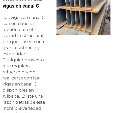
vigas en canal C
Las vigas en canal C
son una buena
opción para el
soporte estructural
porque poseen una
gran resistencia y
estabilidad.
Cualquier proyecto
que requiera
refuerzo puede
realizarse con las
vigas en canal C
disponibles en
Alibaba. Existe una
razón detrás de esta
increíble variedad