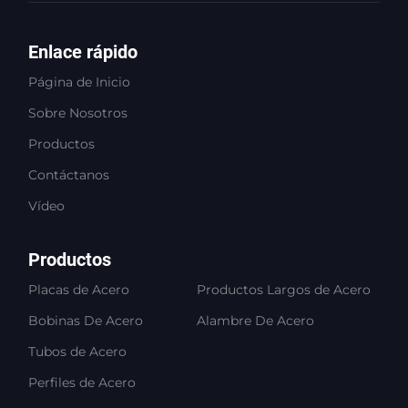
Enlace rápido
Página de Inicio
Sobre Nosotros
Productos
Contáctanos
Vídeo
Productos
Placas de Acero
Productos Largos de Acero
Bobinas De Acero
Alambre De Acero
Tubos de Acero
Perfiles de Acero