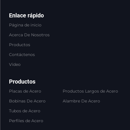
Enlace rápido
Página de inicio
Acerca De Nosotros
Productos
Contáctenos
Vídeo
Productos
Placas de Acero
Productos Largos de Acero
Bobinas De Acero
Alambre De Acero
Tubos de Acero
Perfiles de Acero