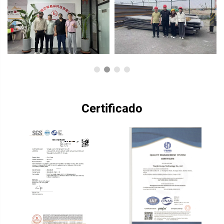
Certificado