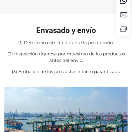
Envasado y envío
(1) Detección estricta durante la producción.
(2) Inspección rigurosa por muestreo de los productos
antes del envío.
(3) Embalaje de los productos intacto garantizado