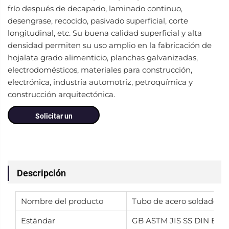
frío después de decapado, laminado continuo,
desengrase, recocido, pasivado superficial, corte
longitudinal, etc. Su buena calidad superficial y alta
densidad permiten su uso amplio en la fabricación de
hojalata grado alimenticio, planchas galvanizadas,
electrodomésticos, materiales para construcción,
electrónica, industria automotriz, petroquímica y
construcción arquitectónica.
Solicitar un
presupuesto
Descripción
Nombre del producto
Tubo de acero soldado g
Estándar
GB ASTM JIS SS DIN EN