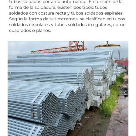
tubos soldados por arco automático. En función de la
forma de la soldadura, existen dos tipos: tubos
soldados con costura recta y tubos soldados espirales.
Según la forma de sus extremos, se clasifican en tubos
soldados circulares y tubos soldados irregulares, como
cuadrados o planos.