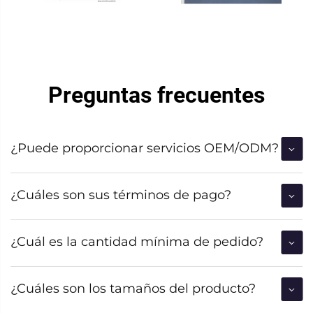
Preguntas frecuentes
¿Puede proporcionar servicios OEM/ODM?
¿Cuáles son sus términos de pago?
¿Cuál es la cantidad mínima de pedido?
¿Cuáles son los tamaños del producto?