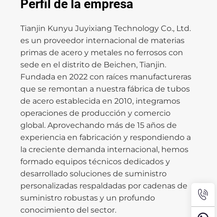
Perfil de la empresa
Tianjin Kunyu Juyixiang Technology Co., Ltd.
es un proveedor internacional de materias
primas de acero y metales no ferrosos con
sede en el distrito de Beichen, Tianjin.
Fundada en 2022 con raíces manufactureras
que se remontan a nuestra fábrica de tubos
de acero establecida en 2010, integramos
operaciones de producción y comercio
global. Aprovechando más de 15 años de
experiencia en fabricación y respondiendo a
la creciente demanda internacional, hemos
formado equipos técnicos dedicados y
desarrollado soluciones de suministro
personalizadas respaldadas por cadenas de
suministro robustas y un profundo
conocimiento del sector.