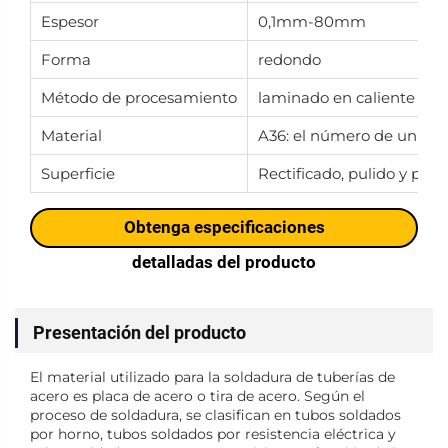
Espesor
0,1mm-80mm
Forma
redondo
Método de procesamiento
laminado en caliente
Material
A36: el número de unida
Superficie
Rectificado, pulido y pintu
Obtenga especificaciones
detalladas del producto
Presentación del producto
El material utilizado para la soldadura de tuberías de
acero es placa de acero o tira de acero. Según el
proceso de soldadura, se clasifican en tubos soldados
por horno, tubos soldados por resistencia eléctrica y