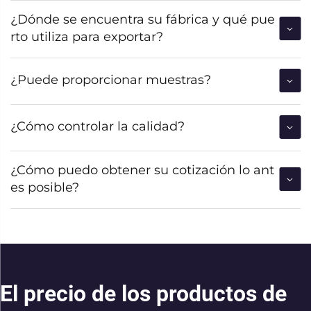
¿Dónde se encuentra su fábrica y qué pue
rto utiliza para exportar?
¿Puede proporcionar muestras?
¿Cómo controlar la calidad?
¿Cómo puedo obtener su cotización lo ant
es posible?
El precio de los productos de