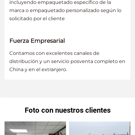
incluyendo empaquetado específico de la
marca o empaquetado personalizado según lo
solicitado por el cliente
Fuerza Empresarial
Contamos con excelentes canales de
distribución y un servicio posventa completo en
China y en el extranjero.
Foto con nuestros clientes