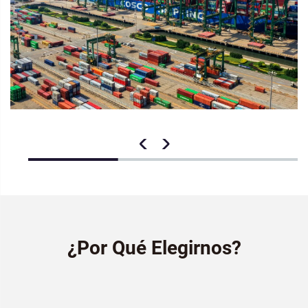
¿Por Qué Elegirnos?