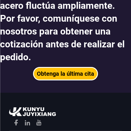
acero fluctúa ampliamente.
Por favor, comuníquese con
nosotros para obtener una
cotización antes de realizar el
pedido.
Obtenga la última cita