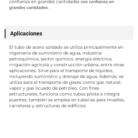
confianza en grandes cantidades
con confianza en
.
grandes cantidades
Aplicaciones
El tubo de acero soldado se utiliza principalmente en
ingeniería de suministro de agua, industria
petroquímica, sector químico, energía eléctrica,
irrigación agrícola y construcción urbana, entre otras
aplicaciones. Sirve para el transporte de líquidos,
incluyendo suministro y drenaje de agua. Además, se
utiliza para el transporte de gases como gas natural,
vapor y gas licuado de petróleo. Con fines
estructurales, funciona como tubos pilote e integra
puentes; también se emplea en tuberías para muelles,
carreteras y estructuras de edificios.