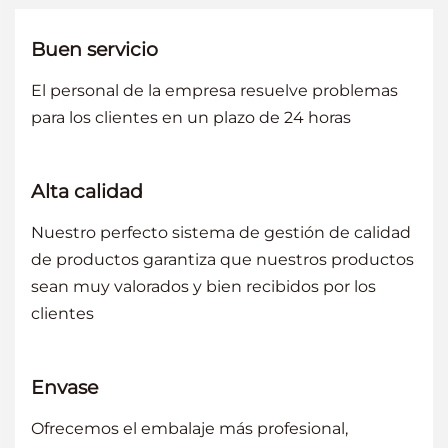
Buen servicio
El personal de la empresa resuelve problemas
para los clientes en un plazo de 24 horas
Alta calidad
Nuestro perfecto sistema de gestión de calidad
de productos garantiza que nuestros productos
sean muy valorados y bien recibidos por los
clientes
Envase
Ofrecemos el embalaje más profesional,