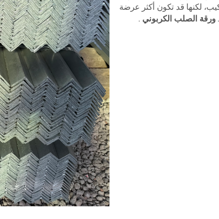
 وسهلة التركيب، لكنها قد تكون أكثر عرضة
ورقة الصلب الكربوني
.