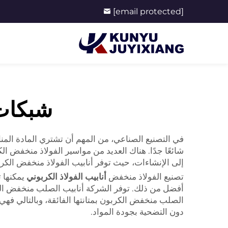
[email protected]
شبكات 
في التصنيع الصناعي، من المهم أن تشتري المادة المناسب
شائعًا جدًا. هناك العديد من مواسير الفولاذ منخفض ال
إلى الإنشاءات، حيث توفر أنابيب الفولاذ منخفض الكر
تصنيع الفولاذ منخفض
أنابيب الفولاذ الكربوني
يمكنها 
أفضل من ذلك. توفر الشركة أنابيب الصلب منخفض الكر
الصلب منخفض الكربون بمتانتها الفائقة، وبالتالي فهي
دون التضحية بجودة المواد.