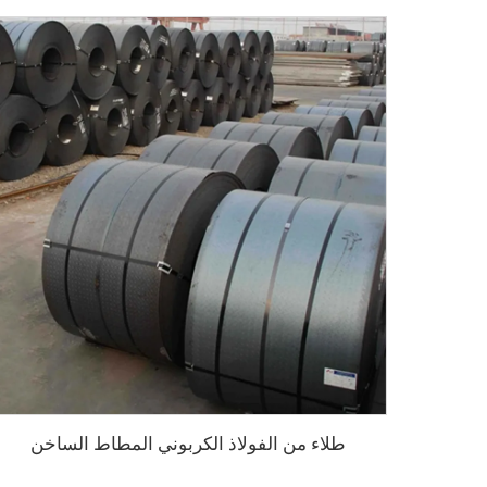
طلاء من الفولاذ الكربوني المطاط الساخن