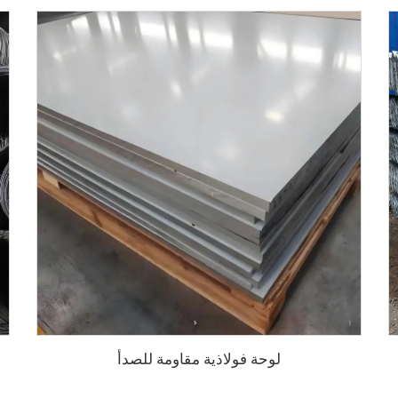
لوحة فولاذية مقاومة للصدأ