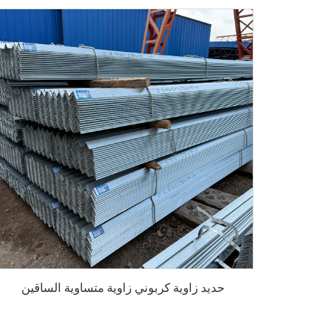
حديد زاوية كربوني زاوية متساوية الساقين