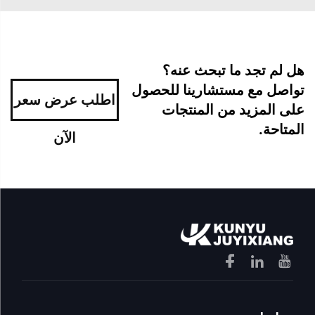
هل لم تجد ما تبحث عنه؟
تواصل مع مستشارينا للحصول
اطلب عرض سعر
على المزيد من المنتجات
المتاحة.
الآن