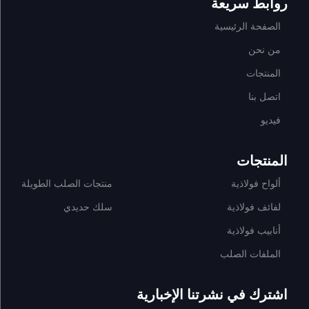
روابط سريعة
الصفحة الرئيسية
من نحن
المنتجات
اتصل بنا
فيديو
المنتجات
ألواح فولاذية
منتجات الصلب الطويلة
لفائف فولاذية
سلك حديدي
أنابيب فولاذية
الملفات الصلب
اشترك في نشرتنا الإخبارية