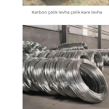
Karbon çelik levha çelik kare levha