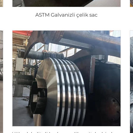
ASTM Galvanizli çelik sac