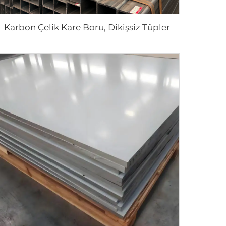
Karbon Çelik Kare Boru, Dikişsiz Tüpler