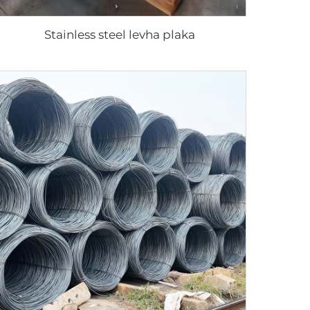
Stainless steel levha plaka