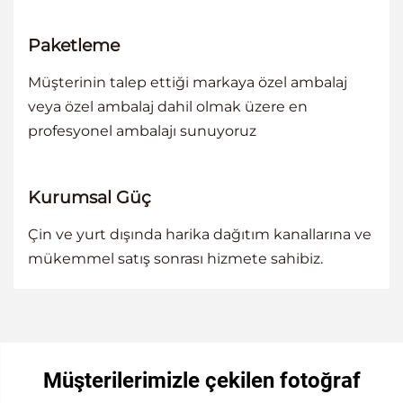
Paketleme
Müşterinin talep ettiği markaya özel ambalaj
veya özel ambalaj dahil olmak üzere en
profesyonel ambalajı sunuyoruz
Kurumsal Güç
Çin ve yurt dışında harika dağıtım kanallarına ve
mükemmel satış sonrası hizmete sahibiz.
Müşterilerimizle çekilen fotoğraf