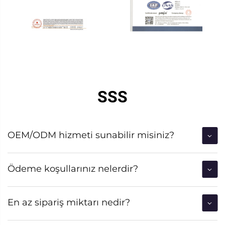
SSS
OEM/ODM hizmeti sunabilir misiniz?
Ödeme koşullarınız nelerdir?
En az sipariş miktarı nedir?