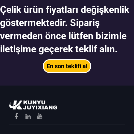
Çelik ürün fiyatları değişkenlik
göstermektedir. Sipariş
vermeden önce lütfen bizimle
iletişime geçerek teklif alın.
En son teklifi al