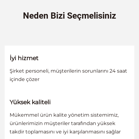
Neden Bizi Seçmelisiniz
İyi hizmet
Şirket personeli, müşterilerin sorunlarını 24 saat
içinde çözer
Yüksek kaliteli
Mükemmel ürün kalite yönetim sistemimiz,
ürünlerimizin müşteriler tarafından yüksek
takdir toplamasını ve iyi karşılanmasını sağlar