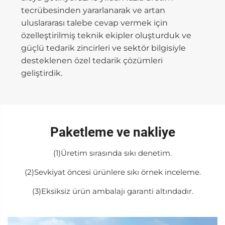
tecrübesinden yararlanarak ve artan
uluslararası talebe cevap vermek için
özelleştirilmiş teknik ekipler oluşturduk ve
güçlü tedarik zincirleri ve sektör bilgisiyle
desteklenen özel tedarik çözümleri
geliştirdik.
Paketleme ve nakliye
(1)Üretim sırasında sıkı denetim.
(2)Sevkiyat öncesi ürünlere sıkı örnek inceleme.
(3)Eksiksiz ürün ambalajı garanti altındadır.