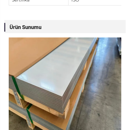
Ürün Sunumu