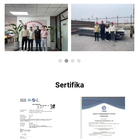
Sertifika