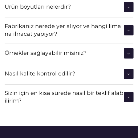
Ürün boyutları nelerdir?
Fabrikanız nerede yer alıyor ve hangi lima
na ihracat yapıyor?
Örnekler sağlayabilir misiniz?
Nasıl kalite kontrol edilir?
Sizin için en kısa sürede nasıl bir teklif alab
ilirim?