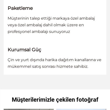
Paketleme
Müşterinin talep ettiği markaya özel ambalaj
veya özel ambalaj dahil olmak üzere en
profesyonel ambalajı sunuyoruz
Kurumsal Güç
Çin ve yurt dışında harika dağıtım kanallarına ve
mükemmel satış sonrası hizmete sahibiz.
Müşterilerimizle çekilen fotoğraf