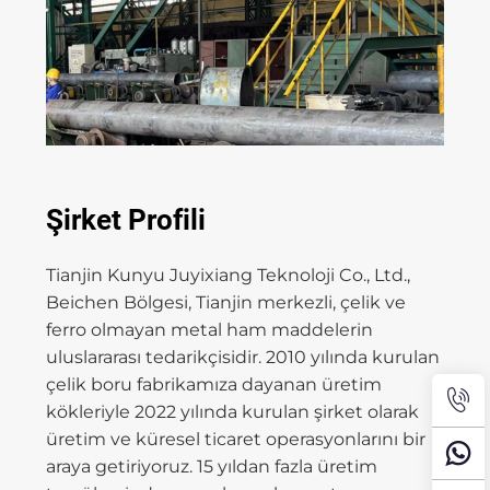
Şirket Profili
Tianjin Kunyu Juyixiang Teknoloji Co., Ltd.,
Beichen Bölgesi, Tianjin merkezli, çelik ve
ferro olmayan metal ham maddelerin
uluslararası tedarikçisidir. 2010 yılında kurulan
çelik boru fabrikamıza dayanan üretim
kökleriyle 2022 yılında kurulan şirket olarak
üretim ve küresel ticaret operasyonlarını bir
araya getiriyoruz. 15 yıldan fazla üretim