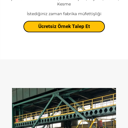
Kesme
İstediğiniz zaman fabrika müfettişliği
Ücretsiz Örnek Talep Et