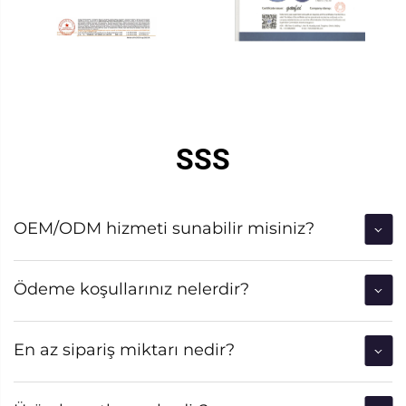
SSS
OEM/ODM hizmeti sunabilir misiniz?
Ödeme koşullarınız nelerdir?
En az sipariş miktarı nedir?