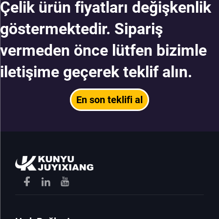
Çelik ürün fiyatları değişkenlik
göstermektedir. Sipariş
vermeden önce lütfen bizimle
iletişime geçerek teklif alın.
En son teklifi al