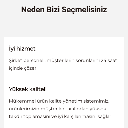
Neden Bizi Seçmelisiniz
İyi hizmet
Şirket personeli, müşterilerin sorunlarını 24 saat
içinde çözer
Yüksek kaliteli
Mükemmel ürün kalite yönetim sistemimiz,
ürünlerimizin müşteriler tarafından yüksek
takdir toplamasını ve iyi karşılanmasını sağlar