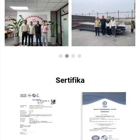
Sertifika