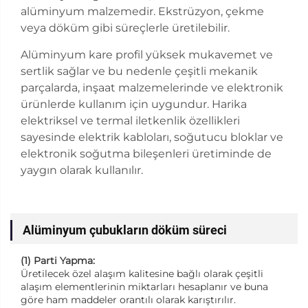
alüminyum malzemedir. Ekstrüzyon, çekme
veya döküm gibi süreçlerle üretilebilir.
Alüminyum kare profil yüksek mukavemet ve
sertlik sağlar ve bu nedenle çeşitli mekanik
parçalarda, inşaat malzemelerinde ve elektronik
ürünlerde kullanım için uygundur. Harika
elektriksel ve termal iletkenlik özellikleri
sayesinde elektrik kabloları, soğutucu bloklar ve
elektronik soğutma bileşenleri üretiminde de
yaygın olarak kullanılır.
Alüminyum çubukların döküm süreci
(1) Parti Yapma:
Üretilecek özel alaşım kalitesine bağlı olarak çeşitli
alaşım elementlerinin miktarları hesaplanır ve buna
göre ham maddeler orantılı olarak karıştırılır.