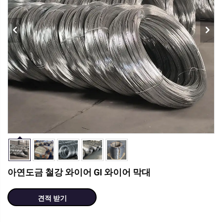
아연도금 철강 와이어 GI 와이어 막대
견적 받기