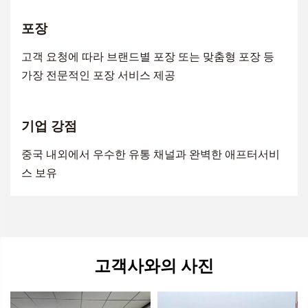
포장
고객 요청에 따라 브랜드별 포장 또는 맞춤형 포장 등
가장 전문적인 포장 서비스 제공
기업 강점
중국 내외에서 우수한 유통 채널과 완벽한 애프터서비
스 보유
고객사와의 사진