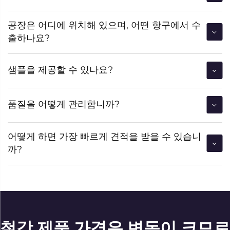
공장은 어디에 위치해 있으며, 어떤 항구에서 수
출하나요?
샘플을 제공할 수 있나요?
품질을 어떻게 관리합니까?
어떻게 하면 가장 빠르게 견적을 받을 수 있습니
까?
철강 제품 가격은 변동이 크므로