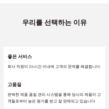
우리를 선택하는 이유
좋은 서비스
회사 직원이 24시간 이내에 고객의 문제를 해결합니다
고품질
완벽한 제품 품질 관리 시스템을 통해 당사의 제품이 고
객들로부터 높은 평가를 받고 잘 판매되고 있습니다