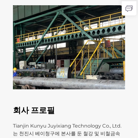
회사 프로필
Tianjin Kunyu Juyixiang Technology Co., Ltd.
는 천진시 베이청구에 본사를 둔 철강 및 비철금속