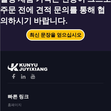
주문 전에 견적 문의를 통해 협
의하시기 바랍니다.
최신 문장을 얻으십시오
빠른 링크
홈페이지