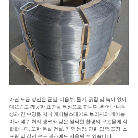
아연 도금 강선은 균열, 이음부, 돌기, 긁힘 및 녹이 없이
매끄럽고 깨끗한 표면을 특징으로 합니다. 뛰어난 내식
성과 긴 수명을 지녀 케이블스테이드 브리지의 케이블
이나 폐수 처리 탱크와 같은 열악한 환경의 구조물에 적
합합니다. 또한 온실 건설, 가축 농장, 면화 압축 포장, 스
프링 및 강선 로프 제조에도 사용될 수 있습니다.