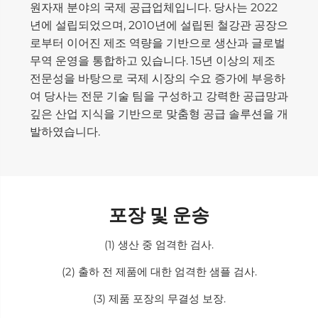
원자재 분야의 국제 공급업체입니다. 당사는 2022
년에 설립되었으며, 2010년에 설립된 철강관 공장으
로부터 이어진 제조 역량을 기반으로 생산과 글로벌
무역 운영을 통합하고 있습니다. 15년 이상의 제조
전문성을 바탕으로 국제 시장의 수요 증가에 부응하
여 당사는 전문 기술 팀을 구성하고 강력한 공급망과
깊은 산업 지식을 기반으로 맞춤형 공급 솔루션을 개
발하였습니다.
포장 및 운송
(1) 생산 중 엄격한 검사.
(2) 출하 전 제품에 대한 엄격한 샘플 검사.
(3) 제품 포장의 무결성 보장.