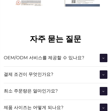
자주 묻는 질문
OEM/ODM 서비스를 제공할 수 있나요?
결제 조건이 무엇인가요?
최소 주문량은 얼마인가요?
제품 사이즈는 어떻게 되나요?