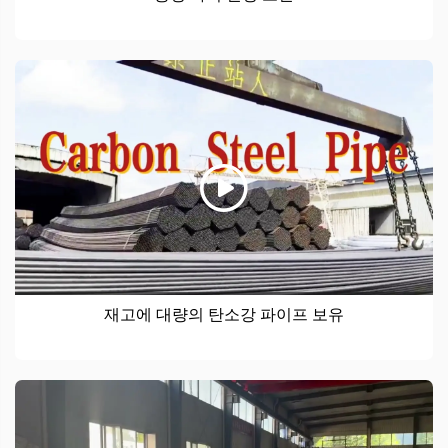
재고에 대량의 탄소강 파이프 보유