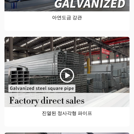
아연도금 강관
진열된 정사각형 파이프