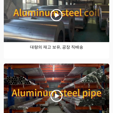
대량의 재고 보유, 공장 직배송