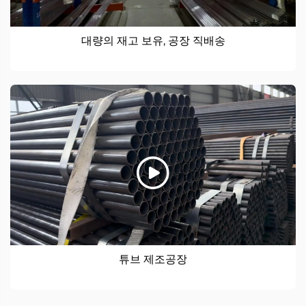
대량의 재고 보유, 공장 직배송
튜브 제조공장