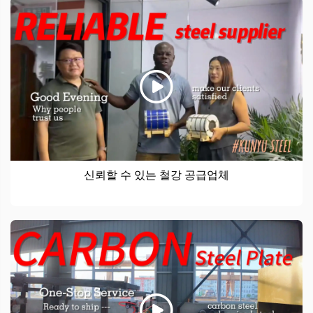
신뢰할 수 있는 철강 공급업체