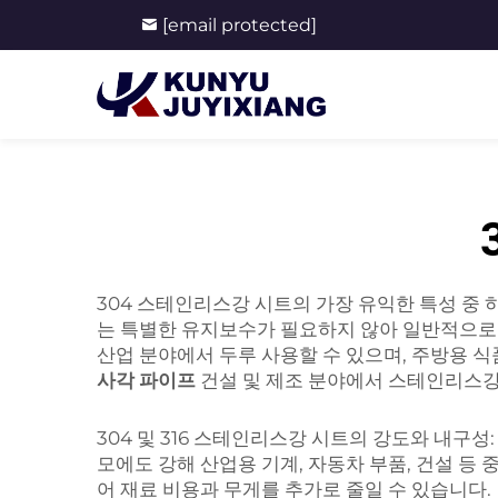
[email protected]
304 스테인리스강 시트의 가장 유익한 특성 중 
는 특별한 유지보수가 필요하지 않아 일반적으로 녹
산업 분야에서 두루 사용할 수 있으며, 주방용 
사각 파이프
건설 및 제조 분야에서 스테인리스강
304 및 316 스테인리스강 시트의 강도와 내구성
모에도 강해 산업용 기계, 자동차 부품, 건설 등
어 재료 비용과 무게를 추가로 줄일 수 있습니다.