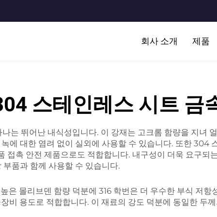
회사 소개
제품
304 스테인레스 시트 금
하나는 뛰어난 내식성입니다. 이 강재는 고크롬 함량을 지녀 얼
에 대한 염려 없이 실외에 사용할 수 있습니다. 또한 304
식품 접촉 안전 제품으로도 적합합니다. 내구성이 더욱 요구되
 부품과 함께 사용할 수 있습니다.
: 높은 몰리브덴 함량 덕분에 316 학번은 더 우수한 부식 저
 중장비 용도로 적합합니다. 이 재료의 강도 덕분에 동일한 두