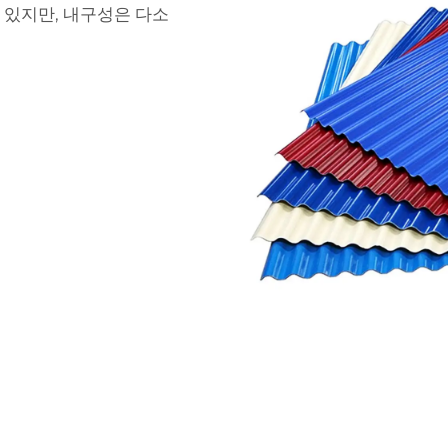
수 있지만, 내구성은 다소