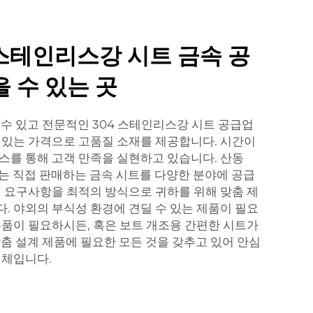
 스테인리스강 시트 금속 공
 수 있는 곳
 수 있고 전문적인 304 스테인리스강 시트 공급업
 있는 가격으로 고품질 소재를 제공합니다. 시간이
스를 통해 고객 만족을 실현하고 있습니다. 산동
즈는 직접 판매하는 금속 시트를 다양한 분야에 공급
매 요구사항을 최적의 방식으로 귀하를 위해 맞춤 제
. 야외의 부식성 환경에 견딜 수 있는 제품이 필요
부품이 필요하시든, 혹은 보트 개조용 간편한 시트가
맞춤 설계 제품에 필요한 모든 것을 갖추고 있어 안심
업체입니다.