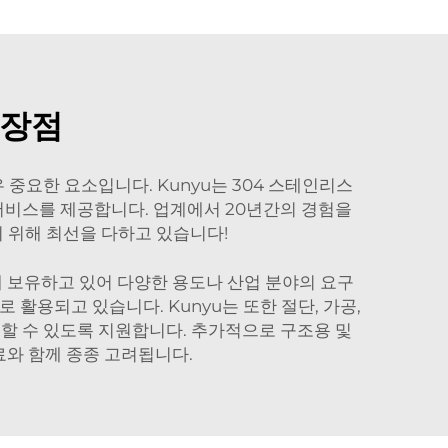
 장점
중요한 요소입니다. Kunyu는 304 스테인리스
한 서비스를 제공합니다. 업계에서 20년간의 경험을
기 위해 최선을 다하고 있습니다!
게 보유하고 있어 다양한 용도나 산업 분야의 요구
활용되고 있습니다. Kunyu는 또한 절단, 가공,
할 수 있도록 지원합니다. 추가적으로 구조용 및
와 함께 종종 고려됩니다.