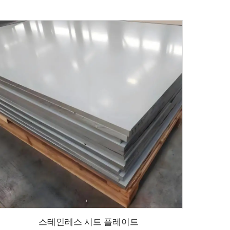
스테인레스 시트 플레이트