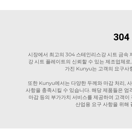
30
시장에서 최고의 304 스테인리스강 시트 금속 
강 시트 플레이트의 신뢰할 수 있는 제조업체로, 
가진 Kunyu는 고객의 요구사
또한 Kunyu에서는 다양한 두께와 마감 처리,
사항을 충족시킬 수 있습니다. 해당 제품들은 엄격
마감 등의 부가가치 서비스를 제공하여 고객이 
산업용 요구 사항을 위해