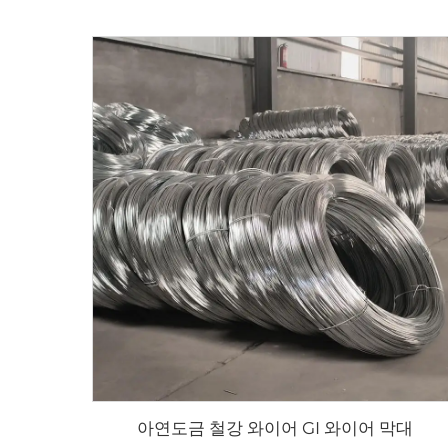
아연도금 철강 와이어 GI 와이어 막대