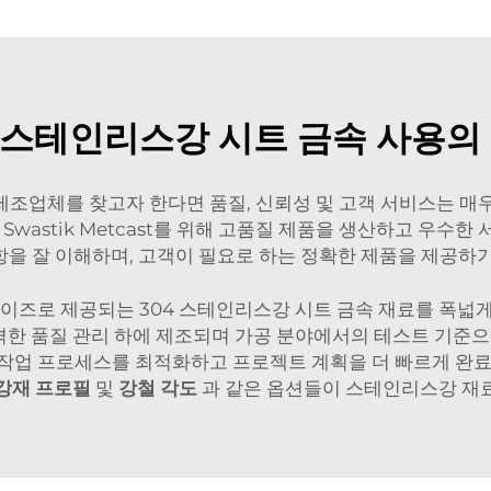
4 스테인리스강 시트 금속 사용의
제조업체를 찾고자 한다면 품질, 신뢰성 및 고객 서비스는 매우 
Swastik Metcast를 위해 고품질 제품을 생산하고 우수
항을 잘 이해하며, 고객이 필요로 하는 정확한 제품을 제공하
 사이즈로 제공되는 304 스테인리스강 시트 금속 재료를 폭넓
한 품질 관리 하에 제조되며 가공 분야에서의 테스트 기준으로 
작업 프로세스를 최적화하고 프로젝트 계획을 더 빠르게 완료
강재 프로필
및
강철 각도
과 같은 옵션들이 스테인리스강 재료