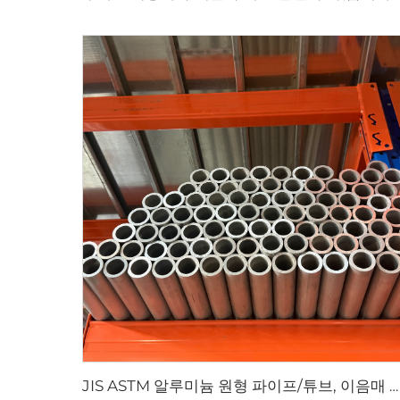
JIS ASTM 알루미늄 원형 파이프/튜브, 이음매 없는 파이프