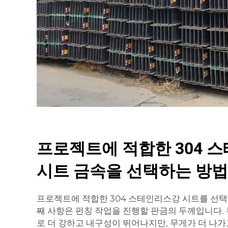
프로젝트에 적합한 304 
시트 금속을 선택하는 방법
프로젝트에 적합한 304 스테인리스강 시트를 선택할
째 사항은 펀칭 작업을 진행할 판금의 두께입니다.
로 더 강하고 내구성이 뛰어나지만, 무게가 더 나가