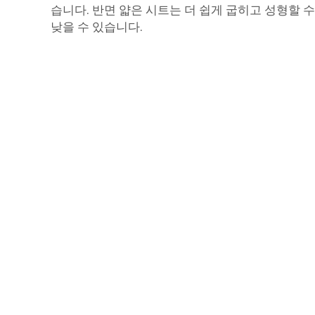
습니다. 반면 얇은 시트는 더 쉽게 굽히고 성형할 
낮을 수 있습니다.