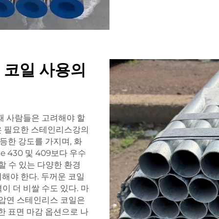
 코일 사용의
때 사람들은 고려해야 할
일은 필요한 스테인리스강의
동등한 강도를 가지며, 화
 430 및 409보다 우수
할 수 있는 다양한 환경
려해야 한다. 두꺼운 코일
 더 비쌀 수도 있다. 마
 압연 스테인리스 코일은
양한 표면 마감 옵션으로 나