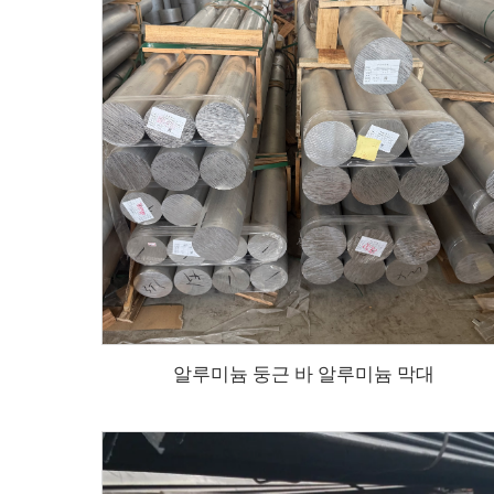
알루미늄 둥근 바 알루미늄 막대