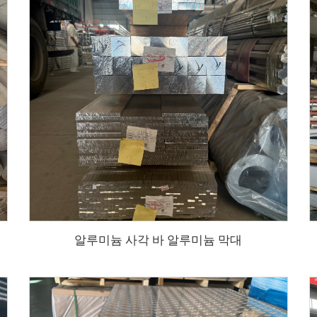
알루미늄 사각 바 알루미늄 막대