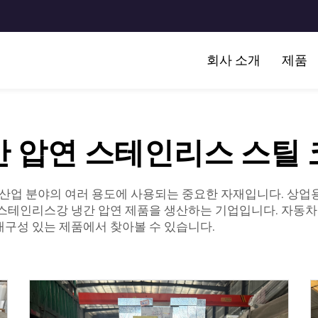
회사 소개
제품
 압연 스테인리스 스틸
한 산업 분야의 여러 용도에 사용되는 중요한 자재입니다. 상
 스테인리스강 냉간 압연 제품을 생산하는 기업입니다. 자동차 
내구성 있는 제품에서 찾아볼 수 있습니다.