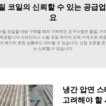
틸 코일의 신뢰할 수 있는 공급업
요
스틸 코일을 대량 구매할 때의 구체적인 요구사항은 품질, 가격
을 제공합니다
스테인리스 스틸 코일 와이어
도매 가격으로 제공
있어 예기치 못한 상황에도 대비할 수 있습니다. 산업 표준을
는 신뢰할 수 있습니다.
냉간 압연 스
고려해야 할