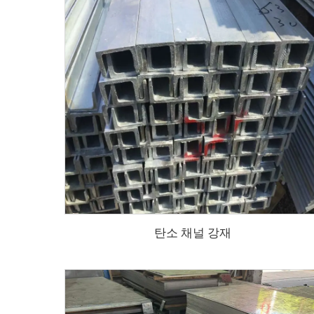
탄소 채널 강재