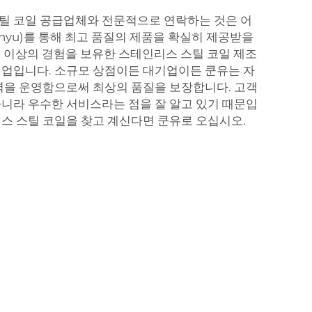
틸 코일 공급업체와 전문적으로 연락하는 것은 어
unyu)를 통해 최고 품질의 제품을 확실히 제공받을
5년 이상의 경험을 보유한 스테인리스 스틸 코일 제조
기업입니다. 소규모 상점이든 대기업이든 쿤유는 자
구역을 운영함으로써 최상의 품질을 보장합니다. 고객
아니라 우수한 서비스라는 점을 잘 알고 있기 때문입
리스 스틸 코일을 찾고 계신다면 쿤유로 오십시오.