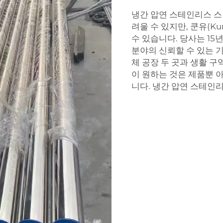
냉간 압연 스테인리스 스
려울 수 있지만, 쿤유(K
수 있습니다. 당사는 1
분야의 신뢰할 수 있는 
체 공장 두 곳과 생활 
이 원하는 것은 제품뿐 
니다. 냉간 압연 스테인