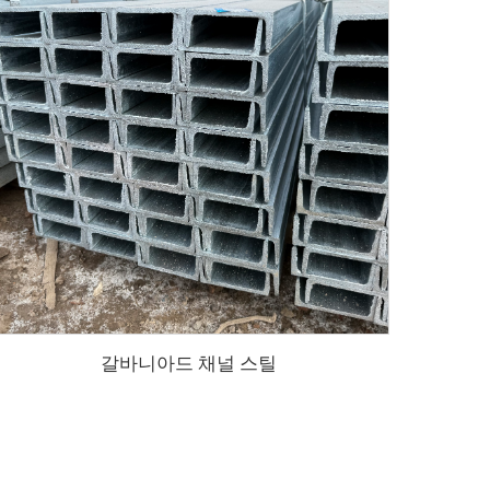
갈바니아드 채널 스틸