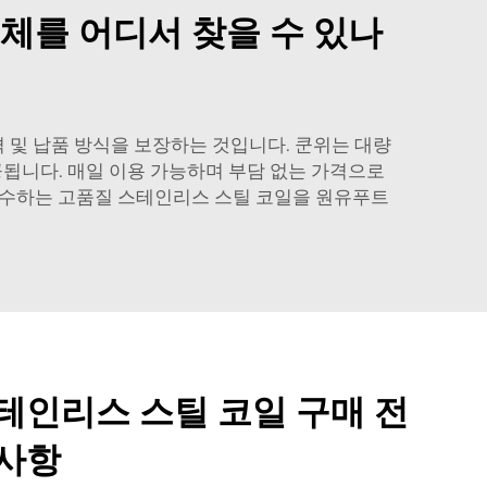
체를 어디서 찾을 수 있나
 및 납품 방식을 보장하는 것입니다. 쿤위는 대량
됩니다. 매일 이용 가능하며 부담 없는 가격으로
 준수하는 고품질 스테인리스 스틸 코일을 원유푸트
테인리스 스틸 코일 구매 전
 사항