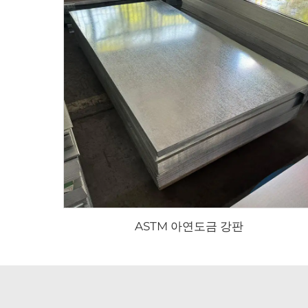
ASTM 아연도금 강판