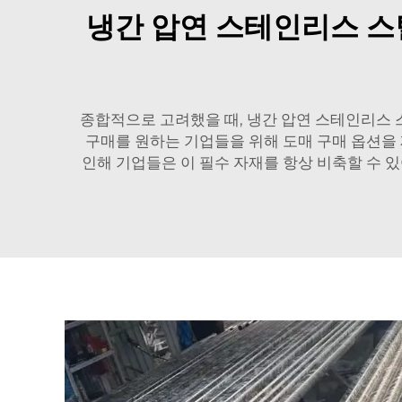
냉간 압연 스테인리스 스
종합적으로 고려했을 때, 냉간 압연 스테인리스 
구매를 원하는 기업들을 위해 도매 구매 옵션
인해 기업들은 이 필수 자재를 항상 비축할 수 