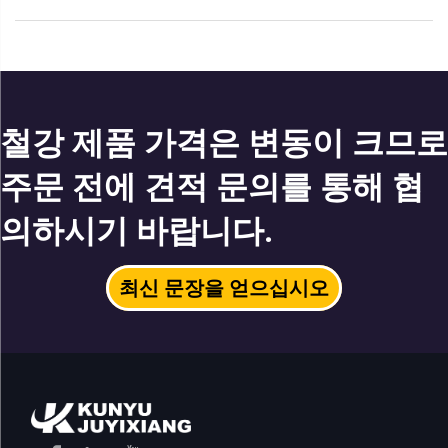
철강 제품 가격은 변동이 크므로
주문 전에 견적 문의를 통해 협
의하시기 바랍니다.
최신 문장을 얻으십시오