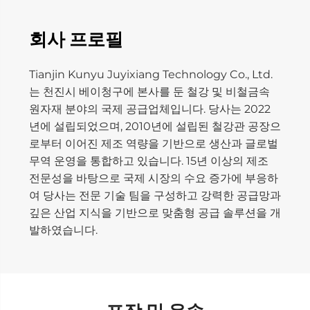
회사 프로필
Tianjin Kunyu Juyixiang Technology Co., Ltd.
는 천진시 베이청구에 본사를 둔 철강 및 비철금속
원자재 분야의 국제 공급업체입니다. 당사는 2022
년에 설립되었으며, 2010년에 설립된 철강관 공장으
로부터 이어진 제조 역량을 기반으로 생산과 글로벌
무역 운영을 통합하고 있습니다. 15년 이상의 제조
전문성을 바탕으로 국제 시장의 수요 증가에 부응하
여 당사는 전문 기술 팀을 구성하고 강력한 공급망과
깊은 산업 지식을 기반으로 맞춤형 공급 솔루션을 개
발하였습니다.