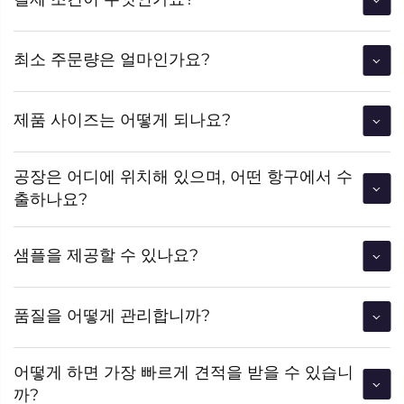
최소 주문량은 얼마인가요?
제품 사이즈는 어떻게 되나요?
공장은 어디에 위치해 있으며, 어떤 항구에서 수
출하나요?
샘플을 제공할 수 있나요?
품질을 어떻게 관리합니까?
어떻게 하면 가장 빠르게 견적을 받을 수 있습니
까?