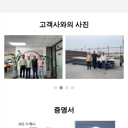
고객사와의 사진
증명서