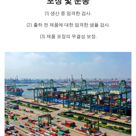
포장 및 운송
(1) 생산 중 엄격한 검사.
(2) 출하 전 제품에 대한 엄격한 샘플 검사.
(3) 제품 포장의 무결성 보장.