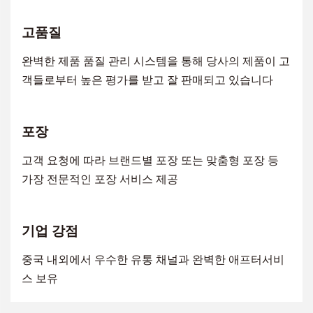
고품질
완벽한 제품 품질 관리 시스템을 통해 당사의 제품이 고
객들로부터 높은 평가를 받고 잘 판매되고 있습니다
포장
고객 요청에 따라 브랜드별 포장 또는 맞춤형 포장 등
가장 전문적인 포장 서비스 제공
기업 강점
중국 내외에서 우수한 유통 채널과 완벽한 애프터서비
스 보유