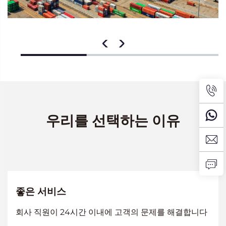
우리를 선택하는 이유
좋은 서비스
회사 직원이 24시간 이내에 고객의 문제를 해결합니다