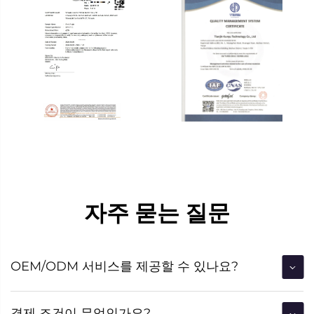
자주 묻는 질문
OEM/ODM 서비스를 제공할 수 있나요?
결제 조건이 무엇인가요?