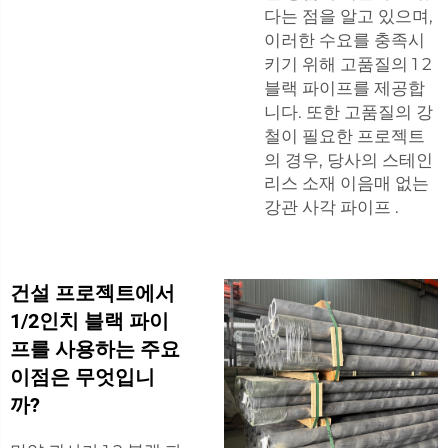
다는 점을 알고 있으며,
이러한 수요를 충족시
키기 위해 고품질의 1 2
블랙 파이프를 제공합
니다. 또한 고품질의 강
철이 필요한 프로젝트
의 경우, 당사의
스테인
리스 소재 이음매 없는
강관 사각 파이프
.
건설 프로젝트에서
1/2인치 블랙 파이
프를 사용하는 주요
이점은 무엇입니
까?