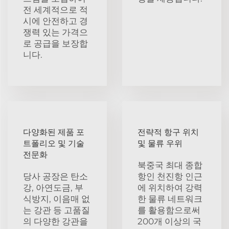
전 세계적으로 적
시에 안전하고 경
쟁력 있는 가격으
로 공급을 보장합
니다.
다양화된 제품 포
전략적 항구 위치
트폴리오 및 기술
및 물류 우위
전문화
북중국 최대 종합
당사 공장은 탄소
항인 천진항 인근
강, 아연도금, 부
에 위치하여 강력
식방지, 이음매 없
한 물류 네트워크
는 강관 등 고품질
를 활용함으로써
의 다양한 강관을
200개 이상의 국