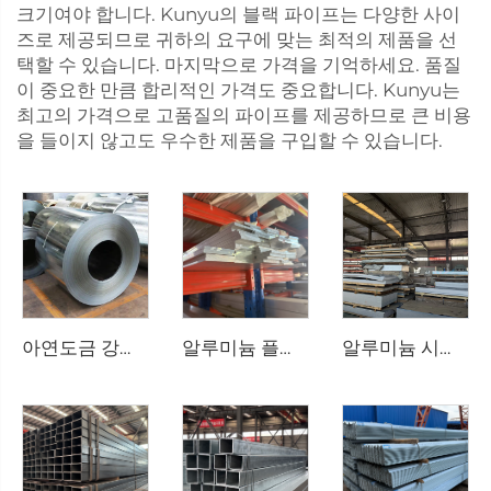
크기여야 합니다. Kunyu의 블랙 파이프는 다양한 사이
즈로 제공되므로 귀하의 요구에 맞는 최적의 제품을 선
택할 수 있습니다. 마지막으로 가격을 기억하세요. 품질
이 중요한 만큼 합리적인 가격도 중요합니다. Kunyu는
최고의 가격으로 고품질의 파이프를 제공하므로 큰 비용
을 들이지 않고도 우수한 제품을 구입할 수 있습니다.
아연도금 강판 코일
알루미늄 플랫 바
알루미늄 시트 강판