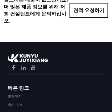
더 많은 제품 정보를 위해 저
견적 요청하기
희 컨설턴트에게 문의하십시
오.
빠른 링크
홈페이지
회사 소개