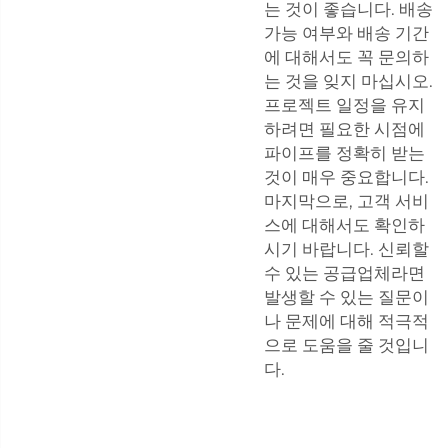
는 것이 좋습니다. 배송
가능 여부와 배송 기간
에 대해서도 꼭 문의하
는 것을 잊지 마십시오.
프로젝트 일정을 유지
하려면 필요한 시점에
파이프를 정확히 받는
것이 매우 중요합니다.
마지막으로, 고객 서비
스에 대해서도 확인하
시기 바랍니다. 신뢰할
수 있는 공급업체라면
발생할 수 있는 질문이
나 문제에 대해 적극적
으로 도움을 줄 것입니
다.