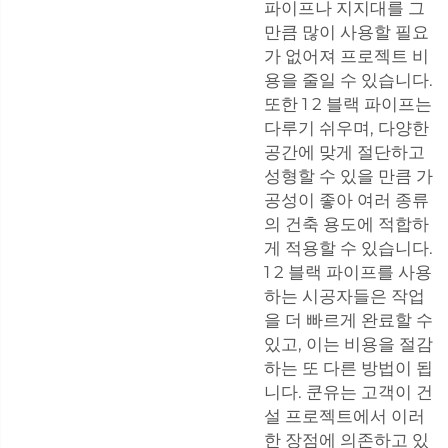
파이프나 지지대를 그
만큼 많이 사용할 필요
가 없어져 프로젝트 비
용을 줄일 수 있습니다.
또한 1 2 블랙 파이프는
다루기 쉬우며, 다양한
공간에 맞게 절단하고
성형할 수 있을 만큼 가
공성이 좋아 여러 종류
의 건축 용도에 적합하
게 적용할 수 있습니다.
1 2 블랙 파이프를 사용
하는 시공자들은 작업
을 더 빠르게 완료할 수
있고, 이는 비용을 절감
하는 또 다른 방법이 됩
니다. 쿤유는 고객이 건
설 프로젝트에서 이러
한 장점에 의존하고 있