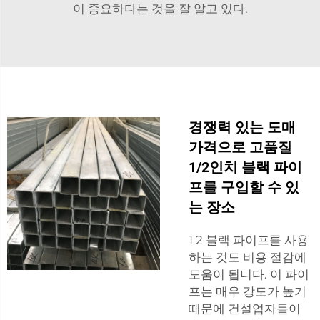
이 중요하다는 것을 잘 알고 있다.
경쟁력 있는 도매
가격으로 고품질
1/2인치 블랙 파이
프를 구입할 수 있
는 장소
1 2 블랙 파이프를 사용
하는 것도 비용 절감에
도움이 됩니다. 이 파이
프는 매우 강도가 높기
때문에 건설업자들이