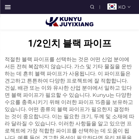
KO
1/2인치 블랙 파이프
적절한 블랙 파이프를 선택하는 것은 어떤 산업 분야에
서든 전혀 복잡하지 않습니다. 가스 및 기타 물질을 운반
하는 데 흔히 블랙 파이프가 사용됩니다. 이 파이프들은
견고하고 튼튼하여 다양한 프로젝트에 잘 적합합니다.
건설, 배관 또는 이와 유사한 산업 분야에서 일하고 있다
면 블랙 파이프가 필요할 수 있습니다. Kunyu는 다양한
수요를 충족시키기 위해 이러한 파이프 15종을 보유하고
있습니다. 어떤 종류의 블랙 파이프가 필요한지 결정하
는 것이 중요합니다. 이는 필요한 크기, 두께 및 소재에 따
라 달라질 수 있습니다. 이러한 사항들을 알고 있으면 프
로젝트에 가장 적합한 파이프를 선택하는 데 도움이 됩
니다. 예를 들어, 견고한 옵션이 필요하다면 우리 제품을