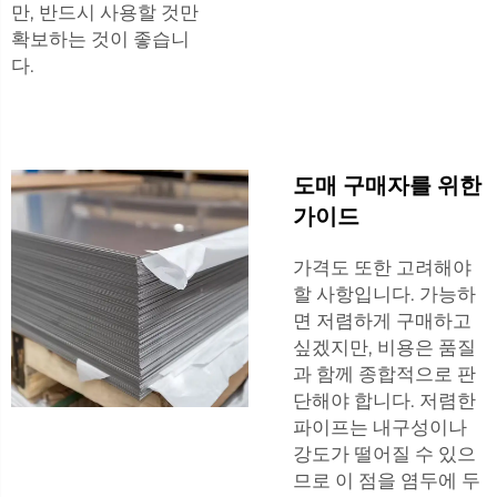
만, 반드시 사용할 것만
확보하는 것이 좋습니
다.
도매 구매자를 위한
가이드
가격도 또한 고려해야
할 사항입니다. 가능하
면 저렴하게 구매하고
싶겠지만, 비용은 품질
과 함께 종합적으로 판
단해야 합니다. 저렴한
파이프는 내구성이나
강도가 떨어질 수 있으
므로 이 점을 염두에 두