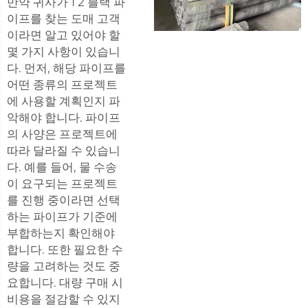
만약 귀사가 1 2 블랙 파
이프를 찾는 도매 고객
이라면 알고 있어야 할
몇 가지 사항이 있습니
다. 먼저, 해당 파이프를
어떤 종류의 프로젝트
에 사용할 계획인지 파
악해야 합니다. 파이프
의 사양은 프로젝트에
따라 달라질 수 있습니
다. 예를 들어, 물 수송
이 요구되는 프로젝트
를 진행 중이라면 선택
하는 파이프가 기준에
부합하는지 확인해야
합니다. 또한 필요한 수
량을 고려하는 것도 중
요합니다. 대량 구매 시
비용을 절감할 수 있지