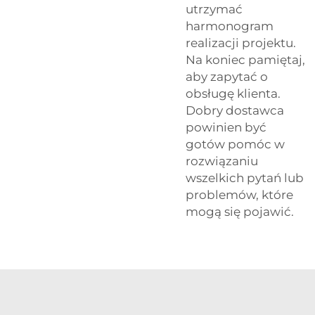
utrzymać
harmonogram
realizacji projektu.
Na koniec pamiętaj,
aby zapytać o
obsługę klienta.
Dobry dostawca
powinien być
gotów pomóc w
rozwiązaniu
wszelkich pytań lub
problemów, które
mogą się pojawić.