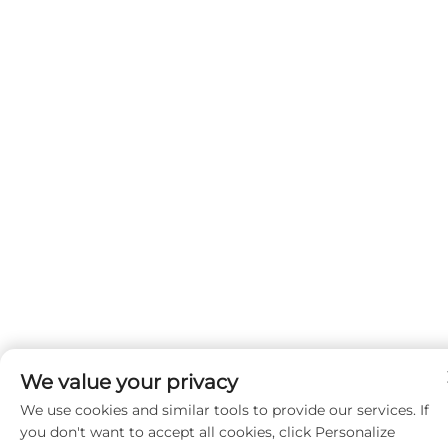
We value your privacy
We use cookies and similar tools to provide our services. If
you don't want to accept all cookies, click Personalize