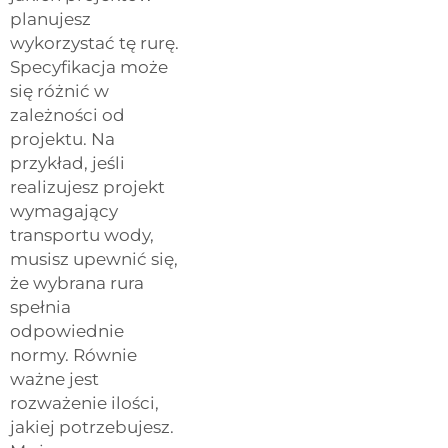
planujesz
wykorzystać tę rurę.
Specyfikacja może
się różnić w
zależności od
projektu. Na
przykład, jeśli
realizujesz projekt
wymagający
transportu wody,
musisz upewnić się,
że wybrana rura
spełnia
odpowiednie
normy. Równie
ważne jest
rozważenie ilości,
jakiej potrzebujesz.