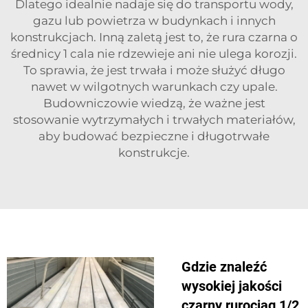
Dlatego idealnie nadaje się do transportu wody,
gazu lub powietrza w budynkach i innych
konstrukcjach. Inną zaletą jest to, że rura czarna o
średnicy 1 cala nie rdzewieje ani nie ulega korozji.
To sprawia, że jest trwała i może służyć długo
nawet w wilgotnych warunkach czy upale.
Budowniczowie wiedzą, że ważne jest
stosowanie wytrzymałych i trwałych materiałów,
aby budować bezpieczne i długotrwałe
konstrukcje.
Gdzie znaleźć
wysokiej jakości
czarny rurociąg 1/2