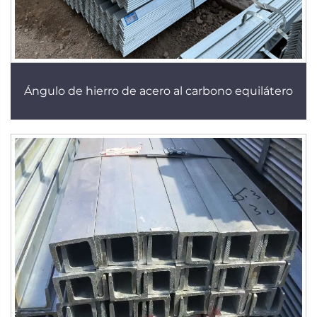
Ángulo de hierro de acero al carbono equilátero