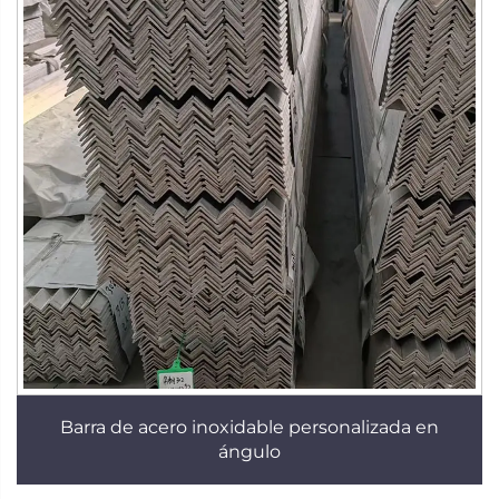
Barra de acero inoxidable personalizada en
ángulo