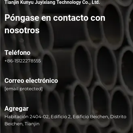
Tianjin Kunyu Juyixiang Technology Co., Ltd.
Póngase en contacto con
nosotros
Teléfono
+86-15122278555
Correo electrónico
[email protected]
Agregar
Habitación 2404-02, Edificio 2, Edificio Beichen, Distrito
Beichen, Tianjin