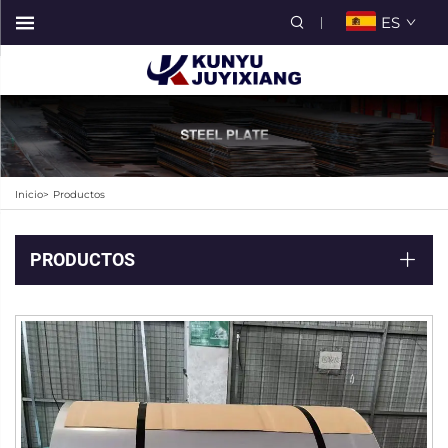
ES
Inicio>
Productos
PRODUCTOS