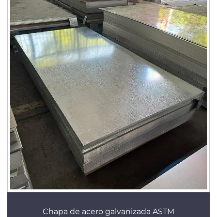
Chapa de acero galvanizada ASTM