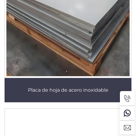
Placa de hoja de acero inoxidable