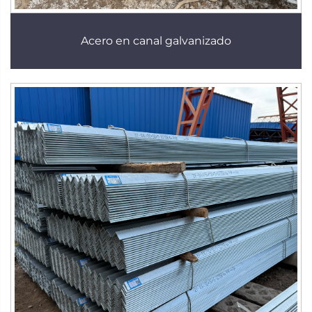
Acero en canal galvanizado