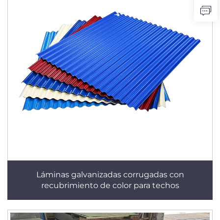
Láminas galvanizadas corrugadas con
recubrimiento de color para techos