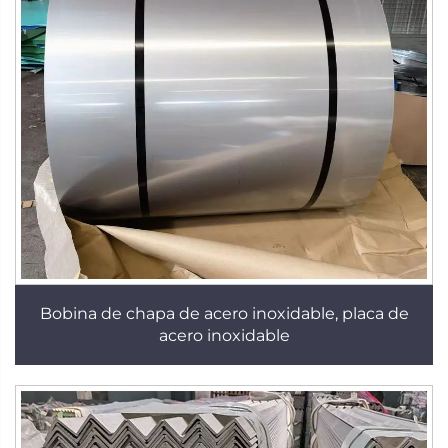
Bobina de chapa de acero inoxidable, placa de
acero inoxidable