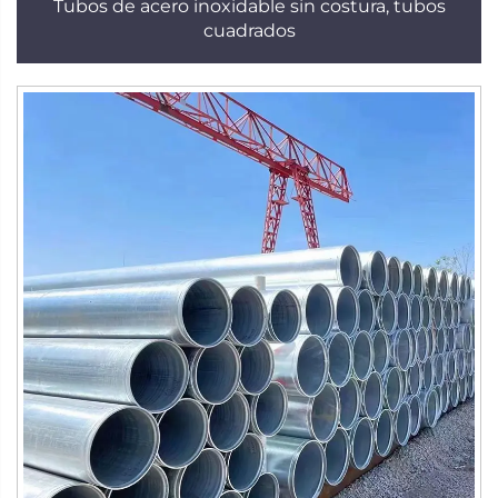
Tubos de acero inoxidable sin costura, tubos
cuadrados