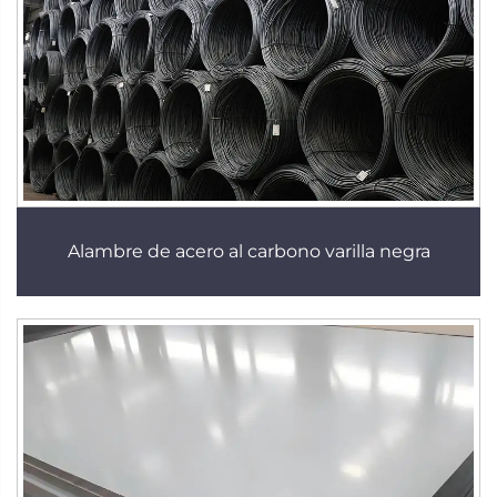
Alambre de acero al carbono varilla negra