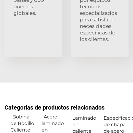
puertos
técnicos
globales.
especializados
para satisfacer
necesidades
específicas de
los clientes.
Categorías de productos relacionados
Bobina
Acero
Laminado
Especificac
de Rodillo
laminado
en
de chapa
Caliente
en
caliente
de acero