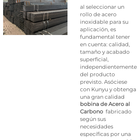
al seleccionar un
rollo de acero
inoxidable para su
aplicación, es
fundamental tener
en cuenta: calidad,
tamaño y acabado
superficial,
independientemente
del producto
previsto. Asóciese
con Kunyu y obtenga
una gran calidad
bobina de Acero al
Carbono
fabricado
según sus
necesidades
específicas por una