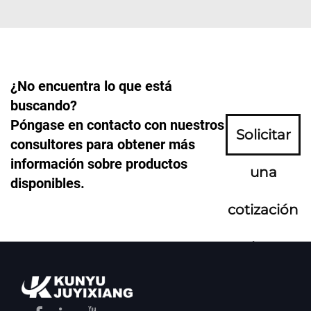
¿No encuentra lo que está
buscando?
Póngase en contacto con nuestros
Solicitar
consultores para obtener más
información sobre productos
una
disponibles.
cotización
ahora