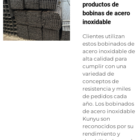
productos de
bobinas de acero
inoxidable
Clientes utilizan
estos bobinados de
acero inoxidable de
alta calidad para
cumplir con una
variedad de
conceptos de
resistencia y miles
de pedidos cada
año. Los bobinados
de acero inoxidable
Kunyu son
reconocidos por su
rendimiento y