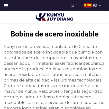
ES
Bobina de acero inoxidable
Kunyu es un proveedor confiable de China de
bobinados de acero inoxidable que cumple con
los estándares de compradores mayoristas que
desean adquirir materiales de fabricantes chinos
antes de la producción. Nuestros bobinados de
acero inoxidable están fabricados con materias
primas de alta calidad y las últimas tecnologías.
Compre bobinados de acero inoxidable al por
mayor de Kunyu Resources y tenga la seguridad
de que, al adquirir tiras o bobinas de acero
inoxidable, tanto los servicios de laminado como
de corte longitudinal están disponibles en