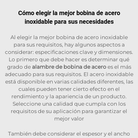
Cómo elegir la mejor bobina de acero
inoxidable para sus necesidades
Al elegir la mejor bobina de acero inoxidable
para sus requisitos, hay algunos aspectos a
considerar: especificaciones clave y dimensiones.
Lo primero que debe hacer es determinar qué
grado de
alambre de bobina de acero
es el más
adecuado para sus requisitos. El acero inoxidable
está disponible en varias calidades diferentes, las
cuales pueden tener cierto efecto en el
rendimiento y la apariencia de un producto.
Seleccione una calidad que cumpla con los
requisitos de su aplicación para garantizar el
mejor valor
También debe considerar el espesor y el ancho