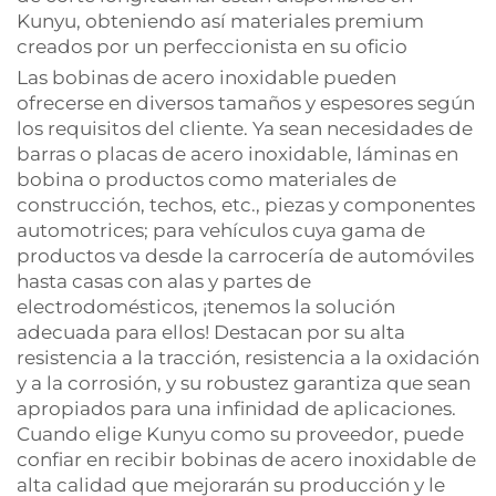
Kunyu, obteniendo así materiales premium
creados por un perfeccionista en su oficio
Las bobinas de acero inoxidable pueden
ofrecerse en diversos tamaños y espesores según
los requisitos del cliente. Ya sean necesidades de
barras o placas de acero inoxidable, láminas en
bobina o productos como materiales de
construcción, techos, etc., piezas y componentes
automotrices; para vehículos cuya gama de
productos va desde la carrocería de automóviles
hasta casas con alas y partes de
electrodomésticos, ¡tenemos la solución
adecuada para ellos! Destacan por su alta
resistencia a la tracción, resistencia a la oxidación
y a la corrosión, y su robustez garantiza que sean
apropiados para una infinidad de aplicaciones.
Cuando elige Kunyu como su proveedor, puede
confiar en recibir bobinas de acero inoxidable de
alta calidad que mejorarán su producción y le