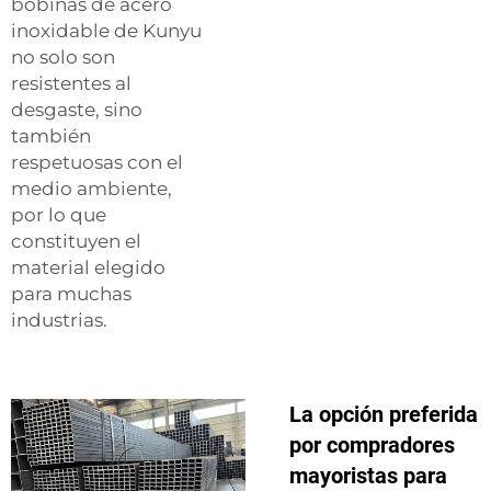
bobinas de acero
inoxidable de Kunyu
no solo son
resistentes al
desgaste, sino
también
respetuosas con el
medio ambiente,
por lo que
constituyen el
material elegido
para muchas
industrias.
La opción preferida
por compradores
mayoristas para