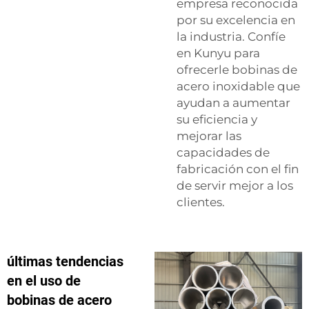
empresa reconocida
por su excelencia en
la industria. Confíe
en Kunyu para
ofrecerle bobinas de
acero inoxidable que
ayudan a aumentar
su eficiencia y
mejorar las
capacidades de
fabricación con el fin
de servir mejor a los
clientes.
últimas tendencias
en el uso de
bobinas de acero