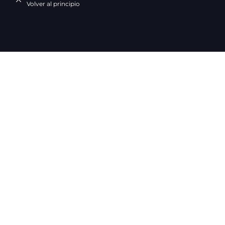
Volver al principio