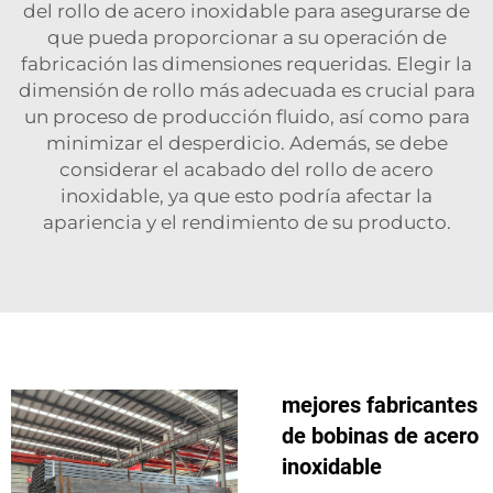
del rollo de acero inoxidable para asegurarse de
que pueda proporcionar a su operación de
fabricación las dimensiones requeridas. Elegir la
dimensión de rollo más adecuada es crucial para
un proceso de producción fluido, así como para
minimizar el desperdicio. Además, se debe
considerar el acabado del rollo de acero
inoxidable, ya que esto podría afectar la
apariencia y el rendimiento de su producto.
mejores fabricantes
de bobinas de acero
inoxidable