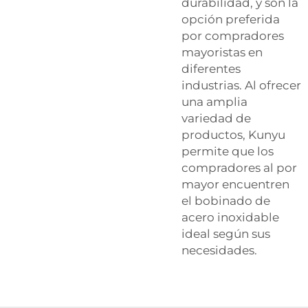
durabilidad, y son la
opción preferida
por compradores
mayoristas en
diferentes
industrias. Al ofrecer
una amplia
variedad de
productos, Kunyu
permite que los
compradores al por
mayor encuentren
el bobinado de
acero inoxidable
ideal según sus
necesidades.