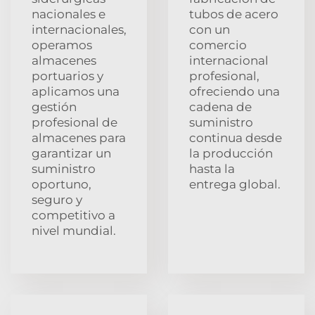
nacionales e
tubos de acero
internacionales,
con un
operamos
comercio
almacenes
internacional
portuarios y
profesional,
aplicamos una
ofreciendo una
gestión
cadena de
profesional de
suministro
almacenes para
continua desde
garantizar un
la producción
suministro
hasta la
oportuno,
entrega global.
seguro y
competitivo a
nivel mundial.