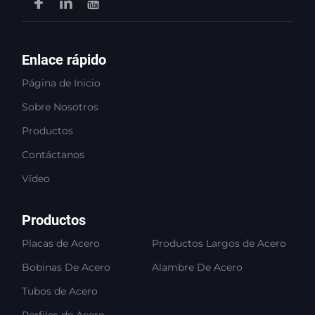
Enlace rápido
Página de Inicio
Sobre Nosotros
Productos
Contáctanos
Vídeo
Productos
Placas de Acero
Productos Largos de Acero
Bobinas De Acero
Alambre De Acero
Tubos de Acero
Perfiles de Acero