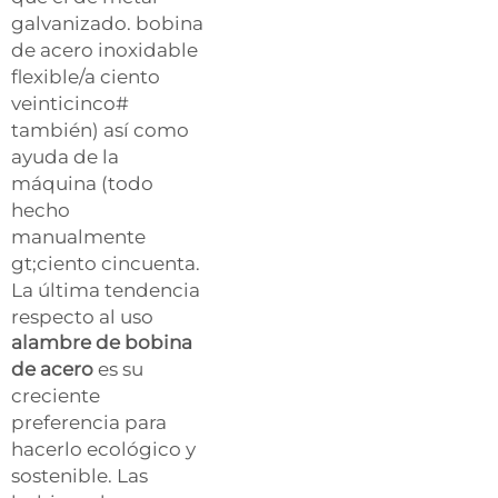
galvanizado. bobina
de acero inoxidable
flexible/a ciento
veinticinco#
también) así como
ayuda de la
máquina (todo
hecho
manualmente
gt;ciento cincuenta.
La última tendencia
respecto al uso
alambre de bobina
de acero
es su
creciente
preferencia para
hacerlo ecológico y
sostenible. Las