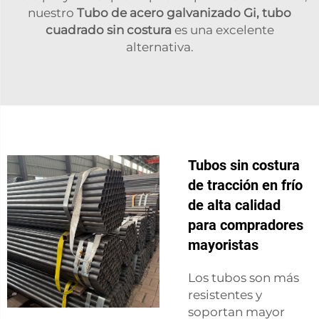
nuestro
Tubo de acero galvanizado Gi, tubo
cuadrado sin costura
es una excelente
alternativa.
Tubos sin costura
de tracción en frío
de alta calidad
para compradores
mayoristas
Los tubos son más
resistentes y
soportan mayor