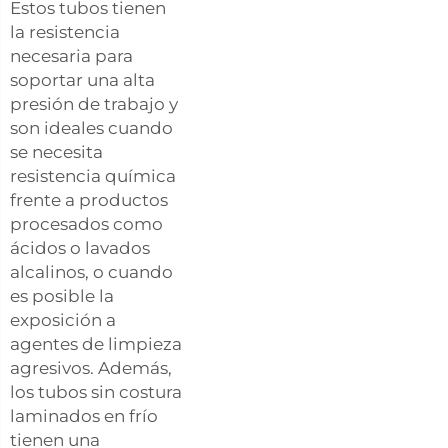
Estos tubos tienen
la resistencia
necesaria para
soportar una alta
presión de trabajo y
son ideales cuando
se necesita
resistencia química
frente a productos
procesados como
ácidos o lavados
alcalinos, o cuando
es posible la
exposición a
agentes de limpieza
agresivos. Además,
los tubos sin costura
laminados en frío
tienen una