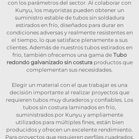
con los parámetros del sector. Al colaborar con
Kunyu, los mayoristas pueden obtener un
suministro estable de tubos sin soldadura
estirados en frío, diseñados para durar en
condiciones adversas y realmente resistentes en
el tiempo, lo que satisface plenamente a sus
clientes. Además de nuestros tubos estirados en
frío, también ofrecemos una gama de
Tubo
redondo galvanizado sin costura
productos que
complementan sus necesidades.
Elegir un material con el que trabajar es una
decisión importante al realizar proyectos que
requieren tubos muy duraderos y confiables. Los
tubos sin costura laminados en frío,
suministrados por Kunyu y ampliamente
utilizados para múltiples fines, están bien
producidos y ofrecen un excelente rendimiento.
Para proyectos que requieren perfiles cuadrados,