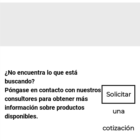
¿No encuentra lo que está
buscando?
Póngase en contacto con nuestros
Solicitar
consultores para obtener más
información sobre productos
una
disponibles.
cotización