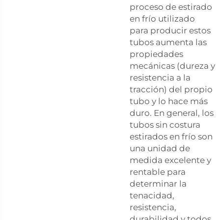
proceso de estirado
en frío utilizado
para producir estos
tubos aumenta las
propiedades
mecánicas (dureza y
resistencia a la
tracción) del propio
tubo y lo hace más
duro. En general, los
tubos sin costura
estirados en frío son
una unidad de
medida excelente y
rentable para
determinar la
tenacidad,
resistencia,
durabilidad y todos