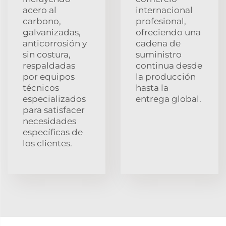
acero al
internacional
carbono,
profesional,
galvanizadas,
ofreciendo una
anticorrosión y
cadena de
sin costura,
suministro
respaldadas
continua desde
por equipos
la producción
técnicos
hasta la
especializados
entrega global.
para satisfacer
necesidades
específicas de
los clientes.