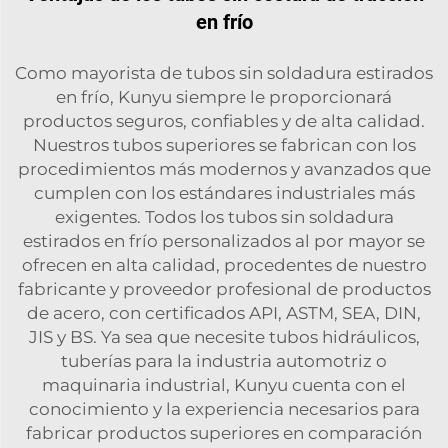
en frío
Como mayorista de tubos sin soldadura estirados
en frío, Kunyu siempre le proporcionará
productos seguros, confiables y de alta calidad.
Nuestros tubos superiores se fabrican con los
procedimientos más modernos y avanzados que
cumplen con los estándares industriales más
exigentes. Todos los tubos sin soldadura
estirados en frío personalizados al por mayor se
ofrecen en alta calidad, procedentes de nuestro
fabricante y proveedor profesional de productos
de acero, con certificados API, ASTM, SEA, DIN,
JIS y BS. Ya sea que necesite tubos hidráulicos,
tuberías para la industria automotriz o
maquinaria industrial, Kunyu cuenta con el
conocimiento y la experiencia necesarios para
fabricar productos superiores en comparación