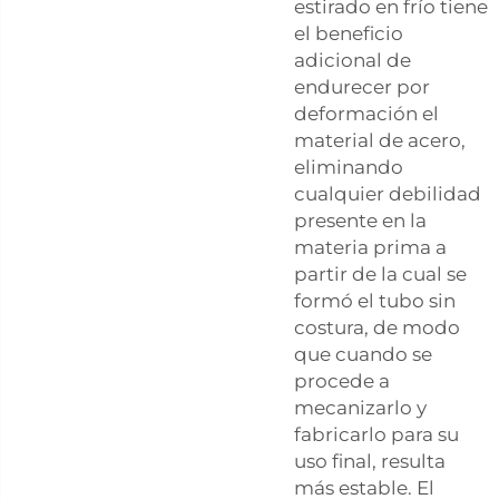
estirado en frío tiene
el beneficio
adicional de
endurecer por
deformación el
material de acero,
eliminando
cualquier debilidad
presente en la
materia prima a
partir de la cual se
formó el tubo sin
costura, de modo
que cuando se
procede a
mecanizarlo y
fabricarlo para su
uso final, resulta
más estable. El