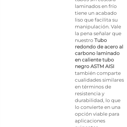
laminados en frío
tiene un acabado
liso que facilita su
manipulación. Vale
la pena señalar que
nuestro
Tubo
redondo de acero al
carbono laminado
en caliente tubo
negro ASTM AISI
también comparte
cualidades similares
en términos de
resistencia y
durabilidad, lo que
lo convierte en una
opción viable para
aplicaciones