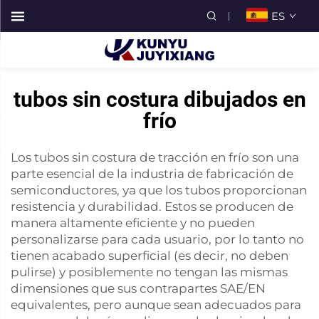
ES
tubos sin costura dibujados en
frío
Los tubos sin costura de tracción en frío son una
parte esencial de la industria de fabricación de
semiconductores, ya que los tubos proporcionan
resistencia y durabilidad. Estos se producen de
manera altamente eficiente y no pueden
personalizarse para cada usuario, por lo tanto no
tienen acabado superficial (es decir, no deben
pulirse) y posiblemente no tengan las mismas
dimensiones que sus contrapartes SAE/EN
equivalentes, pero aunque sean adecuados para