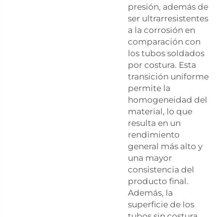
presión, además de
ser ultrarresistentes
a la corrosión en
comparación con
los tubos soldados
por costura. Esta
transición uniforme
permite la
homogeneidad del
material, lo que
resulta en un
rendimiento
general más alto y
una mayor
consistencia del
producto final.
Además, la
superficie de los
tubos sin costura