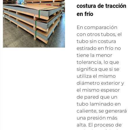
costura de tracción
en frío
En comparación
con otros tubos, el
tubo sin costura
estirado en frío no
tiene la menor
tolerancia, lo que
significa que si se
utiliza el mismo
diámetro exterior y
el mismo espesor
de pared que un
tubo laminado en
caliente, se generará
una presión más
alta. El proceso de