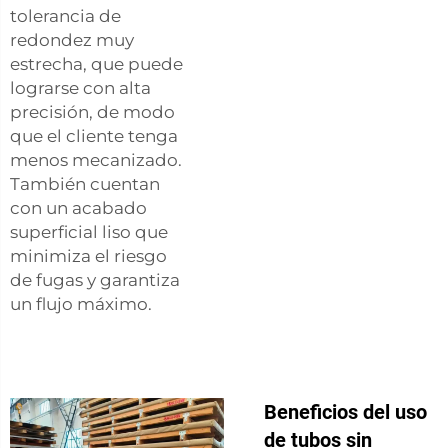
tolerancia de
redondez muy
estrecha, que puede
lograrse con alta
precisión, de modo
que el cliente tenga
menos mecanizado.
También cuentan
con un acabado
superficial liso que
minimiza el riesgo
de fugas y garantiza
un flujo máximo.
Beneficios del uso
de tubos sin