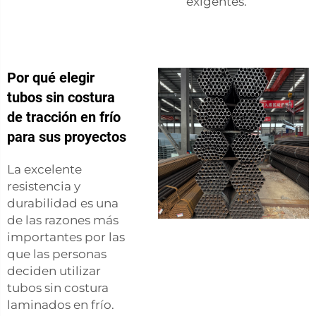
exigentes.
Por qué elegir
tubos sin costura
de tracción en frío
para sus proyectos
La excelente
resistencia y
durabilidad es una
de las razones más
importantes por las
que las personas
deciden utilizar
tubos sin costura
laminados en frío.