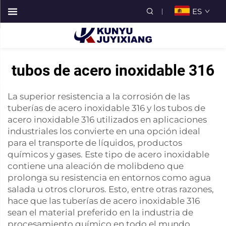
ES
tubos de acero inoxidable 316
La superior resistencia a la corrosión de las
tuberías de acero inoxidable 316 y los tubos de
acero inoxidable 316 utilizados en aplicaciones
industriales los convierte en una opción ideal
para el transporte de líquidos, productos
químicos y gases. Este tipo de acero inoxidable
contiene una aleación de molibdeno que
prolonga su resistencia en entornos como agua
salada u otros cloruros. Esto, entre otras razones,
hace que las tuberías de acero inoxidable 316
sean el material preferido en la industria de
procesamiento químico en todo el mundo.