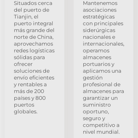
Situados cerca
Mantenemos
del puerto de
asociaciones
Tianjin, el
estratégicas
puerto integral
con principales
más grande del
siderúrgicas
norte de China,
nacionales e
aprovechamos
internacionales,
redes logísticas
operamos
sólidas para
almacenes
ofrecer
portuarios y
soluciones de
aplicamos una
envío eficientes
gestión
y rentables a
profesional de
más de 200
almacenes para
países y 800
garantizar un
puertos
suministro
globales.
oportuno,
seguro y
competitivo a
nivel mundial.