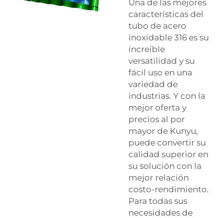
Una de las mejores
características del
tubo de acero
inoxidable 316 es su
increíble
versatilidad y su
fácil uso en una
variedad de
industrias. Y con la
mejor oferta y
precios al por
mayor de Kunyu,
puede convertir su
calidad superior en
su solución con la
mejor relación
costo-rendimiento.
Para todas sus
necesidades de