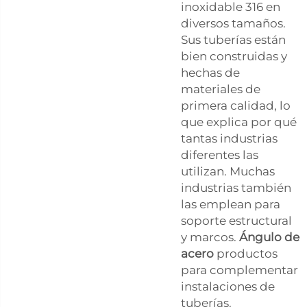
inoxidable 316 en
diversos tamaños.
Sus tuberías están
bien construidas y
hechas de
materiales de
primera calidad, lo
que explica por qué
tantas industrias
diferentes las
utilizan. Muchas
industrias también
las emplean para
soporte estructural
y marcos.
Ángulo de
acero
productos
para complementar
instalaciones de
tuberías.