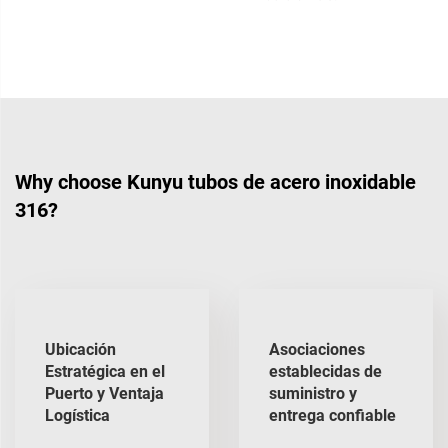
Why choose Kunyu tubos de acero inoxidable
316?
Ubicación
Asociaciones
Estratégica en el
establecidas de
Puerto y Ventaja
suministro y
Logística
entrega confiable