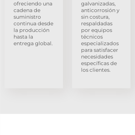
ofreciendo una
galvanizadas,
cadena de
anticorrosión y
suministro
sin costura,
continua desde
respaldadas
la producción
por equipos
hasta la
técnicos
entrega global.
especializados
para satisfacer
necesidades
específicas de
los clientes.