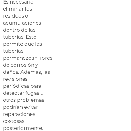
Es necesario
eliminar los
residuos o
acumulaciones
dentro de las
tuberías. Esto
permite que las
tuberías
permanezcan libres
de corrosión y
daños. Además, las
revisiones
periódicas para
detectar fugas u
otros problemas
podrían evitar
reparaciones
costosas
posteriormente.