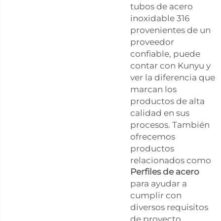
tubos de acero
inoxidable 316
provenientes de un
proveedor
confiable, puede
contar con Kunyu y
ver la diferencia que
marcan los
productos de alta
calidad en sus
procesos. También
ofrecemos
productos
relacionados como
Perfiles de acero
para ayudar a
cumplir con
diversos requisitos
de proyecto.