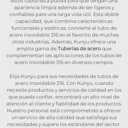
estos tubos está pulida para que tengan una
apariencia limpia además de ser ligeros y
confiables para una larga vida útil. Esta doble
capacidad, que combina características
funcionales y estéticas, convierte al tubo de
acero inoxidable 316 en el favorito de muchas
otras industrias. Además, Kunyu ofrece una
amplia gama de
Tuberías de acero
que
complementan las aplicaciones de los tubos de
acero inoxidable 316 en diversos campos.
Elija Kunyu para sus necesidades de tubos de
acero inoxidable 316. Con Kunyu, cuando
necesite productos y servicios de calidad en los
que pueda confiar, encontrará un alto nivel de
atención al cliente y fiabilidad de los productos.
Nuestro personal está comprometido a ofrecer
un servicio de alta calidad que satisfaga sus
necesidades y supere los estándares del sector.