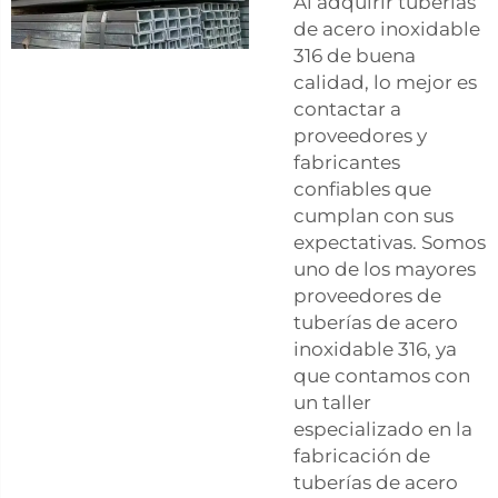
Al adquirir tuberías
de acero inoxidable
316 de buena
calidad, lo mejor es
contactar a
proveedores y
fabricantes
confiables que
cumplan con sus
expectativas. Somos
uno de los mayores
proveedores de
tuberías de acero
inoxidable 316, ya
que contamos con
un taller
especializado en la
fabricación de
tuberías de acero