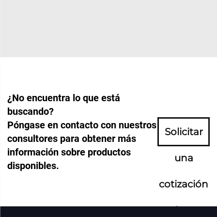
¿No encuentra lo que está
buscando?
Póngase en contacto con nuestros
Solicitar
consultores para obtener más
información sobre productos
una
disponibles.
cotización
ahora