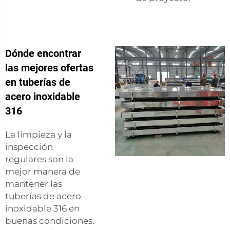
Dónde encontrar
las mejores ofertas
en tuberías de
acero inoxidable
316
La limpieza y la
inspección
regulares son la
mejor manera de
mantener las
tuberías de acero
inoxidable 316 en
buenas condiciones.