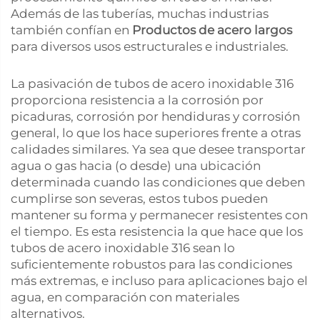
Además de las tuberías, muchas industrias
también confían en
Productos de acero largos
para diversos usos estructurales e industriales.
La pasivación de tubos de acero inoxidable 316
proporciona resistencia a la corrosión por
picaduras, corrosión por hendiduras y corrosión
general, lo que los hace superiores frente a otras
calidades similares. Ya sea que desee transportar
agua o gas hacia (o desde) una ubicación
determinada cuando las condiciones que deben
cumplirse son severas, estos tubos pueden
mantener su forma y permanecer resistentes con
el tiempo. Es esta resistencia la que hace que los
tubos de acero inoxidable 316 sean lo
suficientemente robustos para las condiciones
más extremas, e incluso para aplicaciones bajo el
agua, en comparación con materiales
alternativos.