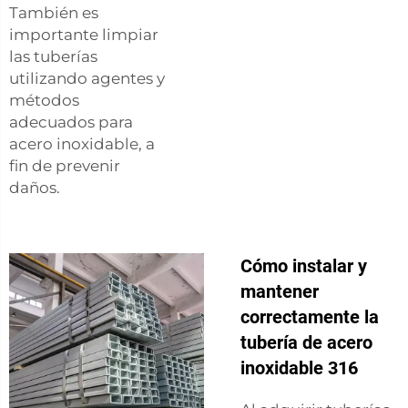
También es
importante limpiar
las tuberías
utilizando agentes y
métodos
adecuados para
acero inoxidable, a
fin de prevenir
daños.
Cómo instalar y
mantener
correctamente la
tubería de acero
inoxidable 316