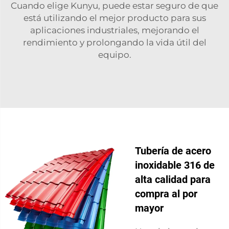
Cuando elige Kunyu, puede estar seguro de que
está utilizando el mejor producto para sus
aplicaciones industriales, mejorando el
rendimiento y prolongando la vida útil del
equipo.
Tubería de acero
inoxidable 316 de
alta calidad para
compra al por
mayor