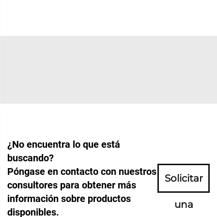
¿No encuentra lo que está
buscando?
Póngase en contacto con nuestros
Solicitar
consultores para obtener más
información sobre productos
una
disponibles.