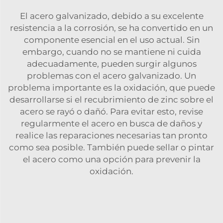
El acero galvanizado, debido a su excelente
resistencia a la corrosión, se ha convertido en un
componente esencial en el uso actual. Sin
embargo, cuando no se mantiene ni cuida
adecuadamente, pueden surgir algunos
problemas con el acero galvanizado. Un
problema importante es la oxidación, que puede
desarrollarse si el recubrimiento de zinc sobre el
acero se rayó o dañó. Para evitar esto, revise
regularmente el acero en busca de daños y
realice las reparaciones necesarias tan pronto
como sea posible. También puede sellar o pintar
el acero como una opción para prevenir la
oxidación.