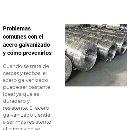
Problemas
comunes con el
acero galvanizado
y cómo prevenirlos
Cuando se trata de
cercas y techos, el
acero galvanizado
puede ser bastante
ideal ya que es
duradero y
resistente. El acero
galvanizado tiende
a ser más resistente
al clima y no se