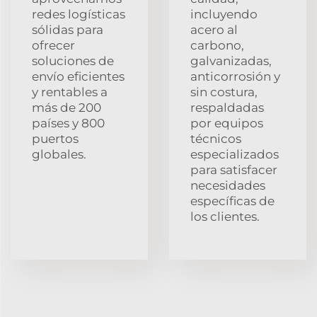
redes logísticas
incluyendo
sólidas para
acero al
ofrecer
carbono,
soluciones de
galvanizadas,
envío eficientes
anticorrosión y
y rentables a
sin costura,
más de 200
respaldadas
países y 800
por equipos
puertos
técnicos
globales.
especializados
para satisfacer
necesidades
específicas de
los clientes.