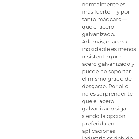
normalmente es
más fuerte —y por
tanto más caro—
que el acero
galvanizado.
Además, el acero
inoxidable es menos
resistente que el
acero galvanizado y
puede no soportar
el mismo grado de
desgaste. Por ello,
no es sorprendente
que el acero
galvanizado siga
siendo la opción
preferida en
aplicaciones
industriales debido