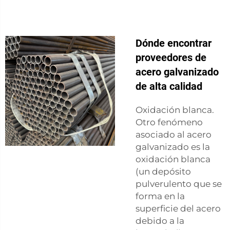
Dónde encontrar
proveedores de
acero galvanizado
de alta calidad
Oxidación blanca.
Otro fenómeno
asociado al acero
galvanizado es la
oxidación blanca
(un depósito
pulverulento que se
forma en la
superficie del acero
debido a la