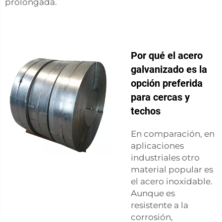
prolongada.
Por qué el acero
galvanizado es la
opción preferida
para cercas y
techos
En comparación, en
aplicaciones
industriales otro
material popular es
el acero inoxidable.
Aunque es
resistente a la
corrosión,