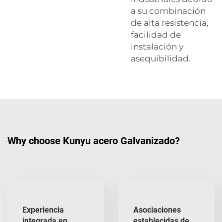
a su combinación
de alta resistencia,
facilidad de
instalación y
asequibilidad.
Why choose Kunyu acero Galvanizado?
Experiencia
Asociaciones
integrada en
establecidas de