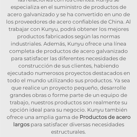
especializa en el suministro de productos de
acero galvanizado y se ha convertido en uno de
los proveedores de acero confiables de China. Al
trabajar con Kunyu, podrá obtener los mejores
productos fabricados según las normas
industriales. Además, Kunyu ofrece una línea
completa de productos de acero galvanizado
para satisfacer las diferentes necesidades de
construcción de sus clientes, habiendo
ejecutado numerosos proyectos destacados en
todo el mundo utilizando sus productos. Ya sea
que realice un proyecto pequeño, desarrolle
grandes obras o forme parte de un equipo de
trabajo, nuestros productos son realmente su
opción ideal para su negocio. Kunyu también
ofrece una amplia gama de
Productos de acero
largos
para satisfacer diversas necesidades
estructurales.