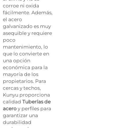
corroe ni oxida
fácilmente. Además,
el acero
galvanizado es muy
asequible y requiere
poco
mantenimiento, lo
que lo convierte en
una opción
económica para la
mayoría de los
propietarios. Para
cercas y techos,
Kunyu proporciona
calidad
Tuberías de
acero
y perfiles para
garantizar una
durabilidad