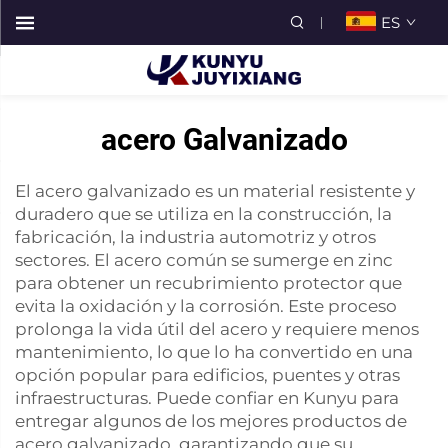
ES
acero Galvanizado
El acero galvanizado es un material resistente y
duradero que se utiliza en la construcción, la
fabricación, la industria automotriz y otros
sectores. El acero común se sumerge en zinc
para obtener un recubrimiento protector que
evita la oxidación y la corrosión. Este proceso
prolonga la vida útil del acero y requiere menos
mantenimiento, lo que lo ha convertido en una
opción popular para edificios, puentes y otras
infraestructuras. Puede confiar en Kunyu para
entregar algunos de los mejores productos de
acero galvanizado, garantizando que su