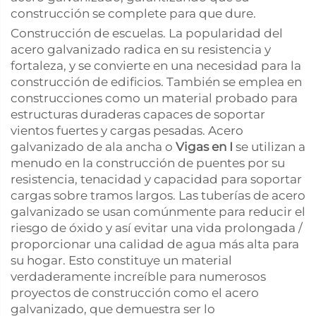
construcción se complete para que dure.
Construcción de escuelas. La popularidad del
acero galvanizado radica en su resistencia y
fortaleza, y se convierte en una necesidad para la
construcción de edificios. También se emplea en
construcciones como un material probado para
estructuras duraderas capaces de soportar
vientos fuertes y cargas pesadas. Acero
galvanizado de ala ancha o
Vigas en I
se utilizan a
menudo en la construcción de puentes por su
resistencia, tenacidad y capacidad para soportar
cargas sobre tramos largos. Las tuberías de acero
galvanizado se usan comúnmente para reducir el
riesgo de óxido y así evitar una vida prolongada /
proporcionar una calidad de agua más alta para
su hogar. Esto constituye un material
verdaderamente increíble para numerosos
proyectos de construcción como el acero
galvanizado, que demuestra ser lo