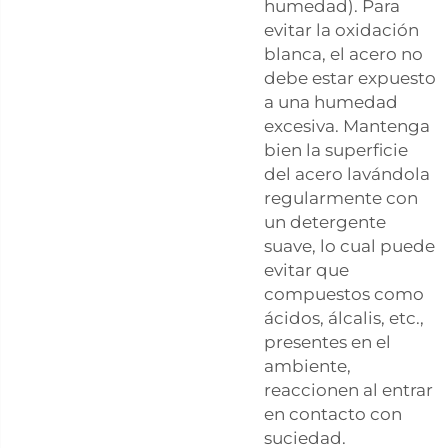
humedad). Para
evitar la oxidación
blanca, el acero no
debe estar expuesto
a una humedad
excesiva. Mantenga
bien la superficie
del acero lavándola
regularmente con
un detergente
suave, lo cual puede
evitar que
compuestos como
ácidos, álcalis, etc.,
presentes en el
ambiente,
reaccionen al entrar
en contacto con
suciedad.